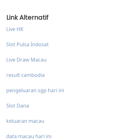
Link Alternatif
Live HK
Slot Pulsa Indosat
Live Draw Macau
result cambodia
pengeluaran sgp hari ini
Slot Dana
keluaran macau
data macau hari ini