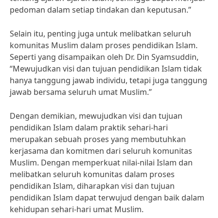
pedoman dalam setiap tindakan dan keputusan.”
Selain itu, penting juga untuk melibatkan seluruh
komunitas Muslim dalam proses pendidikan Islam.
Seperti yang disampaikan oleh Dr. Din Syamsuddin,
“Mewujudkan visi dan tujuan pendidikan Islam tidak
hanya tanggung jawab individu, tetapi juga tanggung
jawab bersama seluruh umat Muslim.”
Dengan demikian, mewujudkan visi dan tujuan
pendidikan Islam dalam praktik sehari-hari
merupakan sebuah proses yang membutuhkan
kerjasama dan komitmen dari seluruh komunitas
Muslim. Dengan memperkuat nilai-nilai Islam dan
melibatkan seluruh komunitas dalam proses
pendidikan Islam, diharapkan visi dan tujuan
pendidikan Islam dapat terwujud dengan baik dalam
kehidupan sehari-hari umat Muslim.