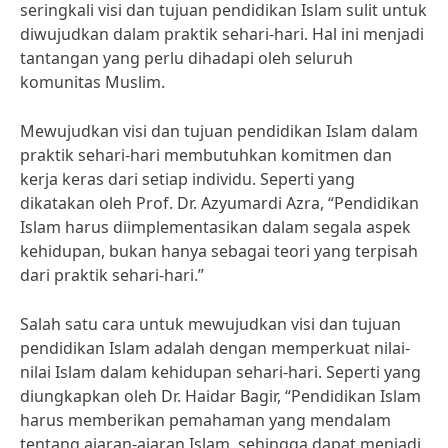
seringkali visi dan tujuan pendidikan Islam sulit untuk
diwujudkan dalam praktik sehari-hari. Hal ini menjadi
tantangan yang perlu dihadapi oleh seluruh
komunitas Muslim.
Mewujudkan visi dan tujuan pendidikan Islam dalam
praktik sehari-hari membutuhkan komitmen dan
kerja keras dari setiap individu. Seperti yang
dikatakan oleh Prof. Dr. Azyumardi Azra, “Pendidikan
Islam harus diimplementasikan dalam segala aspek
kehidupan, bukan hanya sebagai teori yang terpisah
dari praktik sehari-hari.”
Salah satu cara untuk mewujudkan visi dan tujuan
pendidikan Islam adalah dengan memperkuat nilai-
nilai Islam dalam kehidupan sehari-hari. Seperti yang
diungkapkan oleh Dr. Haidar Bagir, “Pendidikan Islam
harus memberikan pemahaman yang mendalam
tentang ajaran-ajaran Islam, sehingga dapat menjadi