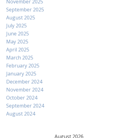
November 2025
September 2025
August 2025
July 2025
June 2025
May 2025
April 2025
March 2025
February 2025
January 2025
December 2024
November 2024
October 2024
September 2024
August 2024
August 2026