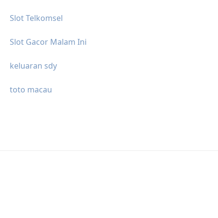
Slot Telkomsel
Slot Gacor Malam Ini
keluaran sdy
toto macau