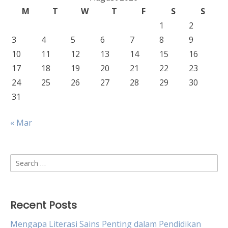
M
T
W
T
F
S
S
1
2
3
4
5
6
7
8
9
10
11
12
13
14
15
16
17
18
19
20
21
22
23
24
25
26
27
28
29
30
31
« Mar
Search
for:
Recent Posts
Mengapa Literasi Sains Penting dalam Pendidikan