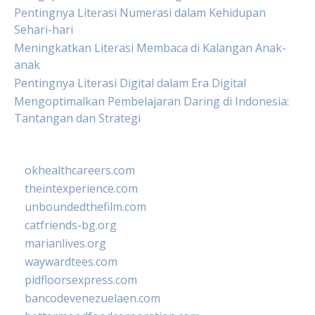
Pentingnya Literasi Numerasi dalam Kehidupan
Sehari-hari
Meningkatkan Literasi Membaca di Kalangan Anak-
anak
Pentingnya Literasi Digital dalam Era Digital
Mengoptimalkan Pembelajaran Daring di Indonesia:
Tantangan dan Strategi
okhealthcareers.com
theintexperience.com
unboundedthefilm.com
catfriends-bg.org
marianlives.org
waywardtees.com
pidfloorsexpress.com
bancodevenezuelaen.com