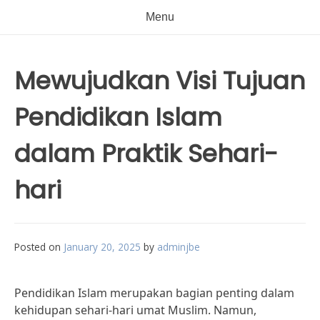
Menu
Mewujudkan Visi Tujuan
Pendidikan Islam
dalam Praktik Sehari-
hari
Posted on
January 20, 2025
by
adminjbe
Pendidikan Islam merupakan bagian penting dalam
kehidupan sehari-hari umat Muslim. Namun,