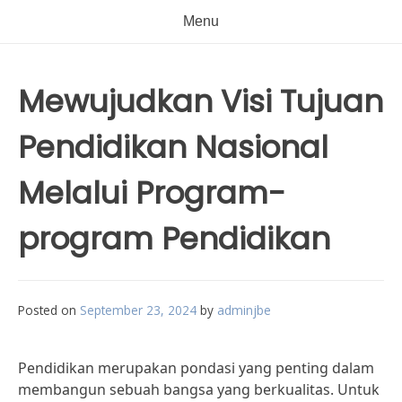
Menu
Mewujudkan Visi Tujuan
Pendidikan Nasional
Melalui Program-
program Pendidikan
Posted on
September 23, 2024
by
adminjbe
Pendidikan merupakan pondasi yang penting dalam
membangun sebuah bangsa yang berkualitas. Untuk