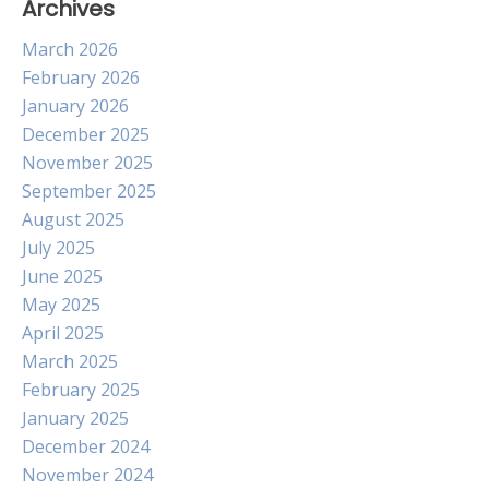
Archives
March 2026
February 2026
January 2026
December 2025
November 2025
September 2025
August 2025
July 2025
June 2025
May 2025
April 2025
March 2025
February 2025
January 2025
December 2024
November 2024