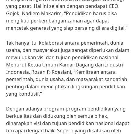
yang pesat. Hal ini sejalan dengan pendapat CEO
Gojek, Nadiem Makarim, “Pendidikan harus bisa
mengikuti perkembangan zaman agar dapat
mencetak generasi yang siap bersaing di era digital.”
Tak hanya itu, kolaborasi antara pemerintah, dunia
usaha, dan masyarakat juga sangat diperlukan dalam
mewujudkan visi dan tujuan pendidikan nasional.
Menurut Ketua Umum Kamar Dagang dan Industri
Indonesia, Rosan P. Roeslani, “Kemitraan antara
pemerintah, dunia usaha, dan masyarakat sangatlah
penting dalam menciptakan lingkungan pendidikan
yang kondusif.”
Dengan adanya program-program pendidikan yang
berkualitas dan didukung oleh semua pihak,
diharapkan visi dan tujuan pendidikan nasional dapat
tercapai dengan baik. Seperti yang dikatakan oleh