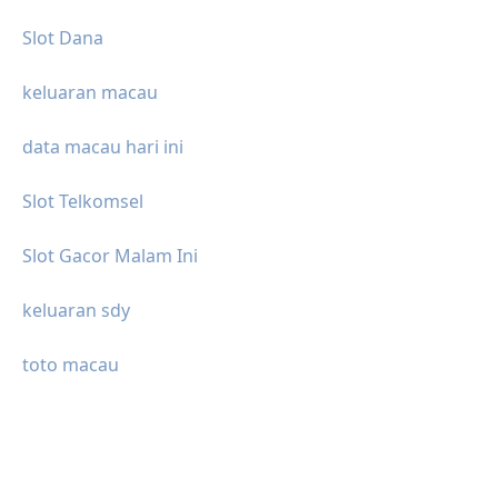
Slot Dana
keluaran macau
data macau hari ini
Slot Telkomsel
Slot Gacor Malam Ini
keluaran sdy
toto macau