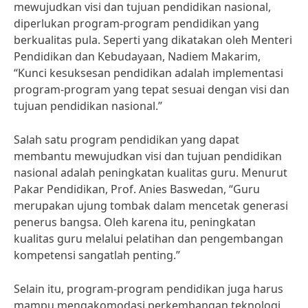
mewujudkan visi dan tujuan pendidikan nasional,
diperlukan program-program pendidikan yang
berkualitas pula. Seperti yang dikatakan oleh Menteri
Pendidikan dan Kebudayaan, Nadiem Makarim,
“Kunci kesuksesan pendidikan adalah implementasi
program-program yang tepat sesuai dengan visi dan
tujuan pendidikan nasional.”
Salah satu program pendidikan yang dapat
membantu mewujudkan visi dan tujuan pendidikan
nasional adalah peningkatan kualitas guru. Menurut
Pakar Pendidikan, Prof. Anies Baswedan, “Guru
merupakan ujung tombak dalam mencetak generasi
penerus bangsa. Oleh karena itu, peningkatan
kualitas guru melalui pelatihan dan pengembangan
kompetensi sangatlah penting.”
Selain itu, program-program pendidikan juga harus
mampu mengakomodasi perkembangan teknologi