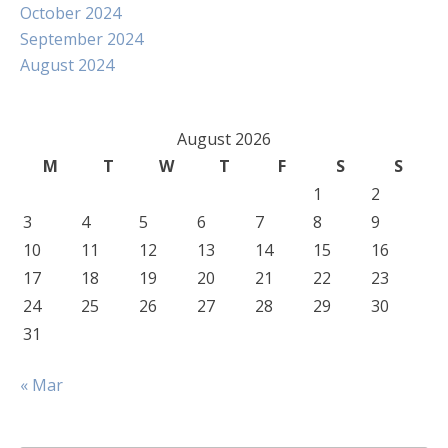
October 2024
September 2024
August 2024
August 2026
M
T
W
T
F
S
S
1
2
3
4
5
6
7
8
9
10
11
12
13
14
15
16
17
18
19
20
21
22
23
24
25
26
27
28
29
30
31
« Mar