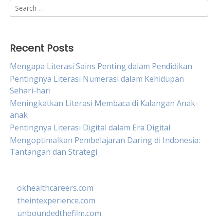
Search
for:
Recent Posts
Mengapa Literasi Sains Penting dalam Pendidikan
Pentingnya Literasi Numerasi dalam Kehidupan
Sehari-hari
Meningkatkan Literasi Membaca di Kalangan Anak-
anak
Pentingnya Literasi Digital dalam Era Digital
Mengoptimalkan Pembelajaran Daring di Indonesia:
Tantangan dan Strategi
okhealthcareers.com
theintexperience.com
unboundedthefilm.com