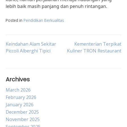
lebih baik masih panjang dan penuh rintangan.
Posted in
Pendidikan Berkualitas
Post
Keindahan Alam Sekitar
Kementerian Terpikat
Piccoli Alberghi Tipici
Kuliner TRON Restaurant
navigation
Archives
March 2026
February 2026
January 2026
December 2025
November 2025
September 2025