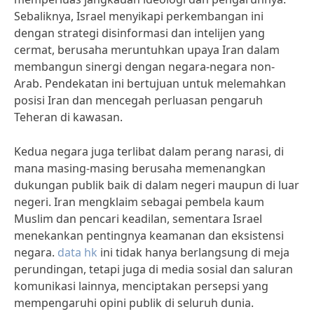
Sebaliknya, Israel menyikapi perkembangan ini
dengan strategi disinformasi dan intelijen yang
cermat, berusaha meruntuhkan upaya Iran dalam
membangun sinergi dengan negara-negara non-
Arab. Pendekatan ini bertujuan untuk melemahkan
posisi Iran dan mencegah perluasan pengaruh
Teheran di kawasan.
Kedua negara juga terlibat dalam perang narasi, di
mana masing-masing berusaha memenangkan
dukungan publik baik di dalam negeri maupun di luar
negeri. Iran mengklaim sebagai pembela kaum
Muslim dan pencari keadilan, sementara Israel
menekankan pentingnya keamanan dan eksistensi
negara.
data hk
ini tidak hanya berlangsung di meja
perundingan, tetapi juga di media sosial dan saluran
komunikasi lainnya, menciptakan persepsi yang
mempengaruhi opini publik di seluruh dunia.