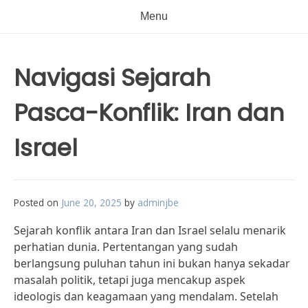
Menu
Navigasi Sejarah
Pasca-Konflik: Iran dan
Israel
Posted on
June 20, 2025
by
adminjbe
Sejarah konflik antara Iran dan Israel selalu menarik
perhatian dunia. Pertentangan yang sudah
berlangsung puluhan tahun ini bukan hanya sekadar
masalah politik, tetapi juga mencakup aspek
ideologis dan keagamaan yang mendalam. Setelah