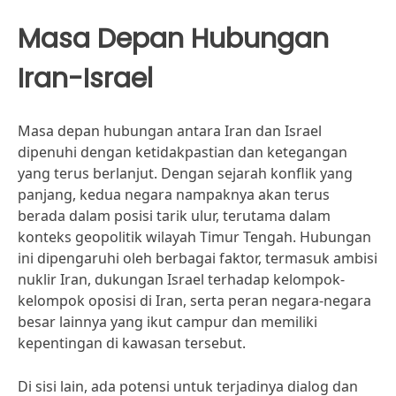
Masa Depan Hubungan
Iran-Israel
Masa depan hubungan antara Iran dan Israel
dipenuhi dengan ketidakpastian dan ketegangan
yang terus berlanjut. Dengan sejarah konflik yang
panjang, kedua negara nampaknya akan terus
berada dalam posisi tarik ulur, terutama dalam
konteks geopolitik wilayah Timur Tengah. Hubungan
ini dipengaruhi oleh berbagai faktor, termasuk ambisi
nuklir Iran, dukungan Israel terhadap kelompok-
kelompok oposisi di Iran, serta peran negara-negara
besar lainnya yang ikut campur dan memiliki
kepentingan di kawasan tersebut.
Di sisi lain, ada potensi untuk terjadinya dialog dan