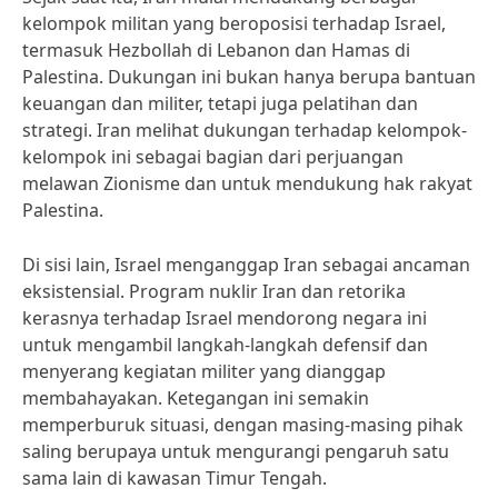
kelompok militan yang beroposisi terhadap Israel,
termasuk Hezbollah di Lebanon dan Hamas di
Palestina. Dukungan ini bukan hanya berupa bantuan
keuangan dan militer, tetapi juga pelatihan dan
strategi. Iran melihat dukungan terhadap kelompok-
kelompok ini sebagai bagian dari perjuangan
melawan Zionisme dan untuk mendukung hak rakyat
Palestina.
Di sisi lain, Israel menganggap Iran sebagai ancaman
eksistensial. Program nuklir Iran dan retorika
kerasnya terhadap Israel mendorong negara ini
untuk mengambil langkah-langkah defensif dan
menyerang kegiatan militer yang dianggap
membahayakan. Ketegangan ini semakin
memperburuk situasi, dengan masing-masing pihak
saling berupaya untuk mengurangi pengaruh satu
sama lain di kawasan Timur Tengah.