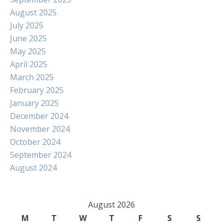
August 2025
July 2025
June 2025
May 2025
April 2025
March 2025
February 2025
January 2025
December 2024
November 2024
October 2024
September 2024
August 2024
August 2026
M
T
W
T
F
S
S