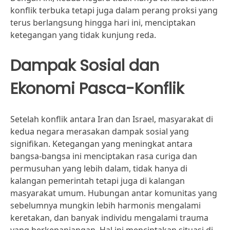
konflik terbuka tetapi juga dalam perang proksi yang
terus berlangsung hingga hari ini, menciptakan
ketegangan yang tidak kunjung reda.
Dampak Sosial dan
Ekonomi Pasca-Konflik
Setelah konflik antara Iran dan Israel, masyarakat di
kedua negara merasakan dampak sosial yang
signifikan. Ketegangan yang meningkat antara
bangsa-bangsa ini menciptakan rasa curiga dan
permusuhan yang lebih dalam, tidak hanya di
kalangan pemerintah tetapi juga di kalangan
masyarakat umum. Hubungan antar komunitas yang
sebelumnya mungkin lebih harmonis mengalami
keretakan, dan banyak individu mengalami trauma