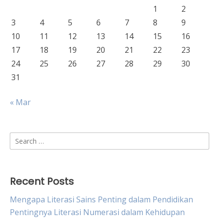
1
2
3
4
5
6
7
8
9
10
11
12
13
14
15
16
17
18
19
20
21
22
23
24
25
26
27
28
29
30
31
« Mar
Search
for:
Recent Posts
Mengapa Literasi Sains Penting dalam Pendidikan
Pentingnya Literasi Numerasi dalam Kehidupan