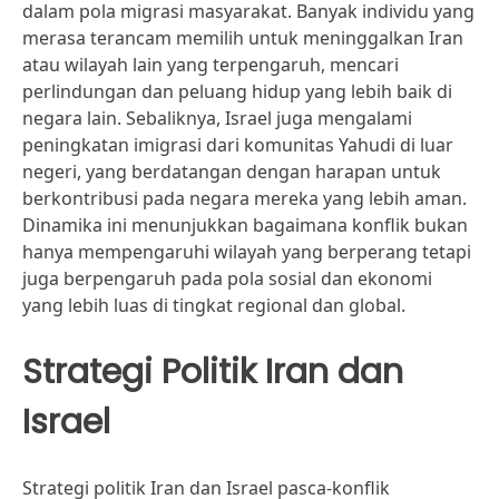
dalam pola migrasi masyarakat. Banyak individu yang
merasa terancam memilih untuk meninggalkan Iran
atau wilayah lain yang terpengaruh, mencari
perlindungan dan peluang hidup yang lebih baik di
negara lain. Sebaliknya, Israel juga mengalami
peningkatan imigrasi dari komunitas Yahudi di luar
negeri, yang berdatangan dengan harapan untuk
berkontribusi pada negara mereka yang lebih aman.
Dinamika ini menunjukkan bagaimana konflik bukan
hanya mempengaruhi wilayah yang berperang tetapi
juga berpengaruh pada pola sosial dan ekonomi
yang lebih luas di tingkat regional dan global.
Strategi Politik Iran dan
Israel
Strategi politik Iran dan Israel pasca-konflik