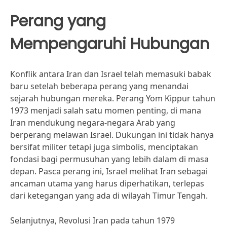
Perang yang
Mempengaruhi Hubungan
Konflik antara Iran dan Israel telah memasuki babak
baru setelah beberapa perang yang menandai
sejarah hubungan mereka. Perang Yom Kippur tahun
1973 menjadi salah satu momen penting, di mana
Iran mendukung negara-negara Arab yang
berperang melawan Israel. Dukungan ini tidak hanya
bersifat militer tetapi juga simbolis, menciptakan
fondasi bagi permusuhan yang lebih dalam di masa
depan. Pasca perang ini, Israel melihat Iran sebagai
ancaman utama yang harus diperhatikan, terlepas
dari ketegangan yang ada di wilayah Timur Tengah.
Selanjutnya, Revolusi Iran pada tahun 1979