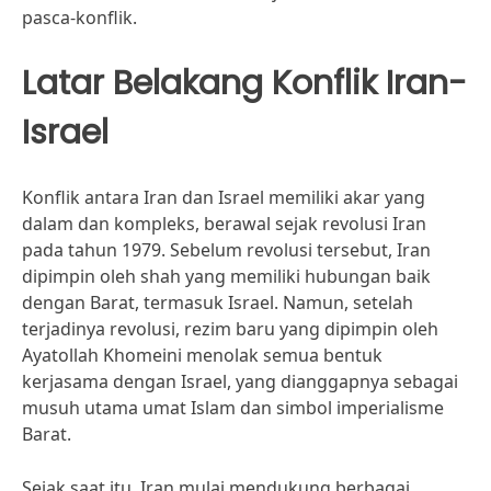
pasca-konflik.
Latar Belakang Konflik Iran-
Israel
Konflik antara Iran dan Israel memiliki akar yang
dalam dan kompleks, berawal sejak revolusi Iran
pada tahun 1979. Sebelum revolusi tersebut, Iran
dipimpin oleh shah yang memiliki hubungan baik
dengan Barat, termasuk Israel. Namun, setelah
terjadinya revolusi, rezim baru yang dipimpin oleh
Ayatollah Khomeini menolak semua bentuk
kerjasama dengan Israel, yang dianggapnya sebagai
musuh utama umat Islam dan simbol imperialisme
Barat.
Sejak saat itu, Iran mulai mendukung berbagai