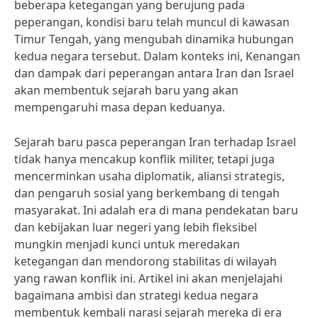
beberapa ketegangan yang berujung pada
peperangan, kondisi baru telah muncul di kawasan
Timur Tengah, yang mengubah dinamika hubungan
kedua negara tersebut. Dalam konteks ini, Kenangan
dan dampak dari peperangan antara Iran dan Israel
akan membentuk sejarah baru yang akan
mempengaruhi masa depan keduanya.
Sejarah baru pasca peperangan Iran terhadap Israel
tidak hanya mencakup konflik militer, tetapi juga
mencerminkan usaha diplomatik, aliansi strategis,
dan pengaruh sosial yang berkembang di tengah
masyarakat. Ini adalah era di mana pendekatan baru
dan kebijakan luar negeri yang lebih fleksibel
mungkin menjadi kunci untuk meredakan
ketegangan dan mendorong stabilitas di wilayah
yang rawan konflik ini. Artikel ini akan menjelajahi
bagaimana ambisi dan strategi kedua negara
membentuk kembali narasi sejarah mereka di era