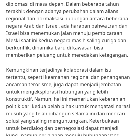
diplomasi di masa depan. Dalam beberapa tahun
terakhir, dengan adanya perubahan dalam aliansi
regional dan normalisasi hubungan antara beberapa
negara Arab dan Israel, ada harapan bahwa Iran dan
Israel bisa menemukan jalan menuju pembicaraan.
Meski saat ini kedua negara masih saling curiga dan
berkonflik, dinamika baru di kawasan bisa
memberikan peluang untuk meredakan ketegangan.
Kemungkinan terjadinya kolaborasi dalam isu
tertentu, seperti keamanan regional dan penanganan
ancaman terorisme, juga dapat menjadi jembatan
untuk mengeksplorasi hubungan yang lebih
konstruktif. Namun, hal ini memerlukan keberanian
politik dari kedua belah pihak untuk mengatasi narasi
musuh yang telah dibangun selama ini dan mencari
solusi yang saling menguntungkan. Keterbukaan
untuk berdialog dan bernegosiasi dapat menjadi
kunci, namun perjalanan menuju hubungan yang