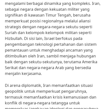
mengalami berbagai dinamika yang kompleks. Iran,
sebagai negara dengan kekuatan militer yang
signifikan di kawasan Timur Tengah, berusaha
memperkuat posisi regionalnya melalui aliansi
strategis dengan negara-negara sekutu seperti
Suriah dan kelompok-kelompok militan seperti
Hizbullah. Di sisi lain, Israel berfokus pada
pengembangan teknologi pertahanan dan sistem
pemantauan untuk menghadapi ancaman yang
ditimbulkan oleh Iran, sambil menjaga hubungan
baik dengan sekutu-sekutunya, terutama Amerika
Serikat dan negara-negara Arab yang bersedia
menjalin kerjasama.
Di arena diplomatik, Iran memanfaatkan situasi
geopolitik untuk memperkuat pengaruhnya,
termasuk memanfaatkan krisis kemanusiaan dan
konflik di negara-negara tetangga untuk
memperluas jangkauan ideologi dan pengaruhnya.