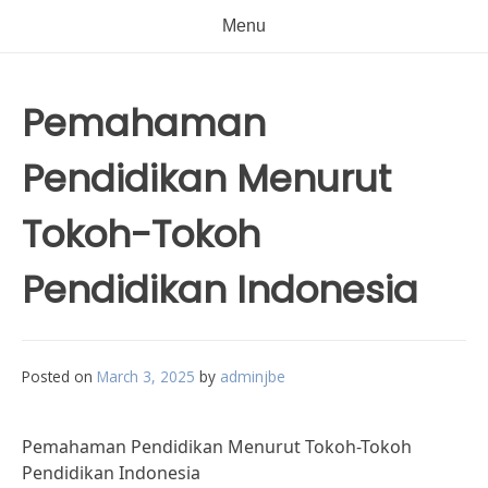
Menu
Pemahaman
Pendidikan Menurut
Tokoh-Tokoh
Pendidikan Indonesia
Posted on
March 3, 2025
by
adminjbe
Pemahaman Pendidikan Menurut Tokoh-Tokoh
Pendidikan Indonesia