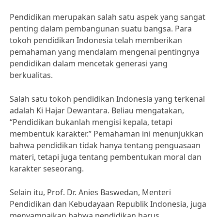
Pendidikan merupakan salah satu aspek yang sangat
penting dalam pembangunan suatu bangsa. Para
tokoh pendidikan Indonesia telah memberikan
pemahaman yang mendalam mengenai pentingnya
pendidikan dalam mencetak generasi yang
berkualitas.
Salah satu tokoh pendidikan Indonesia yang terkenal
adalah Ki Hajar Dewantara. Beliau mengatakan,
“Pendidikan bukanlah mengisi kepala, tetapi
membentuk karakter.” Pemahaman ini menunjukkan
bahwa pendidikan tidak hanya tentang penguasaan
materi, tetapi juga tentang pembentukan moral dan
karakter seseorang.
Selain itu, Prof. Dr. Anies Baswedan, Menteri
Pendidikan dan Kebudayaan Republik Indonesia, juga
menyampaikan bahwa pendidikan harus