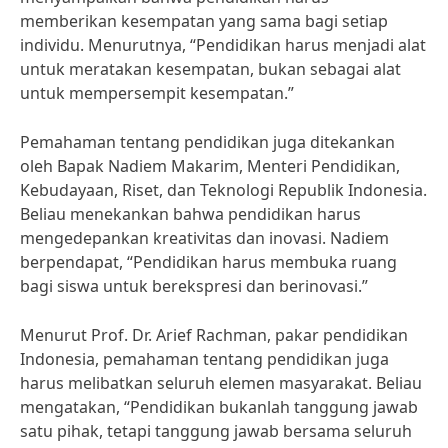
memberikan kesempatan yang sama bagi setiap
individu. Menurutnya, “Pendidikan harus menjadi alat
untuk meratakan kesempatan, bukan sebagai alat
untuk mempersempit kesempatan.”
Pemahaman tentang pendidikan juga ditekankan
oleh Bapak Nadiem Makarim, Menteri Pendidikan,
Kebudayaan, Riset, dan Teknologi Republik Indonesia.
Beliau menekankan bahwa pendidikan harus
mengedepankan kreativitas dan inovasi. Nadiem
berpendapat, “Pendidikan harus membuka ruang
bagi siswa untuk berekspresi dan berinovasi.”
Menurut Prof. Dr. Arief Rachman, pakar pendidikan
Indonesia, pemahaman tentang pendidikan juga
harus melibatkan seluruh elemen masyarakat. Beliau
mengatakan, “Pendidikan bukanlah tanggung jawab
satu pihak, tetapi tanggung jawab bersama seluruh