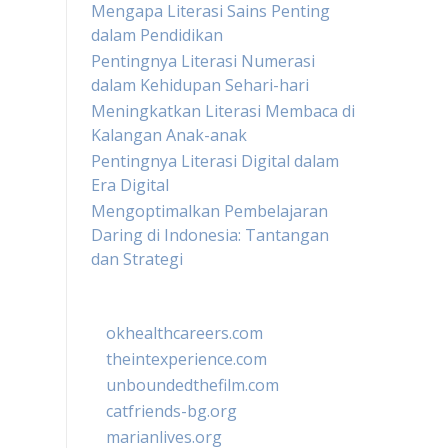
Mengapa Literasi Sains Penting
dalam Pendidikan
Pentingnya Literasi Numerasi
dalam Kehidupan Sehari-hari
Meningkatkan Literasi Membaca di
Kalangan Anak-anak
Pentingnya Literasi Digital dalam
Era Digital
Mengoptimalkan Pembelajaran
Daring di Indonesia: Tantangan
dan Strategi
okhealthcareers.com
theintexperience.com
unboundedthefilm.com
catfriends-bg.org
marianlives.org