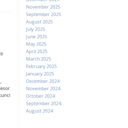
November 2025
September 2025
August 2025
July 2025
June 2025
May 2025
April 2025
li
March 2025
February 2025
January 2025
December 2024
,
fesor
November 2024
kunci
October 2024
September 2024
August 2024