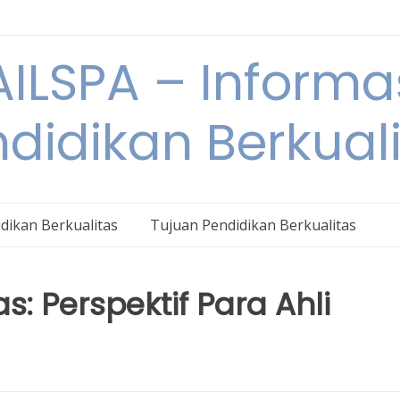
ILSPA – Informa
didikan Berkual
dikan Berkualitas
Tujuan Pendidikan Berkualitas
s: Perspektif Para Ahli