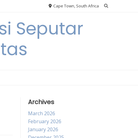
Cape Town, South Africa
si Seputar
itas
Archives
March 2026
February 2026
January 2026
December 2025