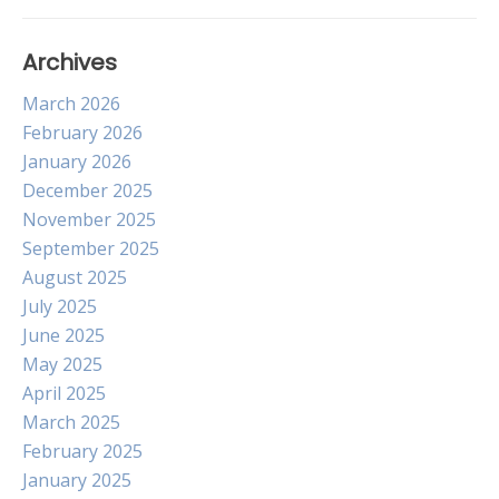
Archives
March 2026
February 2026
January 2026
December 2025
November 2025
September 2025
August 2025
July 2025
June 2025
May 2025
April 2025
March 2025
February 2025
January 2025