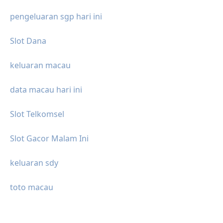
pengeluaran sgp hari ini
Slot Dana
keluaran macau
data macau hari ini
Slot Telkomsel
Slot Gacor Malam Ini
keluaran sdy
toto macau