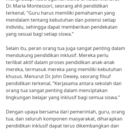
Dr. Maria Montessori, seorang ahli pendidikan
terkenal, “Guru harus memiliki pemahaman yang
mendalam tentang kebutuhan dan potensi setiap
individu, sehingga dapat memberikan pendekatan
yang sesuai bagi setiap siswa.”
Selain itu, peran orang tua juga sangat penting dalam
mendukung pendidikan inklusif. Mereka perlu
terlibat aktif dalam proses pendidikan anak-anak
mereka, termasuk mereka yang memiliki kebutuhan
khusus. Menurut Dr. John Dewey, seorang filsuf
pendidikan terkenal, “Kerjasama antara sekolah dan
orang tua sangat penting dalam menciptakan
lingkungan belajar yang inklusif bagi semua siswa.”
Dengan upaya bersama dari pemerintah, guru, orang
tua, dan seluruh komponen masyarakat, diharapkan
pendidikan inklusif dapat terus dikembangkan dan