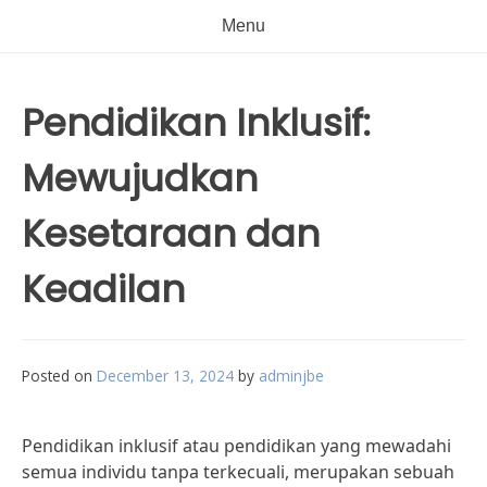
Menu
Pendidikan Inklusif:
Mewujudkan
Kesetaraan dan
Keadilan
Posted on
December 13, 2024
by
adminjbe
Pendidikan inklusif atau pendidikan yang mewadahi
semua individu tanpa terkecuali, merupakan sebuah