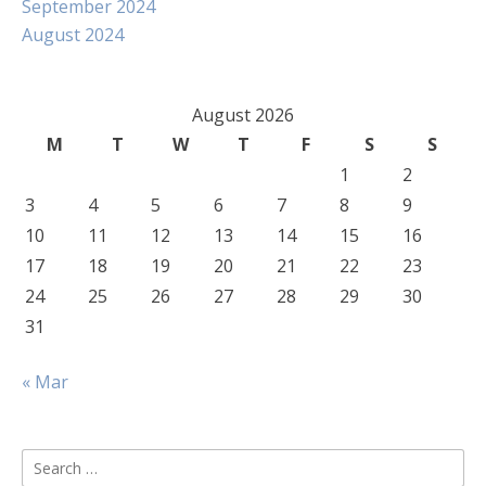
September 2024
August 2024
August 2026
M
T
W
T
F
S
S
1
2
3
4
5
6
7
8
9
10
11
12
13
14
15
16
17
18
19
20
21
22
23
24
25
26
27
28
29
30
31
« Mar
Search