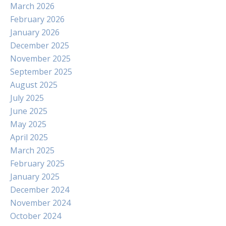
March 2026
February 2026
January 2026
December 2025
November 2025
September 2025
August 2025
July 2025
June 2025
May 2025
April 2025
March 2025
February 2025
January 2025
December 2024
November 2024
October 2024