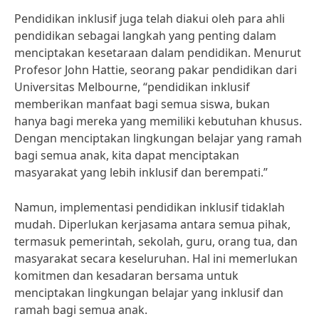
Pendidikan inklusif juga telah diakui oleh para ahli
pendidikan sebagai langkah yang penting dalam
menciptakan kesetaraan dalam pendidikan. Menurut
Profesor John Hattie, seorang pakar pendidikan dari
Universitas Melbourne, “pendidikan inklusif
memberikan manfaat bagi semua siswa, bukan
hanya bagi mereka yang memiliki kebutuhan khusus.
Dengan menciptakan lingkungan belajar yang ramah
bagi semua anak, kita dapat menciptakan
masyarakat yang lebih inklusif dan berempati.”
Namun, implementasi pendidikan inklusif tidaklah
mudah. Diperlukan kerjasama antara semua pihak,
termasuk pemerintah, sekolah, guru, orang tua, dan
masyarakat secara keseluruhan. Hal ini memerlukan
komitmen dan kesadaran bersama untuk
menciptakan lingkungan belajar yang inklusif dan
ramah bagi semua anak.