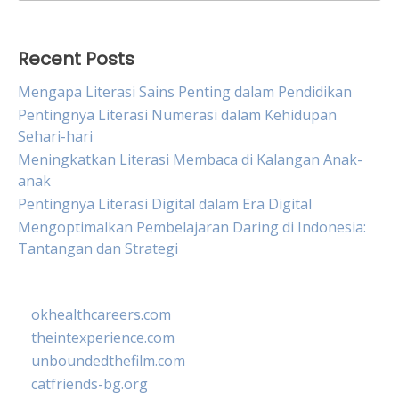
for:
Recent Posts
Mengapa Literasi Sains Penting dalam Pendidikan
Pentingnya Literasi Numerasi dalam Kehidupan
Sehari-hari
Meningkatkan Literasi Membaca di Kalangan Anak-
anak
Pentingnya Literasi Digital dalam Era Digital
Mengoptimalkan Pembelajaran Daring di Indonesia:
Tantangan dan Strategi
okhealthcareers.com
theintexperience.com
unboundedthefilm.com
catfriends-bg.org