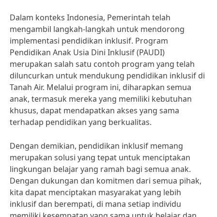
Dalam konteks Indonesia, Pemerintah telah
mengambil langkah-langkah untuk mendorong
implementasi pendidikan inklusif. Program
Pendidikan Anak Usia Dini Inklusif (PAUDI)
merupakan salah satu contoh program yang telah
diluncurkan untuk mendukung pendidikan inklusif di
Tanah Air. Melalui program ini, diharapkan semua
anak, termasuk mereka yang memiliki kebutuhan
khusus, dapat mendapatkan akses yang sama
terhadap pendidikan yang berkualitas.
Dengan demikian, pendidikan inklusif memang
merupakan solusi yang tepat untuk menciptakan
lingkungan belajar yang ramah bagi semua anak.
Dengan dukungan dan komitmen dari semua pihak,
kita dapat menciptakan masyarakat yang lebih
inklusif dan berempati, di mana setiap individu
memiliki kesempatan yang sama untuk belajar dan