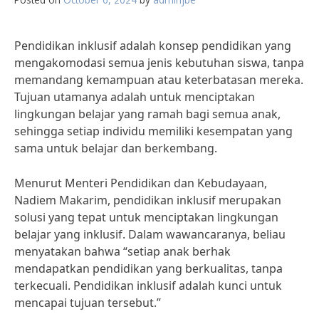
Pendidikan inklusif adalah konsep pendidikan yang
mengakomodasi semua jenis kebutuhan siswa, tanpa
memandang kemampuan atau keterbatasan mereka.
Tujuan utamanya adalah untuk menciptakan
lingkungan belajar yang ramah bagi semua anak,
sehingga setiap individu memiliki kesempatan yang
sama untuk belajar dan berkembang.
Menurut Menteri Pendidikan dan Kebudayaan,
Nadiem Makarim, pendidikan inklusif merupakan
solusi yang tepat untuk menciptakan lingkungan
belajar yang inklusif. Dalam wawancaranya, beliau
menyatakan bahwa “setiap anak berhak
mendapatkan pendidikan yang berkualitas, tanpa
terkecuali. Pendidikan inklusif adalah kunci untuk
mencapai tujuan tersebut.”