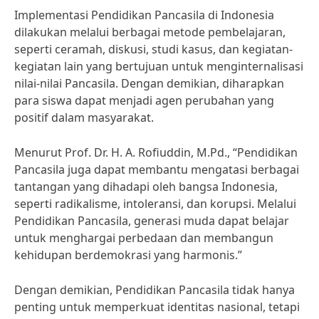
Implementasi Pendidikan Pancasila di Indonesia
dilakukan melalui berbagai metode pembelajaran,
seperti ceramah, diskusi, studi kasus, dan kegiatan-
kegiatan lain yang bertujuan untuk menginternalisasi
nilai-nilai Pancasila. Dengan demikian, diharapkan
para siswa dapat menjadi agen perubahan yang
positif dalam masyarakat.
Menurut Prof. Dr. H. A. Rofiuddin, M.Pd., “Pendidikan
Pancasila juga dapat membantu mengatasi berbagai
tantangan yang dihadapi oleh bangsa Indonesia,
seperti radikalisme, intoleransi, dan korupsi. Melalui
Pendidikan Pancasila, generasi muda dapat belajar
untuk menghargai perbedaan dan membangun
kehidupan berdemokrasi yang harmonis.”
Dengan demikian, Pendidikan Pancasila tidak hanya
penting untuk memperkuat identitas nasional, tetapi