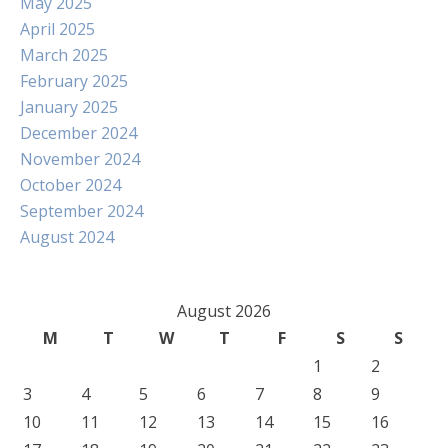
May 2025
April 2025
March 2025
February 2025
January 2025
December 2024
November 2024
October 2024
September 2024
August 2024
August 2026
M
T
W
T
F
S
S
1
2
3
4
5
6
7
8
9
10
11
12
13
14
15
16