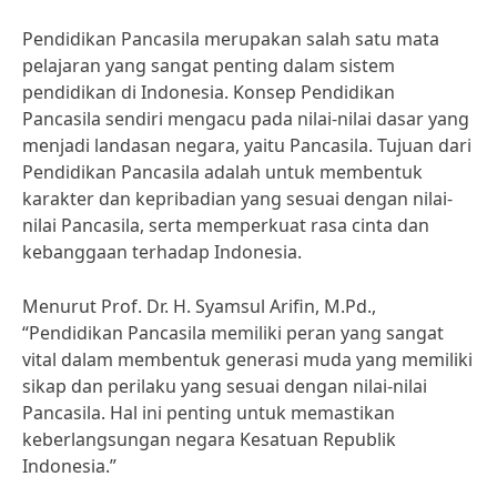
Pendidikan Pancasila merupakan salah satu mata
pelajaran yang sangat penting dalam sistem
pendidikan di Indonesia. Konsep Pendidikan
Pancasila sendiri mengacu pada nilai-nilai dasar yang
menjadi landasan negara, yaitu Pancasila. Tujuan dari
Pendidikan Pancasila adalah untuk membentuk
karakter dan kepribadian yang sesuai dengan nilai-
nilai Pancasila, serta memperkuat rasa cinta dan
kebanggaan terhadap Indonesia.
Menurut Prof. Dr. H. Syamsul Arifin, M.Pd.,
“Pendidikan Pancasila memiliki peran yang sangat
vital dalam membentuk generasi muda yang memiliki
sikap dan perilaku yang sesuai dengan nilai-nilai
Pancasila. Hal ini penting untuk memastikan
keberlangsungan negara Kesatuan Republik
Indonesia.”