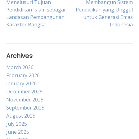
Post
Menelusuri Tujuan
Membangun Sistem
Pendidikan Islam sebagai
Pendidikan yang Unggul
Landasan Pembangunan
untuk Generasi Emas
navigation
Karakter Bangsa
Indonesia
Archives
March 2026
February 2026
January 2026
December 2025
November 2025
September 2025
August 2025
July 2025
June 2025