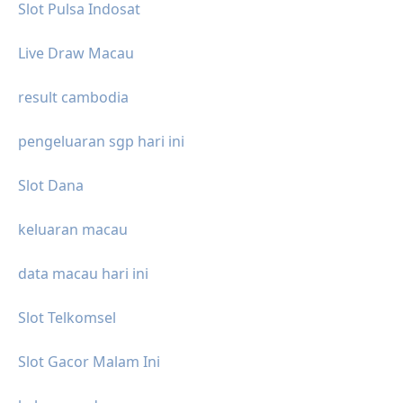
Slot Pulsa Indosat
Live Draw Macau
result cambodia
pengeluaran sgp hari ini
Slot Dana
keluaran macau
data macau hari ini
Slot Telkomsel
Slot Gacor Malam Ini