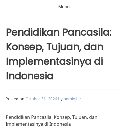
Menu
Pendidikan Pancasila:
Konsep, Tujuan, dan
Implementasinya di
Indonesia
Posted on
October 31, 2024
by
adminjbe
Pendidikan Pancasila: Konsep, Tujuan, dan
Implementasinya di Indonesia