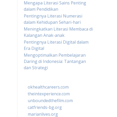
Mengapa Literasi Sains Penting
dalam Pendidikan
Pentingnya Literasi Numerasi
dalam Kehidupan Sehari-hari
Meningkatkan Literasi Membaca di
Kalangan Anak-anak
Pentingnya Literasi Digital dalam
Era Digital
Mengoptimalkan Pembelajaran
Daring di Indonesia: Tantangan
dan Strategi
okhealthcareers.com
theintexperience.com
unboundedthefilm.com
catfriends-bg.org
marianlives.org