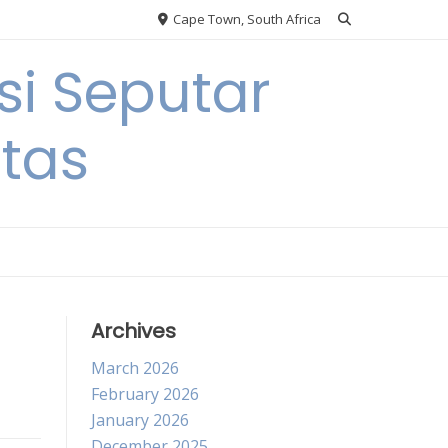
Cape Town, South Africa
si Seputar
itas
Archives
March 2026
February 2026
January 2026
December 2025