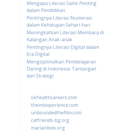
Mengapa Literasi Sains Penting
dalam Pendidikan
Pentingnya Literasi Numerasi
dalam Kehidupan Sehari-hari
Meningkatkan Literasi Membaca di
Kalangan Anak-anak
Pentingnya Literasi Digital dalam
Era Digital
Mengoptimalkan Pembelajaran
Daring di Indonesia: Tantangan
dan Strategi
okhealthcareers.com
theintexperience.com
unboundedthefilm.com
catfriends-bg.org
marianlives.org