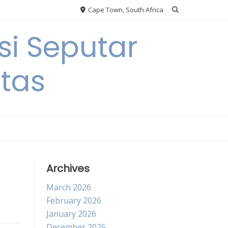
Cape Town, South Africa
si Seputar
itas
Archives
March 2026
February 2026
January 2026
December 2025