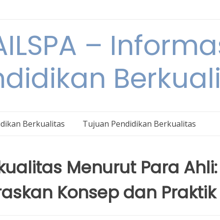
ILSPA – Informa
didikan Berkual
dikan Berkualitas
Tujuan Pendidikan Berkualitas
ualitas Menurut Para Ahli:
askan Konsep dan Praktik