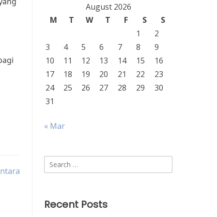
 yang
August 2026
M
T
W
T
F
S
S
1
2
3
4
5
6
7
8
9
bagi
10
11
12
13
14
15
16
17
18
19
20
21
22
23
24
25
26
27
28
29
30
31
« Mar
Search
ntara
for:
Recent Posts