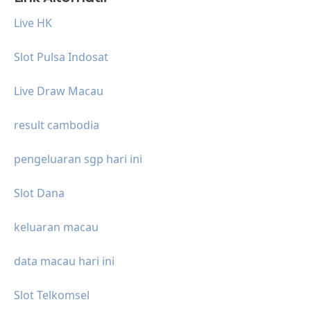
Live HK
Slot Pulsa Indosat
Live Draw Macau
result cambodia
pengeluaran sgp hari ini
Slot Dana
keluaran macau
data macau hari ini
Slot Telkomsel