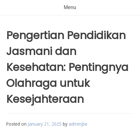
Menu
Pengertian Pendidikan
Jasmani dan
Kesehatan: Pentingnya
Olahraga untuk
Kesejahteraan
Posted on
January 21, 2025
by
adminjbe