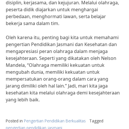
disiplin, kerjasama, dan kejujuran. Melalui olahraga,
peserta didik diajarkan untuk menghargai
perbedaan, menghormati lawan, serta belajar
bekerja sama dalam tim.
Oleh karena itu, penting bagi kita untuk memahami
pengertian Pendidikan Jasmani dan Kesehatan dan
mengapresiasi peran olahraga dalam menjaga
kesejahteraan. Seperti yang dikatakan oleh Nelson
Mandela, “Olahraga memiliki kekuatan untuk
mengubah dunia, memiliki kekuatan untuk
mempersatukan orang-orang dalam cara yang
jarang dimiliki oleh hal lain.” Jadi, mari kita jaga
kesehatan kita melalui olahraga demi kesejahteraan
yang lebih baik.
Posted in
Pengertian Pendidikan Berkualitas
Tagged
pengertian pendidikan jasmani