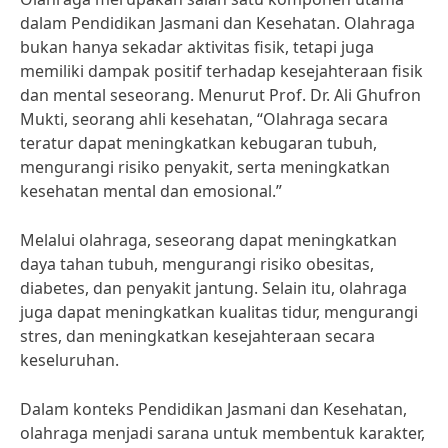
dalam Pendidikan Jasmani dan Kesehatan. Olahraga
bukan hanya sekadar aktivitas fisik, tetapi juga
memiliki dampak positif terhadap kesejahteraan fisik
dan mental seseorang. Menurut Prof. Dr. Ali Ghufron
Mukti, seorang ahli kesehatan, “Olahraga secara
teratur dapat meningkatkan kebugaran tubuh,
mengurangi risiko penyakit, serta meningkatkan
kesehatan mental dan emosional.”
Melalui olahraga, seseorang dapat meningkatkan
daya tahan tubuh, mengurangi risiko obesitas,
diabetes, dan penyakit jantung. Selain itu, olahraga
juga dapat meningkatkan kualitas tidur, mengurangi
stres, dan meningkatkan kesejahteraan secara
keseluruhan.
Dalam konteks Pendidikan Jasmani dan Kesehatan,
olahraga menjadi sarana untuk membentuk karakter,