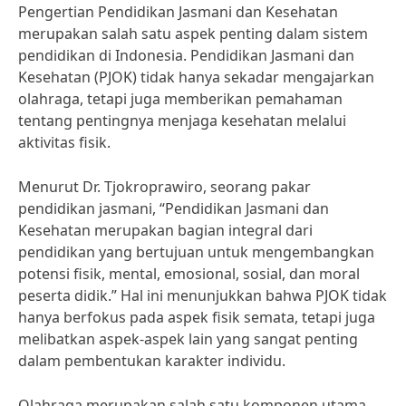
Pengertian Pendidikan Jasmani dan Kesehatan
merupakan salah satu aspek penting dalam sistem
pendidikan di Indonesia. Pendidikan Jasmani dan
Kesehatan (PJOK) tidak hanya sekadar mengajarkan
olahraga, tetapi juga memberikan pemahaman
tentang pentingnya menjaga kesehatan melalui
aktivitas fisik.
Menurut Dr. Tjokroprawiro, seorang pakar
pendidikan jasmani, “Pendidikan Jasmani dan
Kesehatan merupakan bagian integral dari
pendidikan yang bertujuan untuk mengembangkan
potensi fisik, mental, emosional, sosial, dan moral
peserta didik.” Hal ini menunjukkan bahwa PJOK tidak
hanya berfokus pada aspek fisik semata, tetapi juga
melibatkan aspek-aspek lain yang sangat penting
dalam pembentukan karakter individu.
Olahraga merupakan salah satu komponen utama