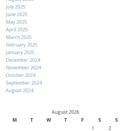
July 2025
June 2025
May 2025
April 2025
March 2025
February 2025
January 2025
December 2024
November 2024
October 2024
September 2024
August 2024
August 2026
M
T
W
T
F
S
S
1
2