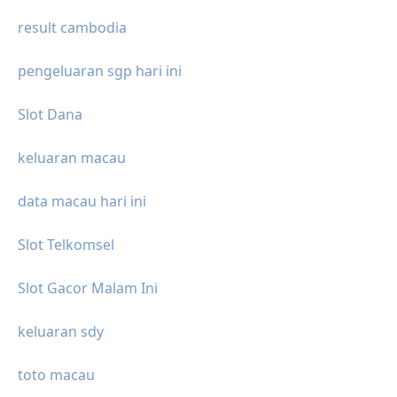
result cambodia
pengeluaran sgp hari ini
Slot Dana
keluaran macau
data macau hari ini
Slot Telkomsel
Slot Gacor Malam Ini
keluaran sdy
toto macau