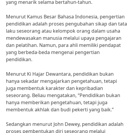
yang menarik selama bertahun-tahun.
Menurut Kamus Besar Bahasa Indonesia, pengertian
pendidikan adalah proses pengubahan sikap dan tata
laku seseorang atau kelompok orang dalam usaha
mendewasakan manusia melalui upaya pengajaran
dan pelatihan. Namun, para ahli memiliki pendapat
yang berbeda-beda mengenai pengertian
pendidikan.
Menurut Ki Hajar Dewantara, pendidikan bukan
hanya sekadar mengajarkan pengetahuan, tetapi
juga membentuk karakter dan kepribadian
seseorang. Beliau mengatakan, “Pendidikan bukan
hanya memberikan pengetahuan, tetapi juga
membentuk akhlak dan budi pekerti yang baik.”
Sedangkan menurut John Dewey, pendidikan adalah
proses pembentukan diri seseorang melalui