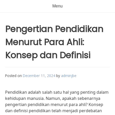
Menu
Pengertian Pendidikan
Menurut Para Ahli:
Konsep dan Definisi
Posted on
December 11, 2024
by
adminjbe
Pendidikan adalah salah satu hal yang penting dalam
kehidupan manusia. Namun, apakah sebenarnya
pengertian pendidikan menurut para ahli? Konsep
dan definisi pendidikan telah menjadi perdebatan