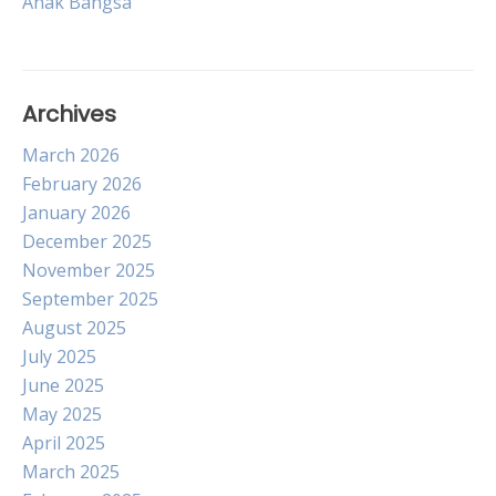
Anak Bangsa
Archives
March 2026
February 2026
January 2026
December 2025
November 2025
September 2025
August 2025
July 2025
June 2025
May 2025
April 2025
March 2025