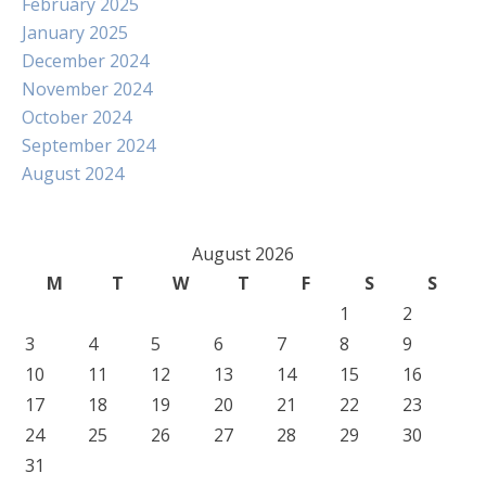
February 2025
January 2025
December 2024
November 2024
October 2024
September 2024
August 2024
August 2026
M
T
W
T
F
S
S
1
2
3
4
5
6
7
8
9
10
11
12
13
14
15
16
17
18
19
20
21
22
23
24
25
26
27
28
29
30
31