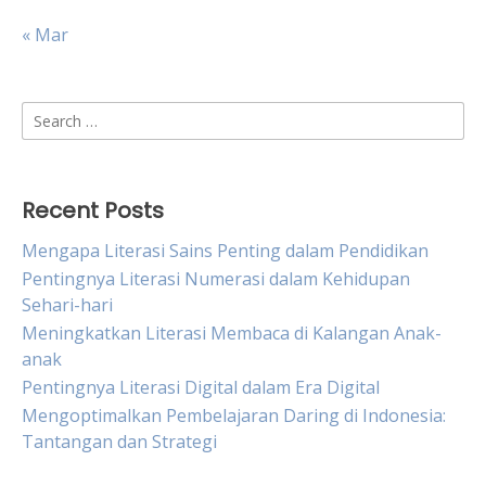
« Mar
Search
for:
Recent Posts
Mengapa Literasi Sains Penting dalam Pendidikan
Pentingnya Literasi Numerasi dalam Kehidupan
Sehari-hari
Meningkatkan Literasi Membaca di Kalangan Anak-
anak
Pentingnya Literasi Digital dalam Era Digital
Mengoptimalkan Pembelajaran Daring di Indonesia:
Tantangan dan Strategi