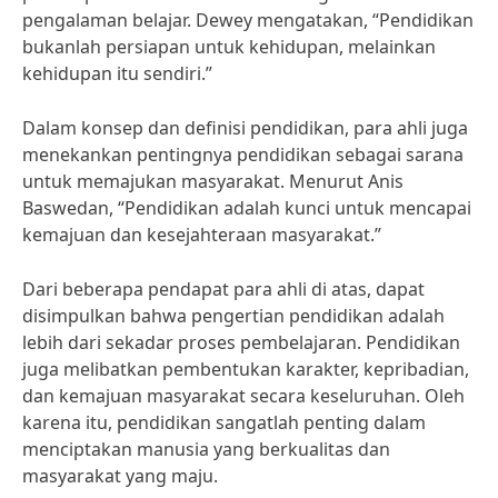
pengalaman belajar. Dewey mengatakan, “Pendidikan
bukanlah persiapan untuk kehidupan, melainkan
kehidupan itu sendiri.”
Dalam konsep dan definisi pendidikan, para ahli juga
menekankan pentingnya pendidikan sebagai sarana
untuk memajukan masyarakat. Menurut Anis
Baswedan, “Pendidikan adalah kunci untuk mencapai
kemajuan dan kesejahteraan masyarakat.”
Dari beberapa pendapat para ahli di atas, dapat
disimpulkan bahwa pengertian pendidikan adalah
lebih dari sekadar proses pembelajaran. Pendidikan
juga melibatkan pembentukan karakter, kepribadian,
dan kemajuan masyarakat secara keseluruhan. Oleh
karena itu, pendidikan sangatlah penting dalam
menciptakan manusia yang berkualitas dan
masyarakat yang maju.