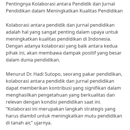
Pentingnya Kolaborasi antara Pendidik dan Jurnal
Pendidikan dalam Meningkatkan Kualitas Pendidikan
Kolaborasi antara pendidik dan jurnal pendidikan
adalah hal yang sangat penting dalam upaya untuk
meningkatkan kualitas pendidikan di Indonesia.
Dengan adanya kolaborasi yang baik antara kedua
pihak ini, akan membawa dampak positif yang besar
dalam dunia pendidikan.
Menurut Dr. Hadi Sutopo, seorang pakar pendidikan,
kolaborasi antara pendidik dan jurnal pendidikan
dapat memberikan kontribusi yang signifikan dalam
menghasilkan pengetahuan yang berkualitas dan
relevan dengan kondisi pendidikan saat ini.
“Kolaborasi ini merupakan langkah strategis yang
harus diambil untuk meningkatkan mutu pendidikan
di tanah air,” ujarnya.