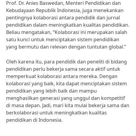
Prof. Dr. Anies Baswedan, Menteri Pendidikan dan
Kebudayaan Republik Indonesia, juga menekankan
pentingnya kolaborasi antara pendidik dan jurnal
pendidikan dalam meningkatkan kualitas pendidikan.
Beliau mengatakan, “Kolaborasi ini merupakan salah
satu kunci untuk menciptakan sistem pendidikan
yang bermutu dan relevan dengan tuntutan global.”
Oleh karena itu, para pendidik dan peneliti di bidang
pendidikan perlu bekerja sama secara aktif untuk
memperkuat kolaborasi antara mereka. Dengan
kolaborasi yang baik, kita dapat menciptakan sistem
pendidikan yang lebih baik dan mampu
menghasilkan generasi yang unggul dan kompetitif
di masa depan. Jadi, mari kita mulai bekerja sama dan
berkolaborasi untuk meningkatkan kualitas
pendidikan di Indonesia.