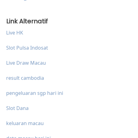
Link Alternatif
Live HK
Slot Pulsa Indosat
Live Draw Macau
result cambodia
pengeluaran sgp hari ini
Slot Dana
keluaran macau