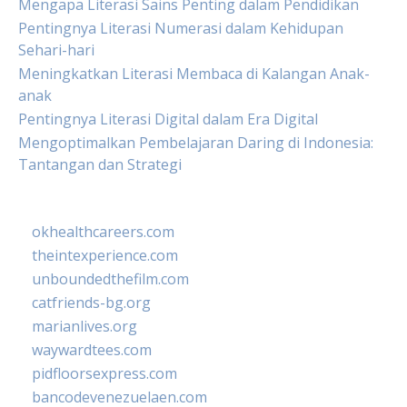
Mengapa Literasi Sains Penting dalam Pendidikan
Pentingnya Literasi Numerasi dalam Kehidupan
Sehari-hari
Meningkatkan Literasi Membaca di Kalangan Anak-
anak
Pentingnya Literasi Digital dalam Era Digital
Mengoptimalkan Pembelajaran Daring di Indonesia:
Tantangan dan Strategi
okhealthcareers.com
theintexperience.com
unboundedthefilm.com
catfriends-bg.org
marianlives.org
waywardtees.com
pidfloorsexpress.com
bancodevenezuelaen.com