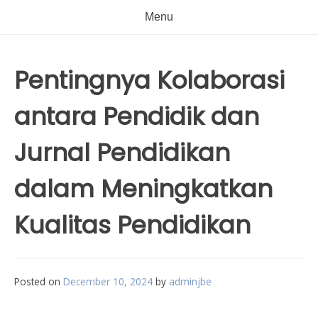
Menu
Pentingnya Kolaborasi
antara Pendidik dan
Jurnal Pendidikan
dalam Meningkatkan
Kualitas Pendidikan
Posted on
December 10, 2024
by
adminjbe