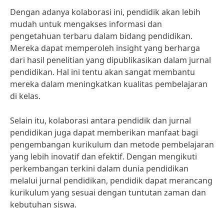
Dengan adanya kolaborasi ini, pendidik akan lebih
mudah untuk mengakses informasi dan
pengetahuan terbaru dalam bidang pendidikan.
Mereka dapat memperoleh insight yang berharga
dari hasil penelitian yang dipublikasikan dalam jurnal
pendidikan. Hal ini tentu akan sangat membantu
mereka dalam meningkatkan kualitas pembelajaran
di kelas.
Selain itu, kolaborasi antara pendidik dan jurnal
pendidikan juga dapat memberikan manfaat bagi
pengembangan kurikulum dan metode pembelajaran
yang lebih inovatif dan efektif. Dengan mengikuti
perkembangan terkini dalam dunia pendidikan
melalui jurnal pendidikan, pendidik dapat merancang
kurikulum yang sesuai dengan tuntutan zaman dan
kebutuhan siswa.