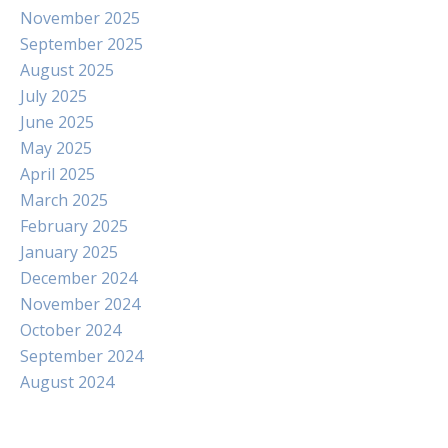
November 2025
September 2025
August 2025
July 2025
June 2025
May 2025
April 2025
March 2025
February 2025
January 2025
December 2024
November 2024
October 2024
September 2024
August 2024