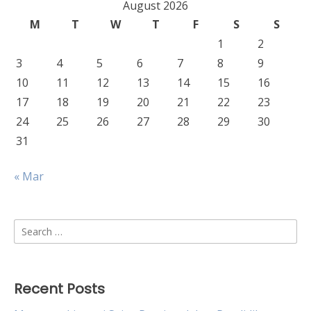
August 2026
M
T
W
T
F
S
S
1
2
3
4
5
6
7
8
9
10
11
12
13
14
15
16
17
18
19
20
21
22
23
24
25
26
27
28
29
30
31
« Mar
Search
for:
Recent Posts