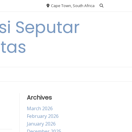
Cape Town, South Africa
si Seputar
itas
Archives
March 2026
February 2026
January 2026
December 2025