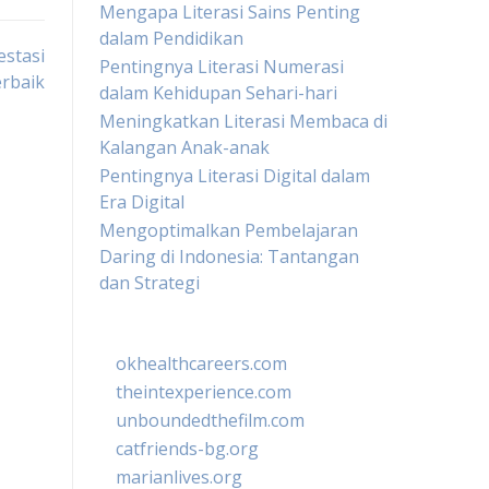
Mengapa Literasi Sains Penting
dalam Pendidikan
estasi
Pentingnya Literasi Numerasi
rbaik
dalam Kehidupan Sehari-hari
Meningkatkan Literasi Membaca di
Kalangan Anak-anak
Pentingnya Literasi Digital dalam
Era Digital
Mengoptimalkan Pembelajaran
Daring di Indonesia: Tantangan
dan Strategi
okhealthcareers.com
theintexperience.com
unboundedthefilm.com
catfriends-bg.org
marianlives.org