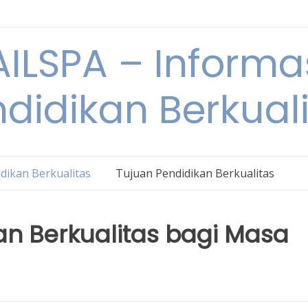
ILSPA – Informa
didikan Berkual
dikan Berkualitas
Tujuan Pendidikan Berkualitas
an Berkualitas bagi Masa