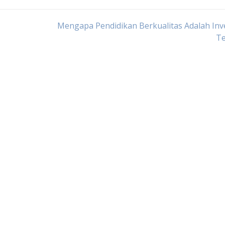
Mengapa Pendidikan Berkualitas Adalah Inv
Te