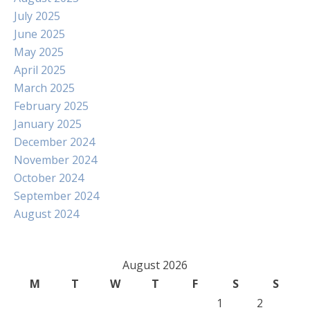
July 2025
June 2025
May 2025
April 2025
March 2025
February 2025
January 2025
December 2024
November 2024
October 2024
September 2024
August 2024
August 2026
M
T
W
T
F
S
S
1
2