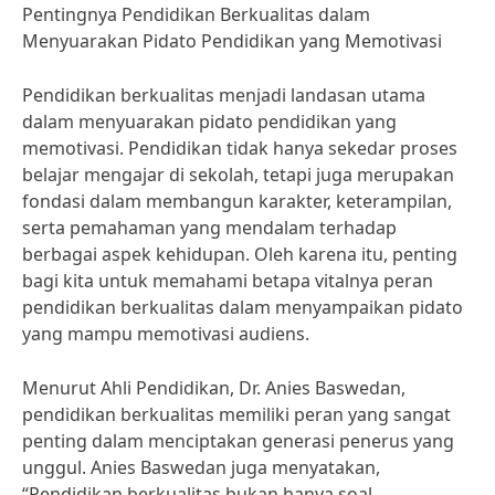
Pentingnya Pendidikan Berkualitas dalam
Menyuarakan Pidato Pendidikan yang Memotivasi
Pendidikan berkualitas menjadi landasan utama
dalam menyuarakan pidato pendidikan yang
memotivasi. Pendidikan tidak hanya sekedar proses
belajar mengajar di sekolah, tetapi juga merupakan
fondasi dalam membangun karakter, keterampilan,
serta pemahaman yang mendalam terhadap
berbagai aspek kehidupan. Oleh karena itu, penting
bagi kita untuk memahami betapa vitalnya peran
pendidikan berkualitas dalam menyampaikan pidato
yang mampu memotivasi audiens.
Menurut Ahli Pendidikan, Dr. Anies Baswedan,
pendidikan berkualitas memiliki peran yang sangat
penting dalam menciptakan generasi penerus yang
unggul. Anies Baswedan juga menyatakan,
“Pendidikan berkualitas bukan hanya soal