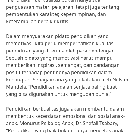
penguasaan materi pelajaran, tetapi juga tentang
pembentukan karakter, kepemimpinan, dan
keterampilan berpikir kritis.”
Dalam menyuarakan pidato pendidikan yang
memotivasi, kita perlu memperhatikan kualitas
pendidikan yang diterima oleh para pendengar.
Sebuah pidato yang memotivasi harus mampu
memberikan inspirasi, semangat, dan pandangan
positif terhadap pentingnya pendidikan dalam
kehidupan. Sebagaimana yang dikatakan oleh Nelson
Mandela, “Pendidikan adalah senjata paling kuat
yang bisa digunakan untuk mengubah dunia.”
Pendidikan berkualitas juga akan membantu dalam
membentuk kecerdasan emosional dan sosial anak-
anak. Menurut Psikolog Anak, Dr. Shefali Tsabary,
“Pendidikan yang baik bukan hanya mencetak anak-