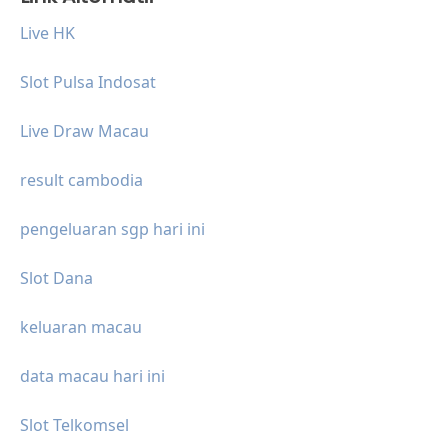
Live HK
Slot Pulsa Indosat
Live Draw Macau
result cambodia
pengeluaran sgp hari ini
Slot Dana
keluaran macau
data macau hari ini
Slot Telkomsel