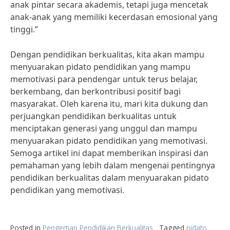
anak pintar secara akademis, tetapi juga mencetak
anak-anak yang memiliki kecerdasan emosional yang
tinggi.”
Dengan pendidikan berkualitas, kita akan mampu
menyuarakan pidato pendidikan yang mampu
memotivasi para pendengar untuk terus belajar,
berkembang, dan berkontribusi positif bagi
masyarakat. Oleh karena itu, mari kita dukung dan
perjuangkan pendidikan berkualitas untuk
menciptakan generasi yang unggul dan mampu
menyuarakan pidato pendidikan yang memotivasi.
Semoga artikel ini dapat memberikan inspirasi dan
pemahaman yang lebih dalam mengenai pentingnya
pendidikan berkualitas dalam menyuarakan pidato
pendidikan yang memotivasi.
Posted in
Pengertian Pendidikan Berkualitas
Tagged
pidato