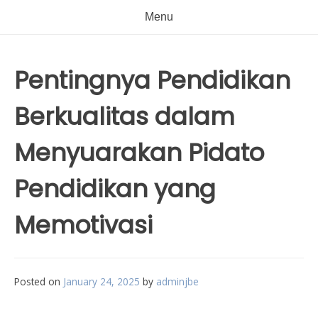
Menu
Pentingnya Pendidikan
Berkualitas dalam
Menyuarakan Pidato
Pendidikan yang
Memotivasi
Posted on
January 24, 2025
by
adminjbe