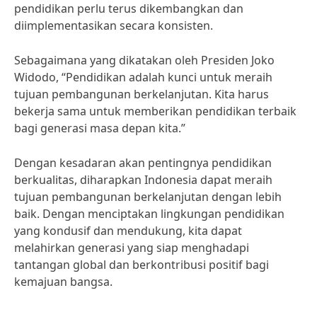
pendidikan perlu terus dikembangkan dan
diimplementasikan secara konsisten.
Sebagaimana yang dikatakan oleh Presiden Joko
Widodo, “Pendidikan adalah kunci untuk meraih
tujuan pembangunan berkelanjutan. Kita harus
bekerja sama untuk memberikan pendidikan terbaik
bagi generasi masa depan kita.”
Dengan kesadaran akan pentingnya pendidikan
berkualitas, diharapkan Indonesia dapat meraih
tujuan pembangunan berkelanjutan dengan lebih
baik. Dengan menciptakan lingkungan pendidikan
yang kondusif dan mendukung, kita dapat
melahirkan generasi yang siap menghadapi
tantangan global dan berkontribusi positif bagi
kemajuan bangsa.