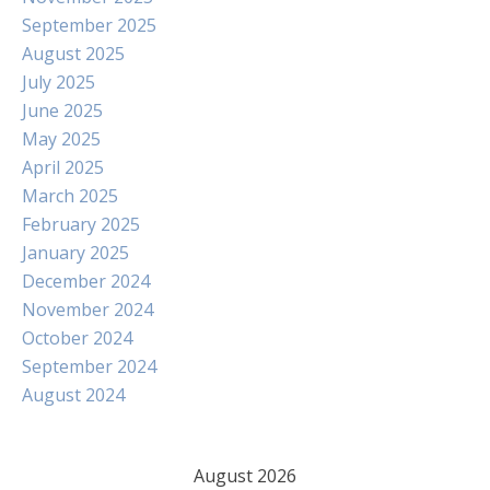
September 2025
August 2025
July 2025
June 2025
May 2025
April 2025
March 2025
February 2025
January 2025
December 2024
November 2024
October 2024
September 2024
August 2024
August 2026