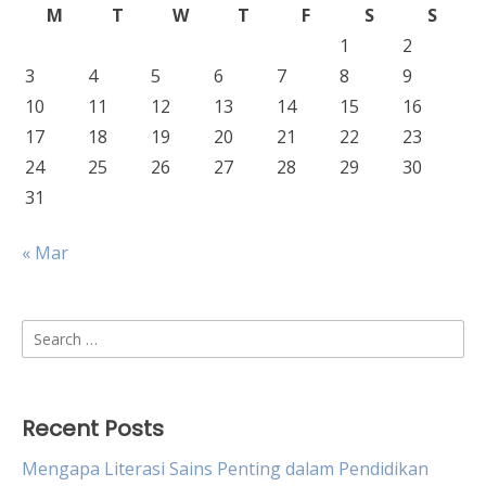
M
T
W
T
F
S
S
1
2
3
4
5
6
7
8
9
10
11
12
13
14
15
16
17
18
19
20
21
22
23
24
25
26
27
28
29
30
31
« Mar
Search
for:
Recent Posts
Mengapa Literasi Sains Penting dalam Pendidikan