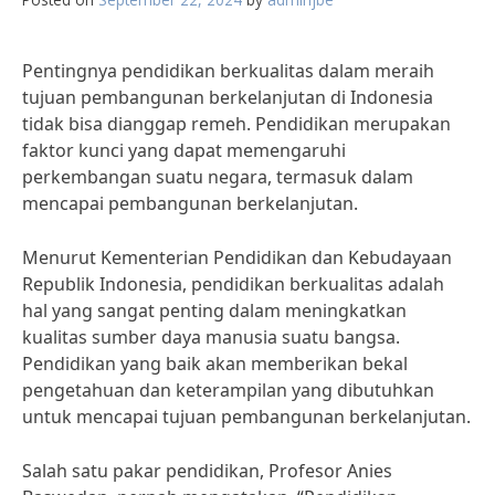
Pentingnya pendidikan berkualitas dalam meraih
tujuan pembangunan berkelanjutan di Indonesia
tidak bisa dianggap remeh. Pendidikan merupakan
faktor kunci yang dapat memengaruhi
perkembangan suatu negara, termasuk dalam
mencapai pembangunan berkelanjutan.
Menurut Kementerian Pendidikan dan Kebudayaan
Republik Indonesia, pendidikan berkualitas adalah
hal yang sangat penting dalam meningkatkan
kualitas sumber daya manusia suatu bangsa.
Pendidikan yang baik akan memberikan bekal
pengetahuan dan keterampilan yang dibutuhkan
untuk mencapai tujuan pembangunan berkelanjutan.
Salah satu pakar pendidikan, Profesor Anies