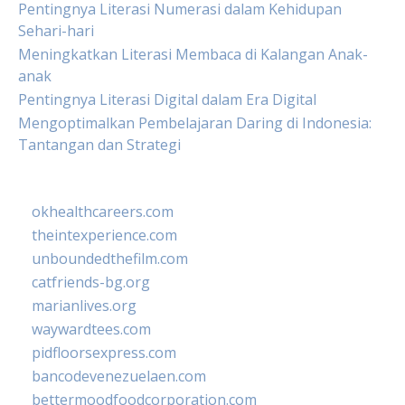
Pentingnya Literasi Numerasi dalam Kehidupan
Sehari-hari
Meningkatkan Literasi Membaca di Kalangan Anak-
anak
Pentingnya Literasi Digital dalam Era Digital
Mengoptimalkan Pembelajaran Daring di Indonesia:
Tantangan dan Strategi
okhealthcareers.com
theintexperience.com
unboundedthefilm.com
catfriends-bg.org
marianlives.org
waywardtees.com
pidfloorsexpress.com
bancodevenezuelaen.com
bettermoodfoodcorporation.com