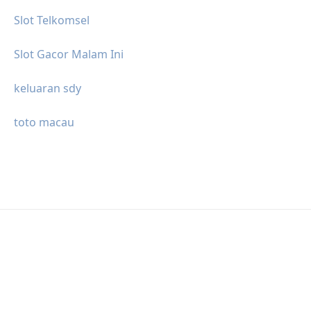
Slot Telkomsel
Slot Gacor Malam Ini
keluaran sdy
toto macau