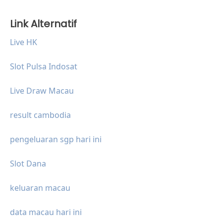
Link Alternatif
Live HK
Slot Pulsa Indosat
Live Draw Macau
result cambodia
pengeluaran sgp hari ini
Slot Dana
keluaran macau
data macau hari ini