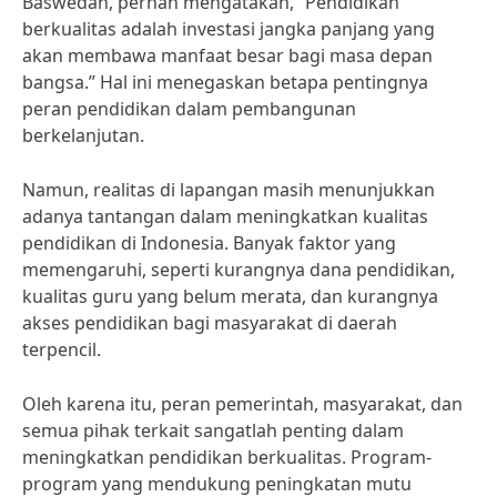
Baswedan, pernah mengatakan, “Pendidikan
berkualitas adalah investasi jangka panjang yang
akan membawa manfaat besar bagi masa depan
bangsa.” Hal ini menegaskan betapa pentingnya
peran pendidikan dalam pembangunan
berkelanjutan.
Namun, realitas di lapangan masih menunjukkan
adanya tantangan dalam meningkatkan kualitas
pendidikan di Indonesia. Banyak faktor yang
memengaruhi, seperti kurangnya dana pendidikan,
kualitas guru yang belum merata, dan kurangnya
akses pendidikan bagi masyarakat di daerah
terpencil.
Oleh karena itu, peran pemerintah, masyarakat, dan
semua pihak terkait sangatlah penting dalam
meningkatkan pendidikan berkualitas. Program-
program yang mendukung peningkatan mutu