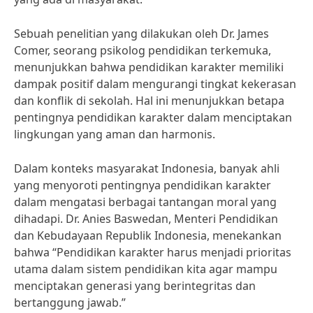
Sebuah penelitian yang dilakukan oleh Dr. James
Comer, seorang psikolog pendidikan terkemuka,
menunjukkan bahwa pendidikan karakter memiliki
dampak positif dalam mengurangi tingkat kekerasan
dan konflik di sekolah. Hal ini menunjukkan betapa
pentingnya pendidikan karakter dalam menciptakan
lingkungan yang aman dan harmonis.
Dalam konteks masyarakat Indonesia, banyak ahli
yang menyoroti pentingnya pendidikan karakter
dalam mengatasi berbagai tantangan moral yang
dihadapi. Dr. Anies Baswedan, Menteri Pendidikan
dan Kebudayaan Republik Indonesia, menekankan
bahwa “Pendidikan karakter harus menjadi prioritas
utama dalam sistem pendidikan kita agar mampu
menciptakan generasi yang berintegritas dan
bertanggung jawab.”