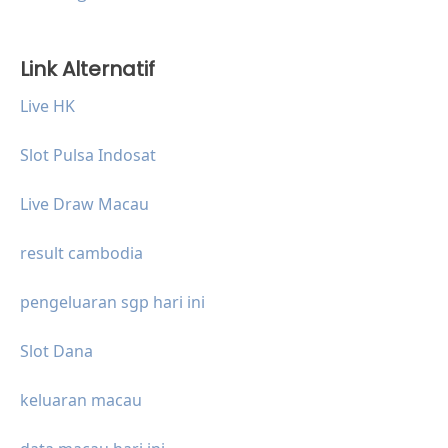
Link Alternatif
Live HK
Slot Pulsa Indosat
Live Draw Macau
result cambodia
pengeluaran sgp hari ini
Slot Dana
keluaran macau