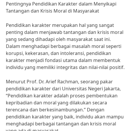
Pentingnya Pendidikan Karakter dalam Menyikapi
Tantangan dan Krisis Moral di Masyarakat
Pendidikan karakter merupakan hal yang sangat
penting dalam menjawab tantangan dan krisis moral
yang sedang dihadapi oleh masyarakat saat ini.
Dalam menghadapi berbagai masalah moral seperti
korupsi, kekerasan, dan intoleransi, pendidikan
karakter menjadi fondasi utama dalam membentuk
individu yang memiliki integritas dan nilai-nilai positif.
Menurut Prof. Dr. Arief Rachman, seorang pakar
pendidikan karakter dari Universitas Negeri Jakarta,
“Pendidikan karakter adalah proses pembentukan
kepribadian dan moral yang dilakukan secara
terencana dan berkesinambungan.” Dengan
pendidikan karakter yang baik, individu akan mampu
menghadapi berbagai tantangan dan krisis moral
yang ada di masyarakat.