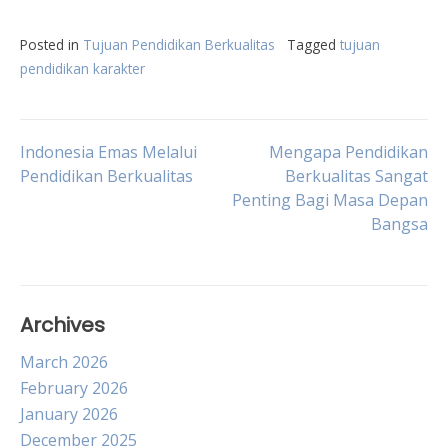
Posted in
Tujuan Pendidikan Berkualitas
Tagged
tujuan
pendidikan karakter
Post
Indonesia Emas Melalui
Mengapa Pendidikan
Pendidikan Berkualitas
Berkualitas Sangat
Penting Bagi Masa Depan
navigation
Bangsa
Archives
March 2026
February 2026
January 2026
December 2025