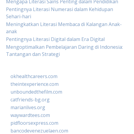
Mengapa Literasi Sains Penting dalam Pendidikan
Pentingnya Literasi Numerasi dalam Kehidupan
Sehari-hari
Meningkatkan Literasi Membaca di Kalangan Anak-
anak
Pentingnya Literasi Digital dalam Era Digital
Mengoptimalkan Pembelajaran Daring di Indonesia:
Tantangan dan Strategi
okhealthcareers.com
theintexperience.com
unboundedthefilm.com
catfriends-bg.org
marianlives.org
waywardtees.com
pidfloorsexpress.com
bancodevenezuelaen.com