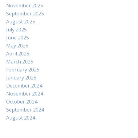
November 2025
September 2025
August 2025
July 2025
June 2025
May 2025
April 2025
March 2025
February 2025
January 2025
December 2024
November 2024
October 2024
September 2024
August 2024