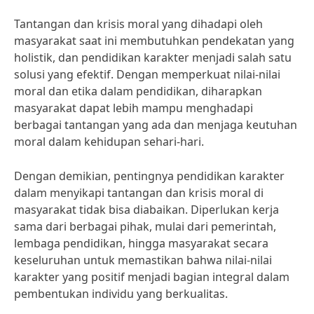
Tantangan dan krisis moral yang dihadapi oleh
masyarakat saat ini membutuhkan pendekatan yang
holistik, dan pendidikan karakter menjadi salah satu
solusi yang efektif. Dengan memperkuat nilai-nilai
moral dan etika dalam pendidikan, diharapkan
masyarakat dapat lebih mampu menghadapi
berbagai tantangan yang ada dan menjaga keutuhan
moral dalam kehidupan sehari-hari.
Dengan demikian, pentingnya pendidikan karakter
dalam menyikapi tantangan dan krisis moral di
masyarakat tidak bisa diabaikan. Diperlukan kerja
sama dari berbagai pihak, mulai dari pemerintah,
lembaga pendidikan, hingga masyarakat secara
keseluruhan untuk memastikan bahwa nilai-nilai
karakter yang positif menjadi bagian integral dalam
pembentukan individu yang berkualitas.