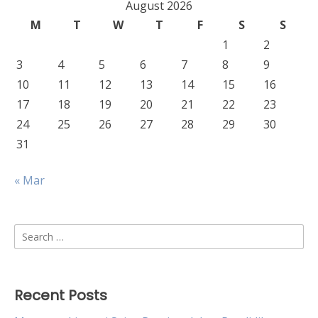
August 2026
M
T
W
T
F
S
S
1
2
3
4
5
6
7
8
9
10
11
12
13
14
15
16
17
18
19
20
21
22
23
24
25
26
27
28
29
30
31
« Mar
Search
for:
Recent Posts