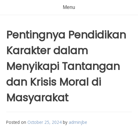
Menu
Pentingnya Pendidikan
Karakter dalam
Menyikapi Tantangan
dan Krisis Moral di
Masyarakat
Posted on
October 25, 2024
by
adminjbe