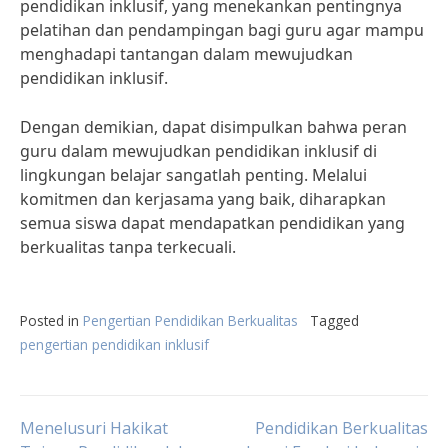
pendidikan inklusif, yang menekankan pentingnya
pelatihan dan pendampingan bagi guru agar mampu
menghadapi tantangan dalam mewujudkan
pendidikan inklusif.
Dengan demikian, dapat disimpulkan bahwa peran
guru dalam mewujudkan pendidikan inklusif di
lingkungan belajar sangatlah penting. Melalui
komitmen dan kerjasama yang baik, diharapkan
semua siswa dapat mendapatkan pendidikan yang
berkualitas tanpa terkecuali.
Posted in
Pengertian Pendidikan Berkualitas
Tagged
pengertian pendidikan inklusif
Post
Menelusuri Hakikat
Pendidikan Berkualitas