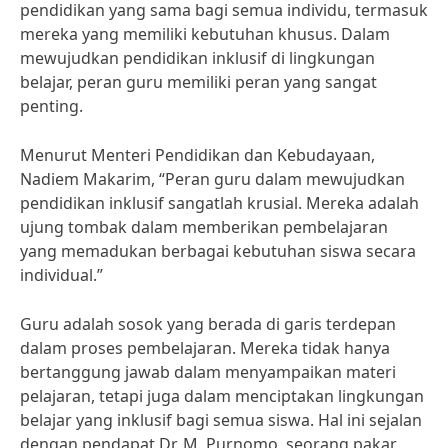
pendidikan yang sama bagi semua individu, termasuk
mereka yang memiliki kebutuhan khusus. Dalam
mewujudkan pendidikan inklusif di lingkungan
belajar, peran guru memiliki peran yang sangat
penting.
Menurut Menteri Pendidikan dan Kebudayaan,
Nadiem Makarim, “Peran guru dalam mewujudkan
pendidikan inklusif sangatlah krusial. Mereka adalah
ujung tombak dalam memberikan pembelajaran
yang memadukan berbagai kebutuhan siswa secara
individual.”
Guru adalah sosok yang berada di garis terdepan
dalam proses pembelajaran. Mereka tidak hanya
bertanggung jawab dalam menyampaikan materi
pelajaran, tetapi juga dalam menciptakan lingkungan
belajar yang inklusif bagi semua siswa. Hal ini sejalan
dengan pendapat Dr. M. Purnomo, seorang pakar