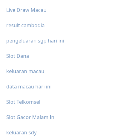
Live Draw Macau
result cambodia
pengeluaran sgp hari ini
Slot Dana
keluaran macau
data macau hari ini
Slot Telkomsel
Slot Gacor Malam Ini
keluaran sdy