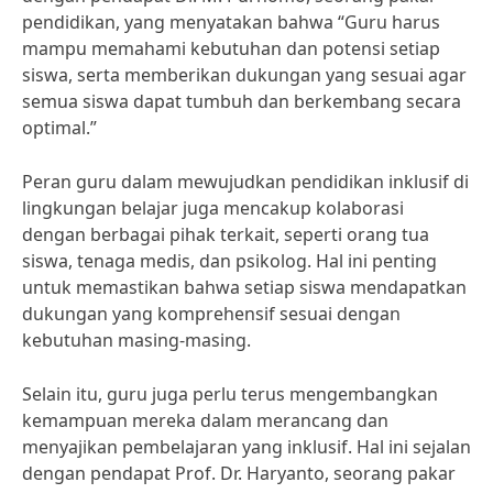
pendidikan, yang menyatakan bahwa “Guru harus
mampu memahami kebutuhan dan potensi setiap
siswa, serta memberikan dukungan yang sesuai agar
semua siswa dapat tumbuh dan berkembang secara
optimal.”
Peran guru dalam mewujudkan pendidikan inklusif di
lingkungan belajar juga mencakup kolaborasi
dengan berbagai pihak terkait, seperti orang tua
siswa, tenaga medis, dan psikolog. Hal ini penting
untuk memastikan bahwa setiap siswa mendapatkan
dukungan yang komprehensif sesuai dengan
kebutuhan masing-masing.
Selain itu, guru juga perlu terus mengembangkan
kemampuan mereka dalam merancang dan
menyajikan pembelajaran yang inklusif. Hal ini sejalan
dengan pendapat Prof. Dr. Haryanto, seorang pakar