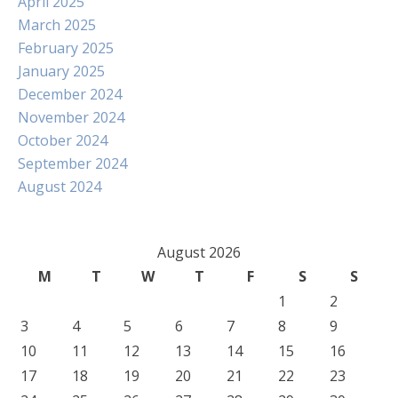
April 2025
March 2025
February 2025
January 2025
December 2024
November 2024
October 2024
September 2024
August 2024
August 2026
M
T
W
T
F
S
S
1
2
3
4
5
6
7
8
9
10
11
12
13
14
15
16
17
18
19
20
21
22
23