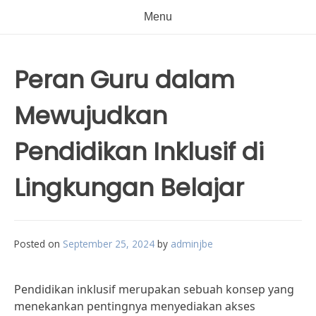
Menu
Peran Guru dalam
Mewujudkan
Pendidikan Inklusif di
Lingkungan Belajar
Posted on
September 25, 2024
by
adminjbe
Pendidikan inklusif merupakan sebuah konsep yang
menekankan pentingnya menyediakan akses