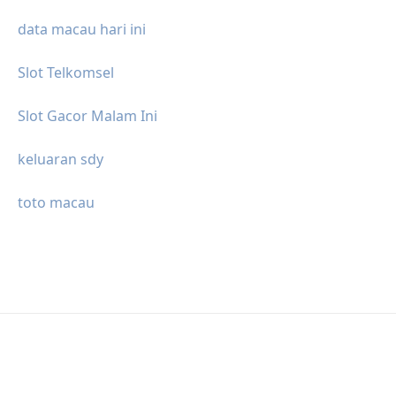
data macau hari ini
Slot Telkomsel
Slot Gacor Malam Ini
keluaran sdy
toto macau