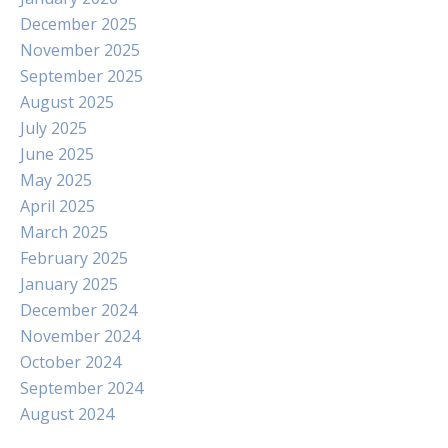
December 2025
November 2025
September 2025
August 2025
July 2025
June 2025
May 2025
April 2025
March 2025
February 2025
January 2025
December 2024
November 2024
October 2024
September 2024
August 2024