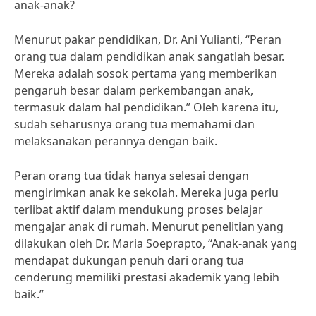
anak-anak?
Menurut pakar pendidikan, Dr. Ani Yulianti, “Peran
orang tua dalam pendidikan anak sangatlah besar.
Mereka adalah sosok pertama yang memberikan
pengaruh besar dalam perkembangan anak,
termasuk dalam hal pendidikan.” Oleh karena itu,
sudah seharusnya orang tua memahami dan
melaksanakan perannya dengan baik.
Peran orang tua tidak hanya selesai dengan
mengirimkan anak ke sekolah. Mereka juga perlu
terlibat aktif dalam mendukung proses belajar
mengajar anak di rumah. Menurut penelitian yang
dilakukan oleh Dr. Maria Soeprapto, “Anak-anak yang
mendapat dukungan penuh dari orang tua
cenderung memiliki prestasi akademik yang lebih
baik.”