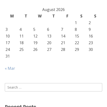
August 2026
M
T
W
T
F
S
S
1
2
3
4
5
6
7
8
9
10
11
12
13
14
15
16
17
18
19
20
21
22
23
24
25
26
27
28
29
30
31
« Mar
Search
for: