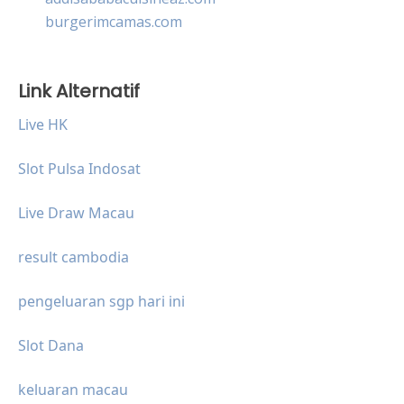
burgerimcamas.com
Link Alternatif
Live HK
Slot Pulsa Indosat
Live Draw Macau
result cambodia
pengeluaran sgp hari ini
Slot Dana
keluaran macau