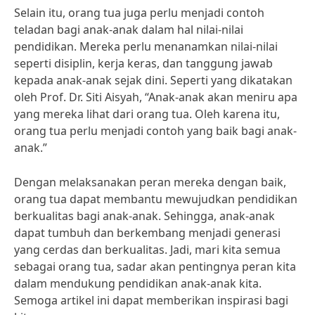
Selain itu, orang tua juga perlu menjadi contoh
teladan bagi anak-anak dalam hal nilai-nilai
pendidikan. Mereka perlu menanamkan nilai-nilai
seperti disiplin, kerja keras, dan tanggung jawab
kepada anak-anak sejak dini. Seperti yang dikatakan
oleh Prof. Dr. Siti Aisyah, “Anak-anak akan meniru apa
yang mereka lihat dari orang tua. Oleh karena itu,
orang tua perlu menjadi contoh yang baik bagi anak-
anak.”
Dengan melaksanakan peran mereka dengan baik,
orang tua dapat membantu mewujudkan pendidikan
berkualitas bagi anak-anak. Sehingga, anak-anak
dapat tumbuh dan berkembang menjadi generasi
yang cerdas dan berkualitas. Jadi, mari kita semua
sebagai orang tua, sadar akan pentingnya peran kita
dalam mendukung pendidikan anak-anak kita.
Semoga artikel ini dapat memberikan inspirasi bagi