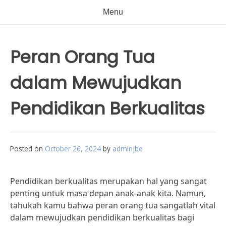
Menu
Peran Orang Tua
dalam Mewujudkan
Pendidikan Berkualitas
Posted on
October 26, 2024
by
adminjbe
Pendidikan berkualitas merupakan hal yang sangat
penting untuk masa depan anak-anak kita. Namun,
tahukah kamu bahwa peran orang tua sangatlah vital
dalam mewujudkan pendidikan berkualitas bagi