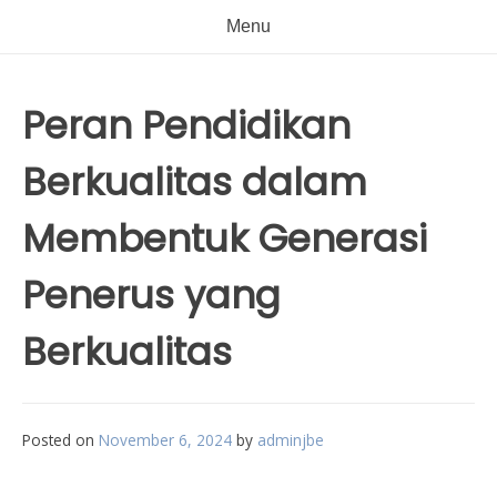
Menu
Peran Pendidikan
Berkualitas dalam
Membentuk Generasi
Penerus yang
Berkualitas
Posted on
November 6, 2024
by
adminjbe