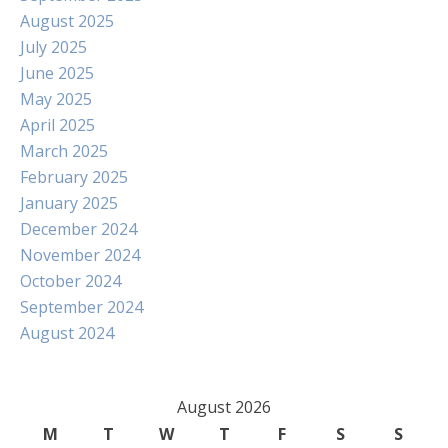
August 2025
July 2025
June 2025
May 2025
April 2025
March 2025
February 2025
January 2025
December 2024
November 2024
October 2024
September 2024
August 2024
August 2026
M
T
W
T
F
S
S