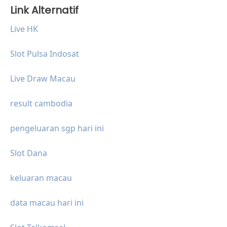
Link Alternatif
Live HK
Slot Pulsa Indosat
Live Draw Macau
result cambodia
pengeluaran sgp hari ini
Slot Dana
keluaran macau
data macau hari ini