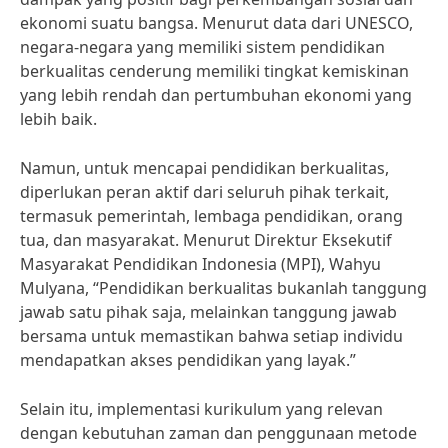
ekonomi suatu bangsa. Menurut data dari UNESCO,
negara-negara yang memiliki sistem pendidikan
berkualitas cenderung memiliki tingkat kemiskinan
yang lebih rendah dan pertumbuhan ekonomi yang
lebih baik.
Namun, untuk mencapai pendidikan berkualitas,
diperlukan peran aktif dari seluruh pihak terkait,
termasuk pemerintah, lembaga pendidikan, orang
tua, dan masyarakat. Menurut Direktur Eksekutif
Masyarakat Pendidikan Indonesia (MPI), Wahyu
Mulyana, “Pendidikan berkualitas bukanlah tanggung
jawab satu pihak saja, melainkan tanggung jawab
bersama untuk memastikan bahwa setiap individu
mendapatkan akses pendidikan yang layak.”
Selain itu, implementasi kurikulum yang relevan
dengan kebutuhan zaman dan penggunaan metode