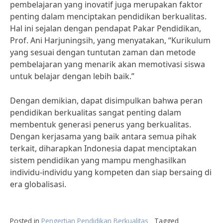
pembelajaran yang inovatif juga merupakan faktor
penting dalam menciptakan pendidikan berkualitas.
Hal ini sejalan dengan pendapat Pakar Pendidikan,
Prof. Ani Harjuningsih, yang menyatakan, “Kurikulum
yang sesuai dengan tuntutan zaman dan metode
pembelajaran yang menarik akan memotivasi siswa
untuk belajar dengan lebih baik.”
Dengan demikian, dapat disimpulkan bahwa peran
pendidikan berkualitas sangat penting dalam
membentuk generasi penerus yang berkualitas.
Dengan kerjasama yang baik antara semua pihak
terkait, diharapkan Indonesia dapat menciptakan
sistem pendidikan yang mampu menghasilkan
individu-individu yang kompeten dan siap bersaing di
era globalisasi.
Posted in
Pengertian Pendidikan Berkualitas
Tagged