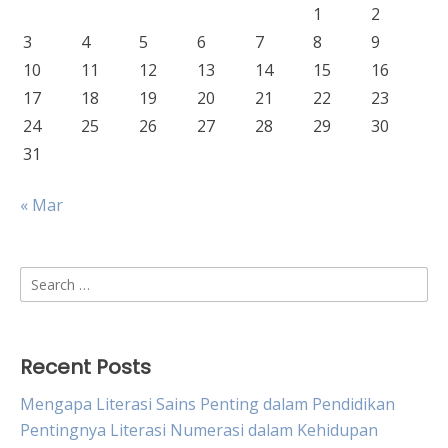
1
2
3
4
5
6
7
8
9
10
11
12
13
14
15
16
17
18
19
20
21
22
23
24
25
26
27
28
29
30
31
« Mar
Search
for:
Recent Posts
Mengapa Literasi Sains Penting dalam Pendidikan
Pentingnya Literasi Numerasi dalam Kehidupan