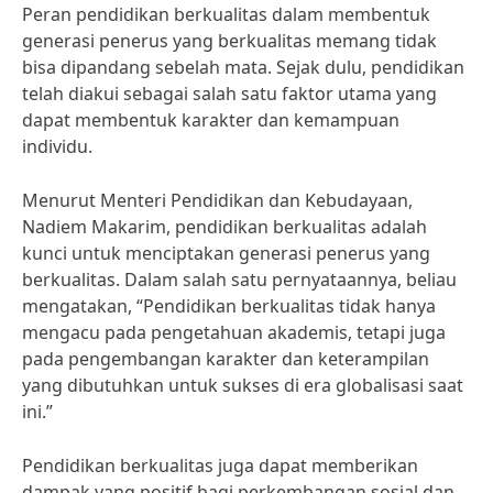
Peran pendidikan berkualitas dalam membentuk
generasi penerus yang berkualitas memang tidak
bisa dipandang sebelah mata. Sejak dulu, pendidikan
telah diakui sebagai salah satu faktor utama yang
dapat membentuk karakter dan kemampuan
individu.
Menurut Menteri Pendidikan dan Kebudayaan,
Nadiem Makarim, pendidikan berkualitas adalah
kunci untuk menciptakan generasi penerus yang
berkualitas. Dalam salah satu pernyataannya, beliau
mengatakan, “Pendidikan berkualitas tidak hanya
mengacu pada pengetahuan akademis, tetapi juga
pada pengembangan karakter dan keterampilan
yang dibutuhkan untuk sukses di era globalisasi saat
ini.”
Pendidikan berkualitas juga dapat memberikan
dampak yang positif bagi perkembangan sosial dan