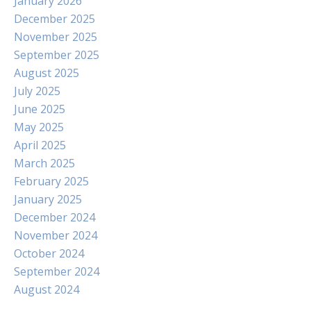
January 2026
December 2025
November 2025
September 2025
August 2025
July 2025
June 2025
May 2025
April 2025
March 2025
February 2025
January 2025
December 2024
November 2024
October 2024
September 2024
August 2024