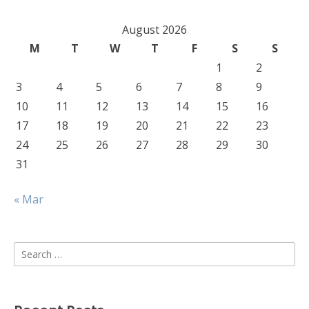
August 2026
M
T
W
T
F
S
S
1
2
3
4
5
6
7
8
9
10
11
12
13
14
15
16
17
18
19
20
21
22
23
24
25
26
27
28
29
30
31
« Mar
Search
for: