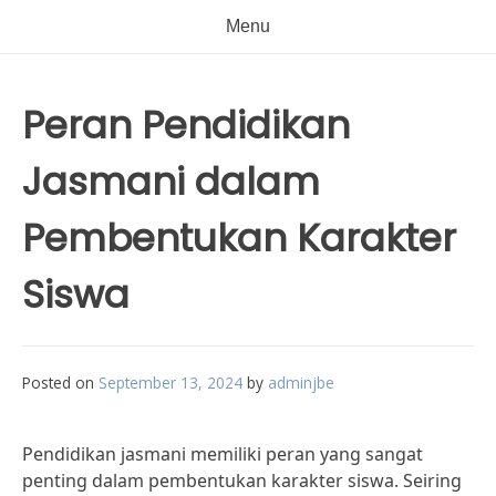
Menu
Peran Pendidikan
Jasmani dalam
Pembentukan Karakter
Siswa
Posted on
September 13, 2024
by
adminjbe
Pendidikan jasmani memiliki peran yang sangat
penting dalam pembentukan karakter siswa. Seiring