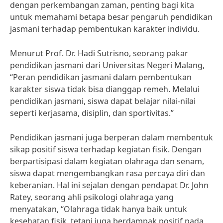
dengan perkembangan zaman, penting bagi kita
untuk memahami betapa besar pengaruh pendidikan
jasmani terhadap pembentukan karakter individu.
Menurut Prof. Dr. Hadi Sutrisno, seorang pakar
pendidikan jasmani dari Universitas Negeri Malang,
“Peran pendidikan jasmani dalam pembentukan
karakter siswa tidak bisa dianggap remeh. Melalui
pendidikan jasmani, siswa dapat belajar nilai-nilai
seperti kerjasama, disiplin, dan sportivitas.”
Pendidikan jasmani juga berperan dalam membentuk
sikap positif siswa terhadap kegiatan fisik. Dengan
berpartisipasi dalam kegiatan olahraga dan senam,
siswa dapat mengembangkan rasa percaya diri dan
keberanian. Hal ini sejalan dengan pendapat Dr. John
Ratey, seorang ahli psikologi olahraga yang
menyatakan, “Olahraga tidak hanya baik untuk
kesehatan fisik, tetapi juga berdampak positif pada