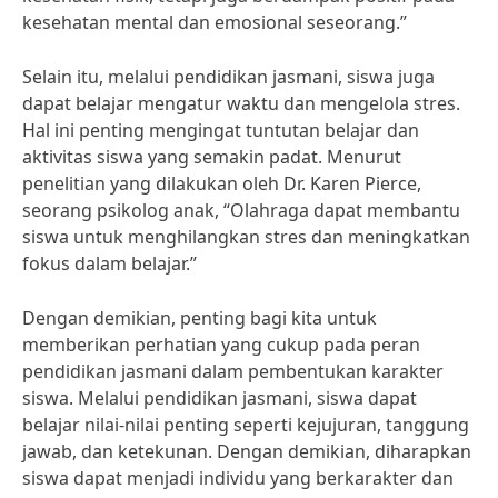
kesehatan mental dan emosional seseorang.”
Selain itu, melalui pendidikan jasmani, siswa juga
dapat belajar mengatur waktu dan mengelola stres.
Hal ini penting mengingat tuntutan belajar dan
aktivitas siswa yang semakin padat. Menurut
penelitian yang dilakukan oleh Dr. Karen Pierce,
seorang psikolog anak, “Olahraga dapat membantu
siswa untuk menghilangkan stres dan meningkatkan
fokus dalam belajar.”
Dengan demikian, penting bagi kita untuk
memberikan perhatian yang cukup pada peran
pendidikan jasmani dalam pembentukan karakter
siswa. Melalui pendidikan jasmani, siswa dapat
belajar nilai-nilai penting seperti kejujuran, tanggung
jawab, dan ketekunan. Dengan demikian, diharapkan
siswa dapat menjadi individu yang berkarakter dan