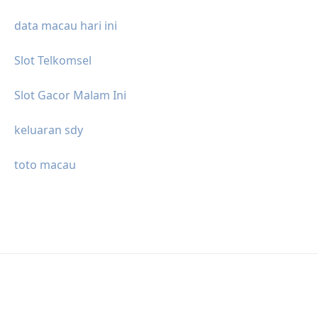
data macau hari ini
Slot Telkomsel
Slot Gacor Malam Ini
keluaran sdy
toto macau