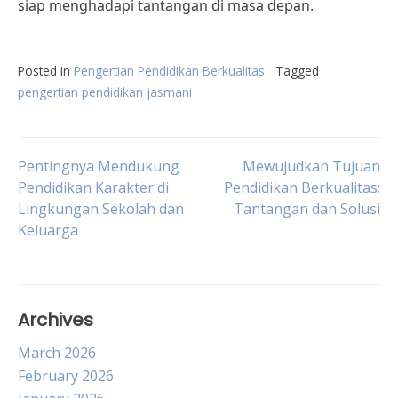
siap menghadapi tantangan di masa depan.
Posted in
Pengertian Pendidikan Berkualitas
Tagged
pengertian pendidikan jasmani
Post
Pentingnya Mendukung
Mewujudkan Tujuan
Pendidikan Karakter di
Pendidikan Berkualitas:
Lingkungan Sekolah dan
Tantangan dan Solusi
navigation
Keluarga
Archives
March 2026
February 2026