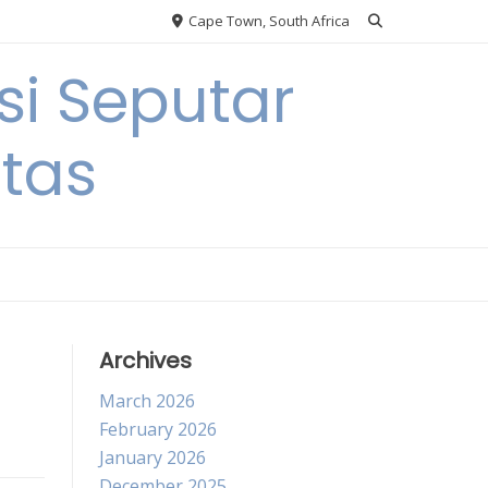
Cape Town, South Africa
si Seputar
itas
Archives
March 2026
February 2026
January 2026
December 2025