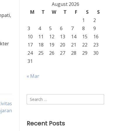
August 2026
M
T
W
T
F
S
S
pati,
1
2
3
4
5
6
7
8
9
10
11
12
13
14
15
16
kter
17
18
19
20
21
22
23
24
25
26
27
28
29
30
31
« Mar
Search
ivitas
for:
ajaran
Recent Posts