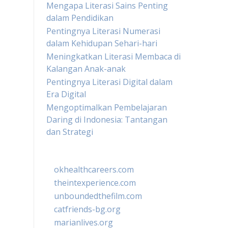
Mengapa Literasi Sains Penting
dalam Pendidikan
Pentingnya Literasi Numerasi
dalam Kehidupan Sehari-hari
Meningkatkan Literasi Membaca di
Kalangan Anak-anak
Pentingnya Literasi Digital dalam
Era Digital
Mengoptimalkan Pembelajaran
Daring di Indonesia: Tantangan
dan Strategi
okhealthcareers.com
theintexperience.com
unboundedthefilm.com
catfriends-bg.org
marianlives.org