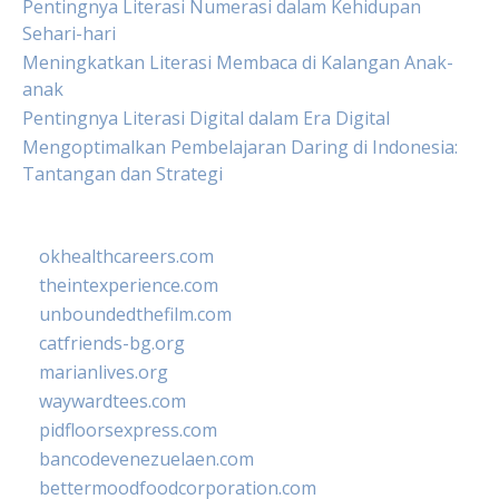
Pentingnya Literasi Numerasi dalam Kehidupan
Sehari-hari
Meningkatkan Literasi Membaca di Kalangan Anak-
anak
Pentingnya Literasi Digital dalam Era Digital
Mengoptimalkan Pembelajaran Daring di Indonesia:
Tantangan dan Strategi
okhealthcareers.com
theintexperience.com
unboundedthefilm.com
catfriends-bg.org
marianlives.org
waywardtees.com
pidfloorsexpress.com
bancodevenezuelaen.com
bettermoodfoodcorporation.com