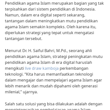
Pendidikan agama Islam merupakan bagian yang tak
terpisahkan dari sistem pendidikan di Indonesia.
Namun, dalam era digital seperti sekarang,
tantangan dalam meningkatkan mutu pendidikan
agama Islam semakin kompleks. Oleh karena itu,
diperlukan strategi yang tepat untuk mengatasi
tantangan tersebut.
Menurut Dr. H. Saiful Bahri, M.Pd., seorang ahli
pendidikan agama Islam, strategi peningkatan mutu
pendidikan agama Islam di era digital haruslah
mengikuti
live draw kamboja
perkembangan
teknologi. “Kita harus memanfaatkan teknologi
dalam mengajar dan mempelajari agama Islam agar
lebih menarik dan mudah dipahami oleh generasi
milenial,” ujarnya.
Salah satu solusi yang bisa dilakukan adalah dengan
mengintegrasikan pembelajaran agama Islam