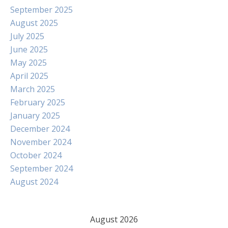
September 2025
August 2025
July 2025
June 2025
May 2025
April 2025
March 2025
February 2025
January 2025
December 2024
November 2024
October 2024
September 2024
August 2024
August 2026