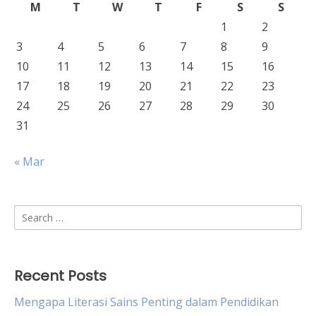
M
T
W
T
F
S
S
1
2
3
4
5
6
7
8
9
10
11
12
13
14
15
16
17
18
19
20
21
22
23
24
25
26
27
28
29
30
31
« Mar
Search
for:
Recent Posts
Mengapa Literasi Sains Penting dalam Pendidikan