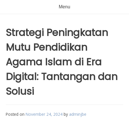
Menu
Strategi Peningkatan
Mutu Pendidikan
Agama Islam di Era
Digital: Tantangan dan
Solusi
Posted on
November 24, 2024
by
adminjbe