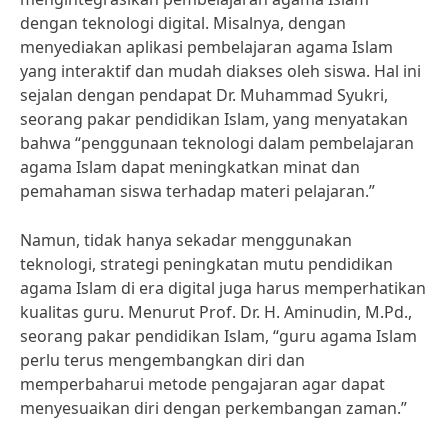
dengan teknologi digital. Misalnya, dengan
menyediakan aplikasi pembelajaran agama Islam
yang interaktif dan mudah diakses oleh siswa. Hal ini
sejalan dengan pendapat Dr. Muhammad Syukri,
seorang pakar pendidikan Islam, yang menyatakan
bahwa “penggunaan teknologi dalam pembelajaran
agama Islam dapat meningkatkan minat dan
pemahaman siswa terhadap materi pelajaran.”
Namun, tidak hanya sekadar menggunakan
teknologi, strategi peningkatan mutu pendidikan
agama Islam di era digital juga harus memperhatikan
kualitas guru. Menurut Prof. Dr. H. Aminudin, M.Pd.,
seorang pakar pendidikan Islam, “guru agama Islam
perlu terus mengembangkan diri dan
memperbaharui metode pengajaran agar dapat
menyesuaikan diri dengan perkembangan zaman.”