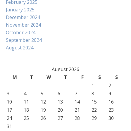
February 2025
January 2025
December 2024
November 2024
October 2024
September 2024
August 2024
August 2026
M
T
W
T
F
S
S
1
2
3
4
5
6
7
8
9
10
11
12
13
14
15
16
17
18
19
20
21
22
23
24
25
26
27
28
29
30
31