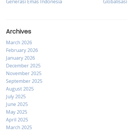
Generasi Emas Indonesia
Globalisasi
navigation
Archives
March 2026
February 2026
January 2026
December 2025
November 2025
September 2025
August 2025
July 2025
June 2025
May 2025
April 2025
March 2025