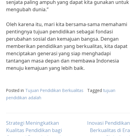
senjata paling ampuh yang dapat kita gunakan untuk
mengubah dunia.”
Oleh karena itu, mari kita bersama-sama memahami
pentingnya tujuan pendidikan sebagai fondasi
perubahan sosial dan kemajuan bangsa. Dengan
memberikan pendidikan yang berkualitas, kita dapat
menciptakan generasi yang siap menghadapi
tantangan masa depan dan membawa Indonesia
menuju kemajuan yang lebih baik.
Posted in
Tujuan Pendidikan Berkualitas
Tagged
tujuan
pendidikan adalah
Post
Strategi Meningkatkan
Inovasi Pendidikan
Kualitas Pendidikan bagi
Berkualitas di Era