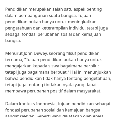
Pendidikan merupakan salah satu aspek penting
dalam pembangunan suatu bangsa. Tujuan
pendidikan bukan hanya untuk meningkatkan
pengetahuan dan keterampilan individu, tetapi juga
sebagai fondasi perubahan sosial dan kemajuan
bangsa.
Menurut John Dewey, seorang filsuf pendidikan
ternama, “Tujuan pendidikan bukan hanya untuk
mengajarkan kepada siswa bagaimana berpikir,
tetapi juga bagaimana berbuat.” Hal ini menunjukkan
bahwa pendidikan tidak hanya tentang pengetahuan,
tetapi juga tentang tindakan nyata yang dapat
membawa perubahan positif dalam masyarakat.
Dalam konteks Indonesia, tujuan pendidikan sebagai
fondasi perubahan sosial dan kemajuan bangsa
sangat relevan. Seperti yang dikatakan oleh Anies