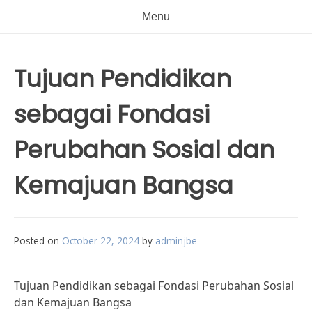
Menu
Tujuan Pendidikan
sebagai Fondasi
Perubahan Sosial dan
Kemajuan Bangsa
Posted on
October 22, 2024
by
adminjbe
Tujuan Pendidikan sebagai Fondasi Perubahan Sosial
dan Kemajuan Bangsa