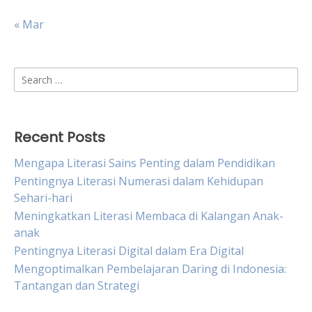
« Mar
Search
for:
Recent Posts
Mengapa Literasi Sains Penting dalam Pendidikan
Pentingnya Literasi Numerasi dalam Kehidupan
Sehari-hari
Meningkatkan Literasi Membaca di Kalangan Anak-
anak
Pentingnya Literasi Digital dalam Era Digital
Mengoptimalkan Pembelajaran Daring di Indonesia:
Tantangan dan Strategi