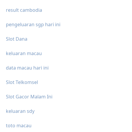
result cambodia
pengeluaran sgp hari ini
Slot Dana
keluaran macau
data macau hari ini
Slot Telkomsel
Slot Gacor Malam Ini
keluaran sdy
toto macau