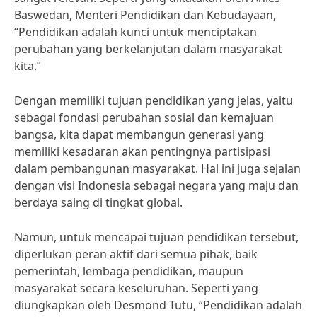
Baswedan, Menteri Pendidikan dan Kebudayaan,
“Pendidikan adalah kunci untuk menciptakan
perubahan yang berkelanjutan dalam masyarakat
kita.”
Dengan memiliki tujuan pendidikan yang jelas, yaitu
sebagai fondasi perubahan sosial dan kemajuan
bangsa, kita dapat membangun generasi yang
memiliki kesadaran akan pentingnya partisipasi
dalam pembangunan masyarakat. Hal ini juga sejalan
dengan visi Indonesia sebagai negara yang maju dan
berdaya saing di tingkat global.
Namun, untuk mencapai tujuan pendidikan tersebut,
diperlukan peran aktif dari semua pihak, baik
pemerintah, lembaga pendidikan, maupun
masyarakat secara keseluruhan. Seperti yang
diungkapkan oleh Desmond Tutu, “Pendidikan adalah