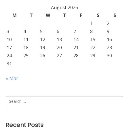
August 2026
M
T
W
T
F
S
S
1
2
3
4
5
6
7
8
9
10
11
12
13
14
15
16
17
18
19
20
21
22
23
24
25
26
27
28
29
30
31
« Mar
Search
for:
Recent Posts