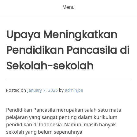
Menu
Upaya Meningkatkan
Pendidikan Pancasila di
Sekolah-sekolah
Posted on
January 7, 2025
by
adminjbe
Pendidikan Pancasila merupakan salah satu mata
pelajaran yang sangat penting dalam kurikulum
pendidikan di Indonesia. Namun, masih banyak
sekolah yang belum sepenuhnya