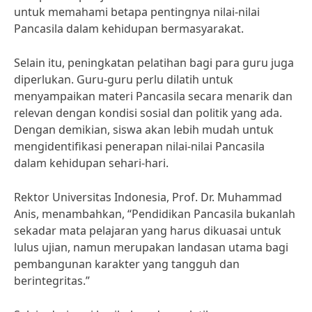
untuk memahami betapa pentingnya nilai-nilai
Pancasila dalam kehidupan bermasyarakat.
Selain itu, peningkatan pelatihan bagi para guru juga
diperlukan. Guru-guru perlu dilatih untuk
menyampaikan materi Pancasila secara menarik dan
relevan dengan kondisi sosial dan politik yang ada.
Dengan demikian, siswa akan lebih mudah untuk
mengidentifikasi penerapan nilai-nilai Pancasila
dalam kehidupan sehari-hari.
Rektor Universitas Indonesia, Prof. Dr. Muhammad
Anis, menambahkan, “Pendidikan Pancasila bukanlah
sekadar mata pelajaran yang harus dikuasai untuk
lulus ujian, namun merupakan landasan utama bagi
pembangunan karakter yang tangguh dan
berintegritas.”