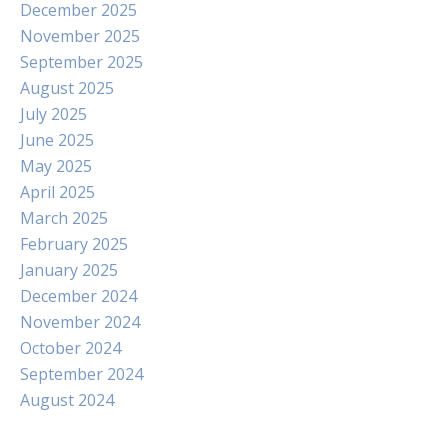
December 2025
November 2025
September 2025
August 2025
July 2025
June 2025
May 2025
April 2025
March 2025
February 2025
January 2025
December 2024
November 2024
October 2024
September 2024
August 2024