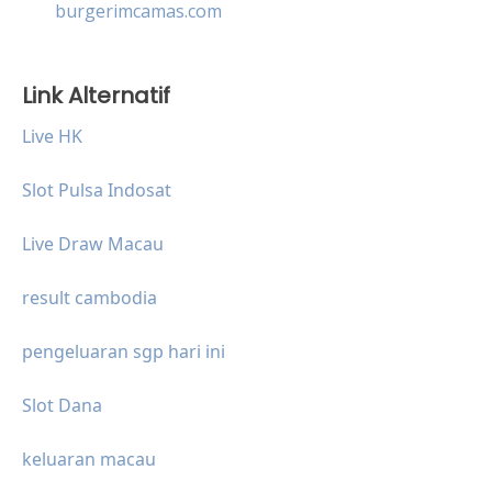
burgerimcamas.com
Link Alternatif
Live HK
Slot Pulsa Indosat
Live Draw Macau
result cambodia
pengeluaran sgp hari ini
Slot Dana
keluaran macau