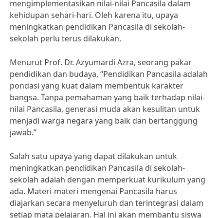
mengimplementasikan nilai-nilai Pancasila dalam
kehidupan sehari-hari. Oleh karena itu, upaya
meningkatkan pendidikan Pancasila di sekolah-
sekolah perlu terus dilakukan.
Menurut Prof. Dr. Azyumardi Azra, seorang pakar
pendidikan dan budaya, “Pendidikan Pancasila adalah
pondasi yang kuat dalam membentuk karakter
bangsa. Tanpa pemahaman yang baik terhadap nilai-
nilai Pancasila, generasi muda akan kesulitan untuk
menjadi warga negara yang baik dan bertanggung
jawab.”
Salah satu upaya yang dapat dilakukan untuk
meningkatkan pendidikan Pancasila di sekolah-
sekolah adalah dengan memperkuat kurikulum yang
ada. Materi-materi mengenai Pancasila harus
diajarkan secara menyeluruh dan terintegrasi dalam
setiap mata pelajaran. Hal ini akan membantu siswa