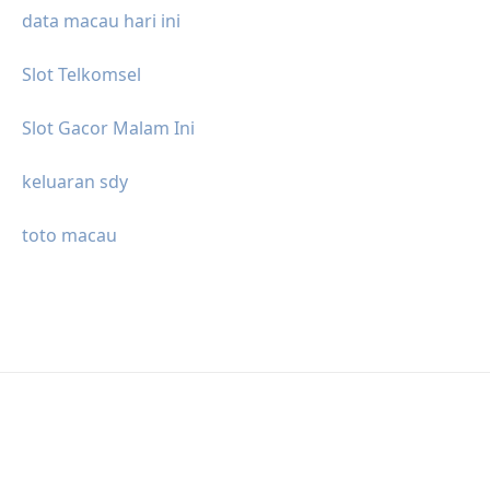
data macau hari ini
Slot Telkomsel
Slot Gacor Malam Ini
keluaran sdy
toto macau