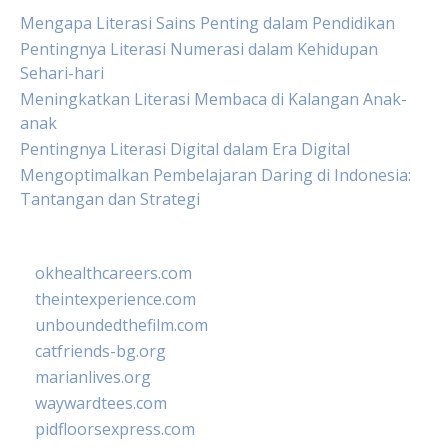
Mengapa Literasi Sains Penting dalam Pendidikan
Pentingnya Literasi Numerasi dalam Kehidupan
Sehari-hari
Meningkatkan Literasi Membaca di Kalangan Anak-
anak
Pentingnya Literasi Digital dalam Era Digital
Mengoptimalkan Pembelajaran Daring di Indonesia:
Tantangan dan Strategi
okhealthcareers.com
theintexperience.com
unboundedthefilm.com
catfriends-bg.org
marianlives.org
waywardtees.com
pidfloorsexpress.com