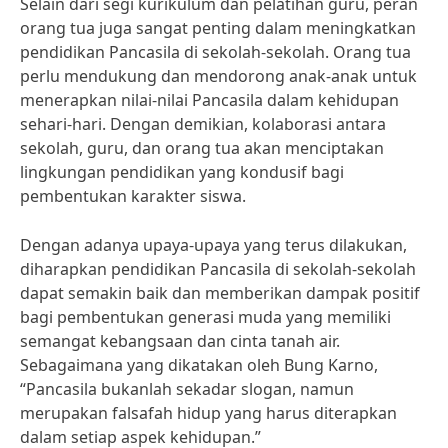
Selain dari segi kurikulum dan pelatihan guru, peran
orang tua juga sangat penting dalam meningkatkan
pendidikan Pancasila di sekolah-sekolah. Orang tua
perlu mendukung dan mendorong anak-anak untuk
menerapkan nilai-nilai Pancasila dalam kehidupan
sehari-hari. Dengan demikian, kolaborasi antara
sekolah, guru, dan orang tua akan menciptakan
lingkungan pendidikan yang kondusif bagi
pembentukan karakter siswa.
Dengan adanya upaya-upaya yang terus dilakukan,
diharapkan pendidikan Pancasila di sekolah-sekolah
dapat semakin baik dan memberikan dampak positif
bagi pembentukan generasi muda yang memiliki
semangat kebangsaan dan cinta tanah air.
Sebagaimana yang dikatakan oleh Bung Karno,
“Pancasila bukanlah sekadar slogan, namun
merupakan falsafah hidup yang harus diterapkan
dalam setiap aspek kehidupan.”