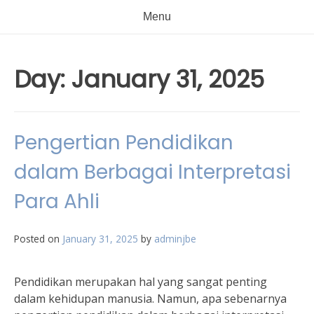
Menu
Day:
January 31, 2025
Pengertian Pendidikan
dalam Berbagai Interpretasi
Para Ahli
Posted on
January 31, 2025
by
adminjbe
Pendidikan merupakan hal yang sangat penting
dalam kehidupan manusia. Namun, apa sebenarnya