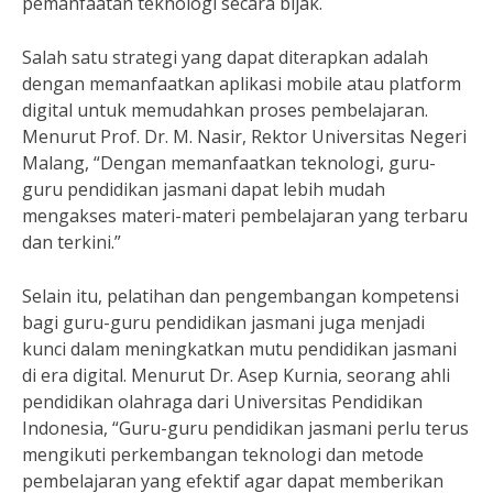
pemanfaatan teknologi secara bijak.
Salah satu strategi yang dapat diterapkan adalah
dengan memanfaatkan aplikasi mobile atau platform
digital untuk memudahkan proses pembelajaran.
Menurut Prof. Dr. M. Nasir, Rektor Universitas Negeri
Malang, “Dengan memanfaatkan teknologi, guru-
guru pendidikan jasmani dapat lebih mudah
mengakses materi-materi pembelajaran yang terbaru
dan terkini.”
Selain itu, pelatihan dan pengembangan kompetensi
bagi guru-guru pendidikan jasmani juga menjadi
kunci dalam meningkatkan mutu pendidikan jasmani
di era digital. Menurut Dr. Asep Kurnia, seorang ahli
pendidikan olahraga dari Universitas Pendidikan
Indonesia, “Guru-guru pendidikan jasmani perlu terus
mengikuti perkembangan teknologi dan metode
pembelajaran yang efektif agar dapat memberikan