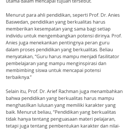
utama dalam mencapai tujuan tersebut.
Menurut para ahli pendidikan, seperti Prof. Dr. Anies
Baswedan, pendidikan yang berkualitas harus
memberikan kesempatan yang sama bagi setiap
individu untuk mengembangkan potensi dirinya. Prof.
Anies juga menekankan pentingnya peran guru
dalam proses pendidikan yang berkualitas. Beliau
menyatakan, “Guru harus mampu menjadi fasilitator
pembelajaran yang mampu menginspirasi dan
membimbing siswa untuk mencapai potensi
terbaiknya.”
Selain itu, Prof. Dr. Arief Rachman juga menambahkan
bahwa pendidikan yang berkualitas harus mampu
menghasilkan lulusan yang memiliki karakter yang
baik. Menurut beliau, “Pendidikan yang berkualitas
tidak hanya tentang penguasaan materi pelajaran,
tetapi juga tentang pembentukan karakter dan nilai-