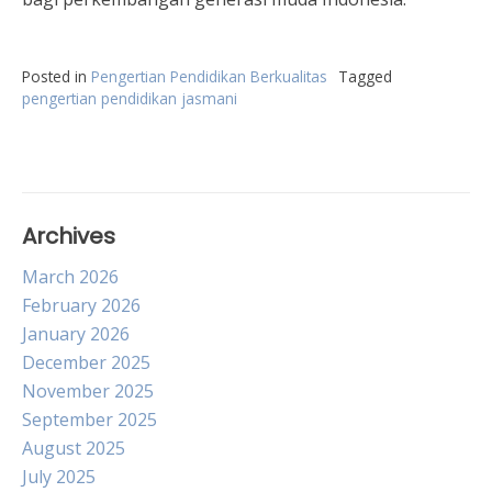
Posted in
Pengertian Pendidikan Berkualitas
Tagged
pengertian pendidikan jasmani
Archives
March 2026
February 2026
January 2026
December 2025
November 2025
September 2025
August 2025
July 2025