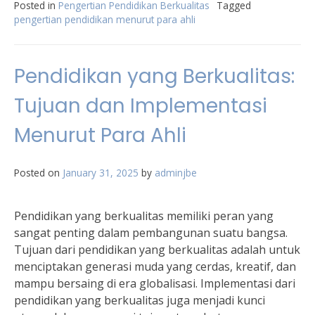
Posted in
Pengertian Pendidikan Berkualitas
Tagged
pengertian pendidikan menurut para ahli
Pendidikan yang Berkualitas:
Tujuan dan Implementasi
Menurut Para Ahli
Posted on
January 31, 2025
by
adminjbe
Pendidikan yang berkualitas memiliki peran yang
sangat penting dalam pembangunan suatu bangsa.
Tujuan dari pendidikan yang berkualitas adalah untuk
menciptakan generasi muda yang cerdas, kreatif, dan
mampu bersaing di era globalisasi. Implementasi dari
pendidikan yang berkualitas juga menjadi kunci