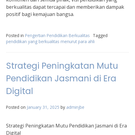
berkualitas dapat tercapai dan memberikan dampak
positif bagi kemajuan bangsa.
Posted in
Pengertian Pendidikan Berkualitas
Tagged
pendidikan yang berkualitas menurut para ahli
Strategi Peningkatan Mutu
Pendidikan Jasmani di Era
Digital
Posted on
January 31, 2025
by
adminjbe
Strategi Peningkatan Mutu Pendidikan Jasmani di Era
Digital