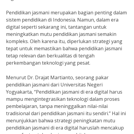
Pendidikan jasmani merupakan bagian penting dalam
sistem pendidikan di Indonesia. Namun, dalam era
digital seperti sekarang ini, tantangan untuk
meningkatkan mutu pendidikan jasmani semakin
kompleks. Oleh karena itu, diperlukan strategi yang
tepat untuk memastikan bahwa pendidikan jasmani
tetap relevan dan berkualitas di tengah
perkembangan teknologi yang pesat.
Menurut Dr. Drajat Martianto, seorang pakar
pendidikan jasmani dari Universitas Negeri
Yogyakarta, “Pendidikan jasmani di era digital harus
mampu mengintegrasikan teknologi dalam proses
pembelajaran, tanpa meninggalkan nilai-nilai
tradisional dari pendidikan jasmani itu sendiri.” Hal ini
menunjukkan bahwa strategi peningkatan mutu
pendidikan jasmani di era digital haruslah mencakup