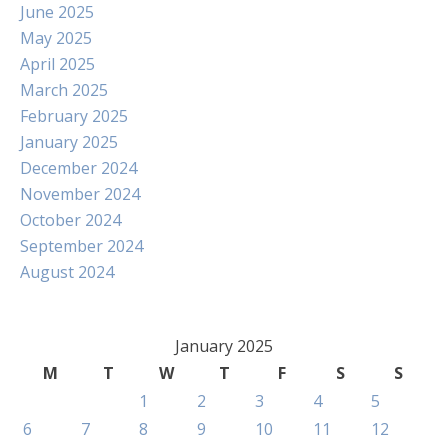
June 2025
May 2025
April 2025
March 2025
February 2025
January 2025
December 2024
November 2024
October 2024
September 2024
August 2024
January 2025
M
T
W
T
F
S
S
1
2
3
4
5
6
7
8
9
10
11
12