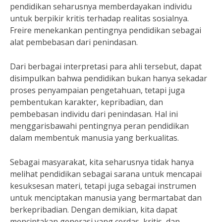
pendidikan seharusnya memberdayakan individu
untuk berpikir kritis terhadap realitas sosialnya.
Freire menekankan pentingnya pendidikan sebagai
alat pembebasan dari penindasan.
Dari berbagai interpretasi para ahli tersebut, dapat
disimpulkan bahwa pendidikan bukan hanya sekadar
proses penyampaian pengetahuan, tetapi juga
pembentukan karakter, kepribadian, dan
pembebasan individu dari penindasan. Hal ini
menggarisbawahi pentingnya peran pendidikan
dalam membentuk manusia yang berkualitas.
Sebagai masyarakat, kita seharusnya tidak hanya
melihat pendidikan sebagai sarana untuk mencapai
kesuksesan materi, tetapi juga sebagai instrumen
untuk menciptakan manusia yang bermartabat dan
berkepribadian. Dengan demikian, kita dapat
menciptakan generasi yang cerdas, kritis, dan