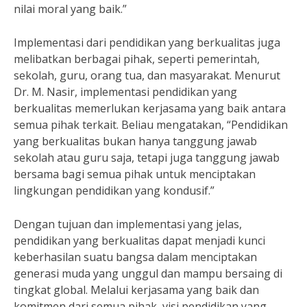
nilai moral yang baik.”
Implementasi dari pendidikan yang berkualitas juga
melibatkan berbagai pihak, seperti pemerintah,
sekolah, guru, orang tua, dan masyarakat. Menurut
Dr. M. Nasir, implementasi pendidikan yang
berkualitas memerlukan kerjasama yang baik antara
semua pihak terkait. Beliau mengatakan, “Pendidikan
yang berkualitas bukan hanya tanggung jawab
sekolah atau guru saja, tetapi juga tanggung jawab
bersama bagi semua pihak untuk menciptakan
lingkungan pendidikan yang kondusif.”
Dengan tujuan dan implementasi yang jelas,
pendidikan yang berkualitas dapat menjadi kunci
keberhasilan suatu bangsa dalam menciptakan
generasi muda yang unggul dan mampu bersaing di
tingkat global. Melalui kerjasama yang baik dan
komitmen dari semua pihak, visi pendidikan yang