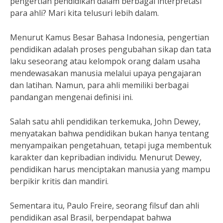
pengertian pendidikan dalam berbagai interpretasi
para ahli? Mari kita telusuri lebih dalam.
Menurut Kamus Besar Bahasa Indonesia, pengertian
pendidikan adalah proses pengubahan sikap dan tata
laku seseorang atau kelompok orang dalam usaha
mendewasakan manusia melalui upaya pengajaran
dan latihan. Namun, para ahli memiliki berbagai
pandangan mengenai definisi ini.
Salah satu ahli pendidikan terkemuka, John Dewey,
menyatakan bahwa pendidikan bukan hanya tentang
menyampaikan pengetahuan, tetapi juga membentuk
karakter dan kepribadian individu. Menurut Dewey,
pendidikan harus menciptakan manusia yang mampu
berpikir kritis dan mandiri.
Sementara itu, Paulo Freire, seorang filsuf dan ahli
pendidikan asal Brasil, berpendapat bahwa