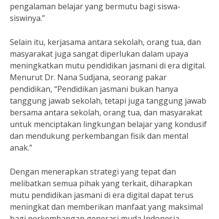
pengalaman belajar yang bermutu bagi siswa-
siswinya.”
Selain itu, kerjasama antara sekolah, orang tua, dan
masyarakat juga sangat diperlukan dalam upaya
meningkatkan mutu pendidikan jasmani di era digital.
Menurut Dr. Nana Sudjana, seorang pakar
pendidikan, “Pendidikan jasmani bukan hanya
tanggung jawab sekolah, tetapi juga tanggung jawab
bersama antara sekolah, orang tua, dan masyarakat
untuk menciptakan lingkungan belajar yang kondusif
dan mendukung perkembangan fisik dan mental
anak.”
Dengan menerapkan strategi yang tepat dan
melibatkan semua pihak yang terkait, diharapkan
mutu pendidikan jasmani di era digital dapat terus
meningkat dan memberikan manfaat yang maksimal
bagi perkembangan generasi muda Indonesia.