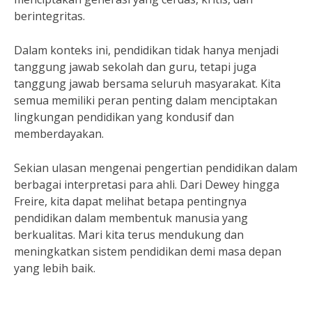
berintegritas.
Dalam konteks ini, pendidikan tidak hanya menjadi
tanggung jawab sekolah dan guru, tetapi juga
tanggung jawab bersama seluruh masyarakat. Kita
semua memiliki peran penting dalam menciptakan
lingkungan pendidikan yang kondusif dan
memberdayakan.
Sekian ulasan mengenai pengertian pendidikan dalam
berbagai interpretasi para ahli. Dari Dewey hingga
Freire, kita dapat melihat betapa pentingnya
pendidikan dalam membentuk manusia yang
berkualitas. Mari kita terus mendukung dan
meningkatkan sistem pendidikan demi masa depan
yang lebih baik.