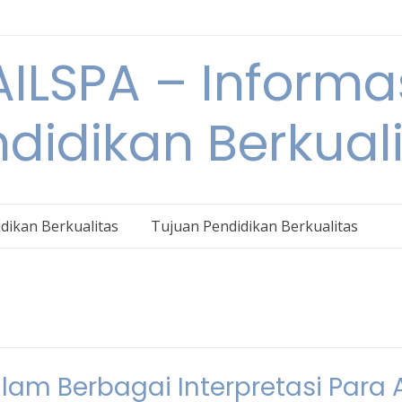
ILSPA – Informa
didikan Berkual
dikan Berkualitas
Tujuan Pendidikan Berkualitas
lam Berbagai Interpretasi Para A