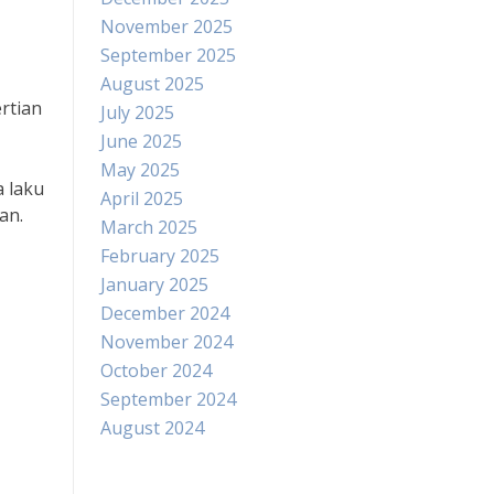
November 2025
September 2025
August 2025
rtian
July 2025
June 2025
May 2025
 laku
April 2025
an.
March 2025
February 2025
January 2025
December 2024
November 2024
October 2024
September 2024
August 2024