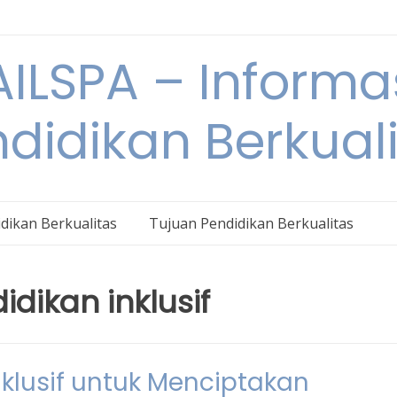
ILSPA – Informa
didikan Berkual
dikan Berkualitas
Tujuan Pendidikan Berkualitas
dikan inklusif
klusif untuk Menciptakan