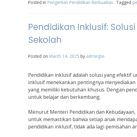
Posted in
Pengertian Pendidikan Berkualitas
Tagged
pe
Pendidikan Inklusif: Solus
Sekolah
Posted on
March 14, 2025
by
adminjbe
Pendidikan inklusif adalah solusi yang efektif 
inklusif menekankan pentingnya menyediakan 
yang memiliki kebutuhan khusus. Dengan pendi
untuk belajar dan berkembang.
Menurut Menteri Pendidikan dan Kebudayaan, N
untuk memastikan bahwa setiap anak mendapa
pendidikan inklusif, tidak ada lagi pemisahan