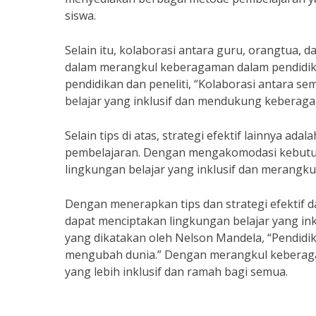
siswa.
Selain itu, kolaborasi antara guru, orangtua, 
dalam merangkul keberagaman dalam pendidikan
pendidikan dan peneliti, “Kolaborasi antara 
belajar yang inklusif dan mendukung keberaga
Selain tips di atas, strategi efektif lainnya a
pembelajaran. Dengan mengakomodasi kebutuha
lingkungan belajar yang inklusif dan merangk
Dengan menerapkan tips dan strategi efektif 
dapat menciptakan lingkungan belajar yang 
yang dikatakan oleh Nelson Mandela, “Pendidi
mengubah dunia.” Dengan merangkul keberagam
yang lebih inklusif dan ramah bagi semua.