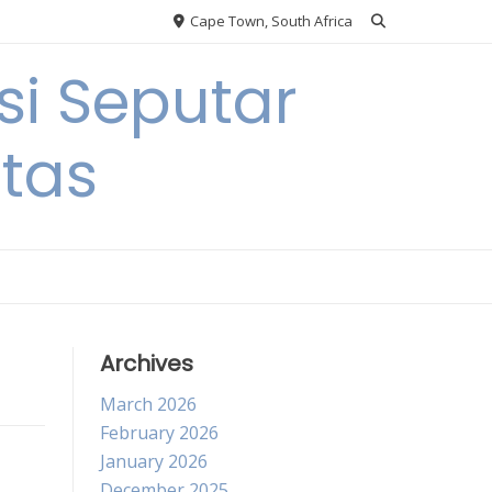
Cape Town, South Africa
si Seputar
itas
Archives
March 2026
February 2026
January 2026
December 2025