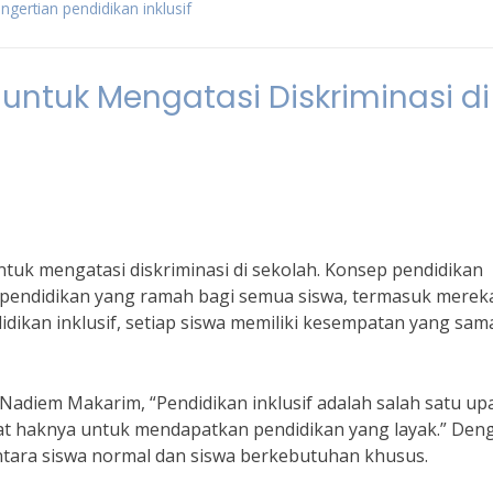
ngertian pendidikan inklusif
i untuk Mengatasi Diskriminasi di
untuk mengatasi diskriminasi di sekolah. Konsep pendidikan
pendidikan yang ramah bagi semua siswa, termasuk merek
dikan inklusif, setiap siswa memiliki kesempatan yang sam
adiem Makarim, “Pendidikan inklusif adalah salah satu up
t haknya untuk mendapatkan pendidikan yang layak.” Den
 antara siswa normal dan siswa berkebutuhan khusus.