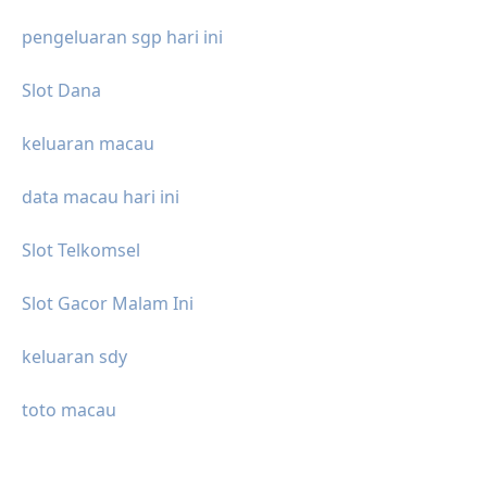
pengeluaran sgp hari ini
Slot Dana
keluaran macau
data macau hari ini
Slot Telkomsel
Slot Gacor Malam Ini
keluaran sdy
toto macau