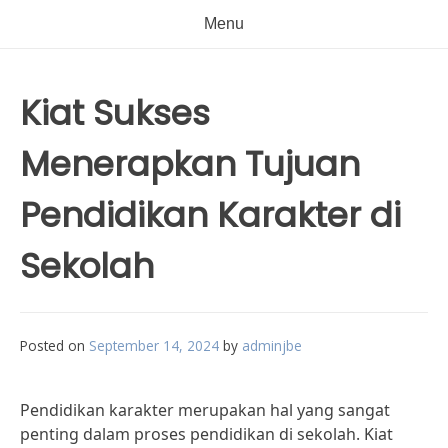
Menu
Kiat Sukses
Menerapkan Tujuan
Pendidikan Karakter di
Sekolah
Posted on
September 14, 2024
by
adminjbe
Pendidikan karakter merupakan hal yang sangat
penting dalam proses pendidikan di sekolah. Kiat