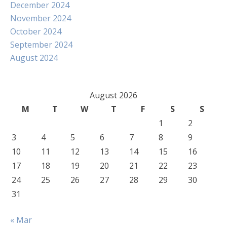
December 2024
November 2024
October 2024
September 2024
August 2024
August 2026
M
T
W
T
F
S
S
1
2
3
4
5
6
7
8
9
10
11
12
13
14
15
16
17
18
19
20
21
22
23
24
25
26
27
28
29
30
31
« Mar