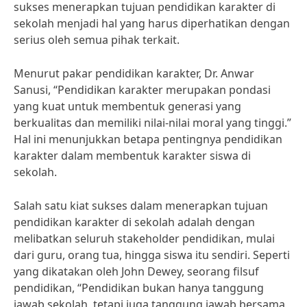
sukses menerapkan tujuan pendidikan karakter di
sekolah menjadi hal yang harus diperhatikan dengan
serius oleh semua pihak terkait.
Menurut pakar pendidikan karakter, Dr. Anwar
Sanusi, “Pendidikan karakter merupakan pondasi
yang kuat untuk membentuk generasi yang
berkualitas dan memiliki nilai-nilai moral yang tinggi.”
Hal ini menunjukkan betapa pentingnya pendidikan
karakter dalam membentuk karakter siswa di
sekolah.
Salah satu kiat sukses dalam menerapkan tujuan
pendidikan karakter di sekolah adalah dengan
melibatkan seluruh stakeholder pendidikan, mulai
dari guru, orang tua, hingga siswa itu sendiri. Seperti
yang dikatakan oleh John Dewey, seorang filsuf
pendidikan, “Pendidikan bukan hanya tanggung
jawab sekolah, tetapi juga tanggung jawab bersama