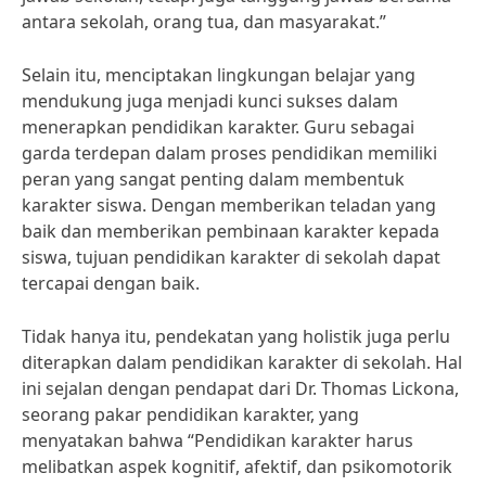
antara sekolah, orang tua, dan masyarakat.”
Selain itu, menciptakan lingkungan belajar yang
mendukung juga menjadi kunci sukses dalam
menerapkan pendidikan karakter. Guru sebagai
garda terdepan dalam proses pendidikan memiliki
peran yang sangat penting dalam membentuk
karakter siswa. Dengan memberikan teladan yang
baik dan memberikan pembinaan karakter kepada
siswa, tujuan pendidikan karakter di sekolah dapat
tercapai dengan baik.
Tidak hanya itu, pendekatan yang holistik juga perlu
diterapkan dalam pendidikan karakter di sekolah. Hal
ini sejalan dengan pendapat dari Dr. Thomas Lickona,
seorang pakar pendidikan karakter, yang
menyatakan bahwa “Pendidikan karakter harus
melibatkan aspek kognitif, afektif, dan psikomotorik