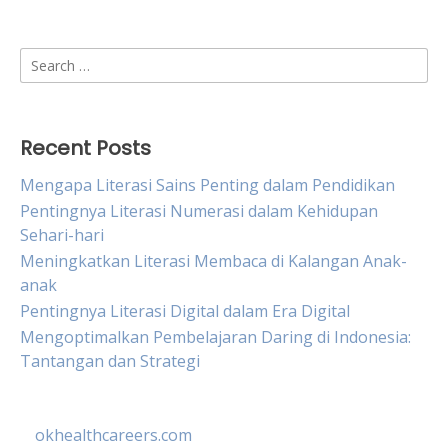
Search
for:
Recent Posts
Mengapa Literasi Sains Penting dalam Pendidikan
Pentingnya Literasi Numerasi dalam Kehidupan
Sehari-hari
Meningkatkan Literasi Membaca di Kalangan Anak-
anak
Pentingnya Literasi Digital dalam Era Digital
Mengoptimalkan Pembelajaran Daring di Indonesia:
Tantangan dan Strategi
okhealthcareers.com