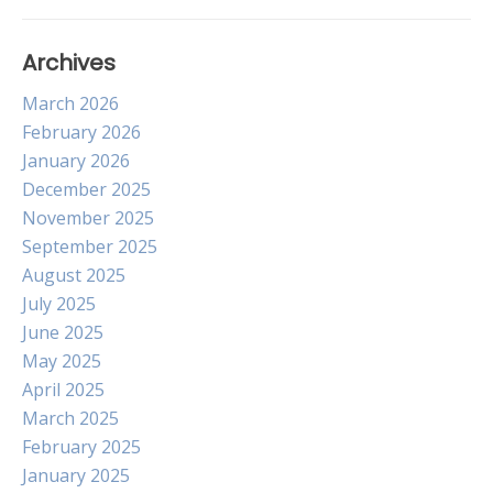
Archives
March 2026
February 2026
January 2026
December 2025
November 2025
September 2025
August 2025
July 2025
June 2025
May 2025
April 2025
March 2025
February 2025
January 2025