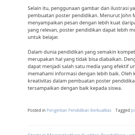
Selain itu, penggunaan gambar dan ilustrasi y
pembuatan poster pendidikan. Menurut John M
menyampaikan pesan dengan lebih kuat darip
yang relevan, poster pendidikan dapat lebih 
untuk belajar.
Dalam dunia pendidikan yang semakin kompetit
merupakan hal yang tidak bisa diabaikan. Den
dapat menjadi salah satu media yang efektif
memahami informasi dengan lebih baik. Oleh 
kreativitas dalam pembuatan poster pendidik
tersampaikan dengan baik kepada siswa.
Posted in
Pengertian Pendidikan Berkualitas
Tagged
po