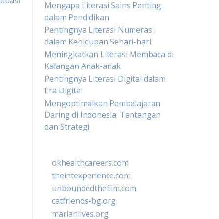
aluasi
Mengapa Literasi Sains Penting
dalam Pendidikan
Pentingnya Literasi Numerasi
dalam Kehidupan Sehari-hari
Meningkatkan Literasi Membaca di
Kalangan Anak-anak
Pentingnya Literasi Digital dalam
Era Digital
Mengoptimalkan Pembelajaran
Daring di Indonesia: Tantangan
dan Strategi
okhealthcareers.com
theintexperience.com
unboundedthefilm.com
catfriends-bg.org
marianlives.org