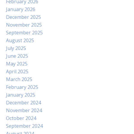
February 2026
January 2026
December 2025
November 2025
September 2025
August 2025
July 2025
June 2025
May 2025
April 2025
March 2025
February 2025
January 2025
December 2024
November 2024
October 2024
September 2024
August 2024