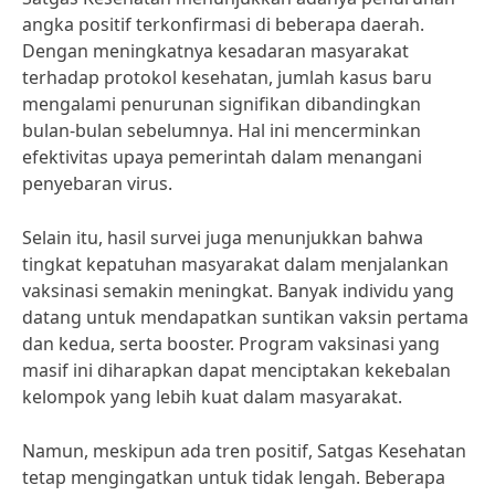
angka positif terkonfirmasi di beberapa daerah.
Dengan meningkatnya kesadaran masyarakat
terhadap protokol kesehatan, jumlah kasus baru
mengalami penurunan signifikan dibandingkan
bulan-bulan sebelumnya. Hal ini mencerminkan
efektivitas upaya pemerintah dalam menangani
penyebaran virus.
Selain itu, hasil survei juga menunjukkan bahwa
tingkat kepatuhan masyarakat dalam menjalankan
vaksinasi semakin meningkat. Banyak individu yang
datang untuk mendapatkan suntikan vaksin pertama
dan kedua, serta booster. Program vaksinasi yang
masif ini diharapkan dapat menciptakan kekebalan
kelompok yang lebih kuat dalam masyarakat.
Namun, meskipun ada tren positif, Satgas Kesehatan
tetap mengingatkan untuk tidak lengah. Beberapa