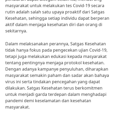
masyarakat untuk melakukan tes Covid-19 secara
rutin adalah salah satu upaya proaktif dari Satgas
Kesehatan, sehingga setiap individu dapat berperan
aktif dalam menjaga kesehatan diri dan orang di
sekitarnya.
Dalam melaksanakan perannya, Satgas Kesehatan
tidak hanya fokus pada pengecekan ujian Covid-19,
tetapi juga melakukan edukasi kepada masyarakat
tentang pentingnya menjaga protokol kesehatan.
Dengan adanya kampanye penyuluhan, diharapkan
masyarakat semakin paham dan sadar akan bahaya
virus ini serta tindakan pencegahan yang dapat
dilakukan. Satgas Kesehatan terus berkomitmen
untuk menjadi garda terdepan dalam menghadapi
pandemi demi keselamatan dan kesehatan
masyarakat.