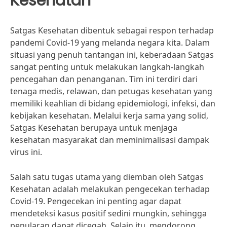
Kesehatan
Satgas Kesehatan dibentuk sebagai respon terhadap
pandemi Covid-19 yang melanda negara kita. Dalam
situasi yang penuh tantangan ini, keberadaan Satgas
sangat penting untuk melakukan langkah-langkah
pencegahan dan penanganan. Tim ini terdiri dari
tenaga medis, relawan, dan petugas kesehatan yang
memiliki keahlian di bidang epidemiologi, infeksi, dan
kebijakan kesehatan. Melalui kerja sama yang solid,
Satgas Kesehatan berupaya untuk menjaga
kesehatan masyarakat dan meminimalisasi dampak
virus ini.
Salah satu tugas utama yang diemban oleh Satgas
Kesehatan adalah melakukan pengecekan terhadap
Covid-19. Pengecekan ini penting agar dapat
mendeteksi kasus positif sedini mungkin, sehingga
penularan dapat dicegah. Selain itu, mendorong