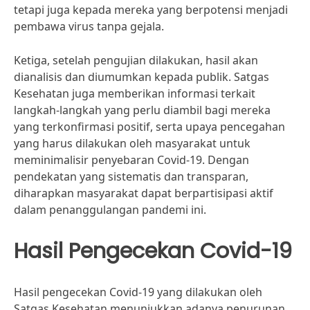
tetapi juga kepada mereka yang berpotensi menjadi
pembawa virus tanpa gejala.
Ketiga, setelah pengujian dilakukan, hasil akan
dianalisis dan diumumkan kepada publik. Satgas
Kesehatan juga memberikan informasi terkait
langkah-langkah yang perlu diambil bagi mereka
yang terkonfirmasi positif, serta upaya pencegahan
yang harus dilakukan oleh masyarakat untuk
meminimalisir penyebaran Covid-19. Dengan
pendekatan yang sistematis dan transparan,
diharapkan masyarakat dapat berpartisipasi aktif
dalam penanggulangan pandemi ini.
Hasil Pengecekan Covid-19
Hasil pengecekan Covid-19 yang dilakukan oleh
Satgas Kesehatan menunjukkan adanya penurunan