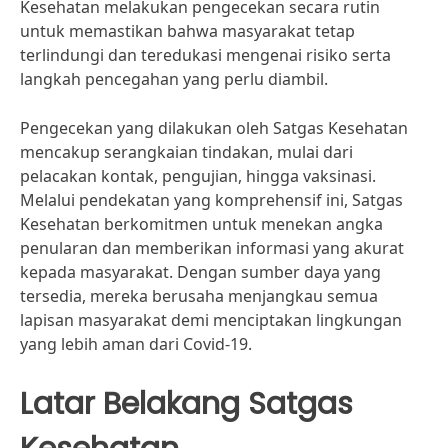
Kesehatan melakukan pengecekan secara rutin
untuk memastikan bahwa masyarakat tetap
terlindungi dan teredukasi mengenai risiko serta
langkah pencegahan yang perlu diambil.
Pengecekan yang dilakukan oleh Satgas Kesehatan
mencakup serangkaian tindakan, mulai dari
pelacakan kontak, pengujian, hingga vaksinasi.
Melalui pendekatan yang komprehensif ini, Satgas
Kesehatan berkomitmen untuk menekan angka
penularan dan memberikan informasi yang akurat
kepada masyarakat. Dengan sumber daya yang
tersedia, mereka berusaha menjangkau semua
lapisan masyarakat demi menciptakan lingkungan
yang lebih aman dari Covid-19.
Latar Belakang Satgas