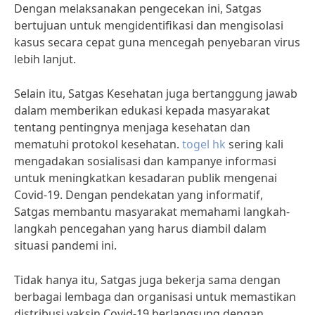
Dengan melaksanakan pengecekan ini, Satgas
bertujuan untuk mengidentifikasi dan mengisolasi
kasus secara cepat guna mencegah penyebaran virus
lebih lanjut.
Selain itu, Satgas Kesehatan juga bertanggung jawab
dalam memberikan edukasi kepada masyarakat
tentang pentingnya menjaga kesehatan dan
mematuhi protokol kesehatan.
togel hk
sering kali
mengadakan sosialisasi dan kampanye informasi
untuk meningkatkan kesadaran publik mengenai
Covid-19. Dengan pendekatan yang informatif,
Satgas membantu masyarakat memahami langkah-
langkah pencegahan yang harus diambil dalam
situasi pandemi ini.
Tidak hanya itu, Satgas juga bekerja sama dengan
berbagai lembaga dan organisasi untuk memastikan
distribusi vaksin Covid-19 berlangsung dengan