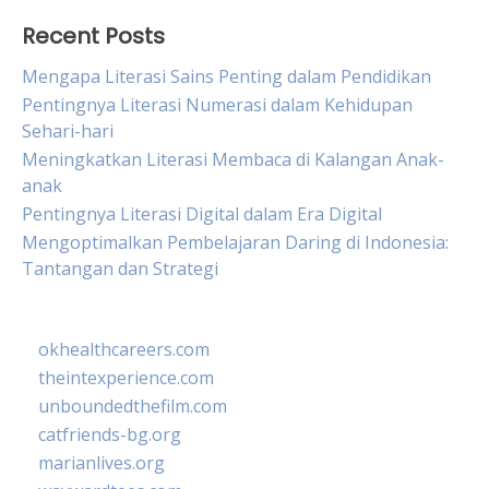
Recent Posts
Mengapa Literasi Sains Penting dalam Pendidikan
Pentingnya Literasi Numerasi dalam Kehidupan
Sehari-hari
Meningkatkan Literasi Membaca di Kalangan Anak-
anak
Pentingnya Literasi Digital dalam Era Digital
Mengoptimalkan Pembelajaran Daring di Indonesia:
Tantangan dan Strategi
okhealthcareers.com
theintexperience.com
unboundedthefilm.com
catfriends-bg.org
marianlives.org