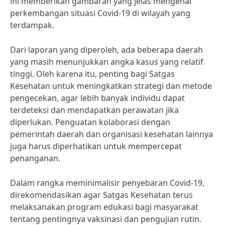
ini memberikan gambaran yang jelas mengenai
perkembangan situasi Covid-19 di wilayah yang
terdampak.
Dari laporan yang diperoleh, ada beberapa daerah
yang masih menunjukkan angka kasus yang relatif
tinggi. Oleh karena itu, penting bagi Satgas
Kesehatan untuk meningkatkan strategi dan metode
pengecekan, agar lebih banyak individu dapat
terdeteksi dan mendapatkan perawatan jika
diperlukan. Penguatan kolaborasi dengan
pemerintah daerah dan organisasi kesehatan lainnya
juga harus diperhatikan untuk mempercepat
penanganan.
Dalam rangka meminimalisir penyebaran Covid-19,
direkomendasikan agar Satgas Kesehatan terus
melaksanakan program edukasi bagi masyarakat
tentang pentingnya vaksinasi dan pengujian rutin.