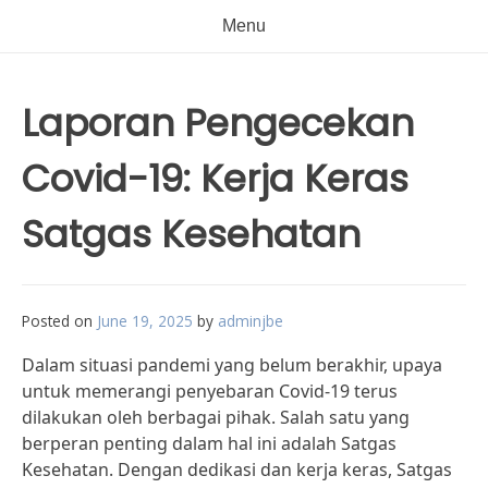
Menu
Laporan Pengecekan
Covid-19: Kerja Keras
Satgas Kesehatan
Posted on
June 19, 2025
by
adminjbe
Dalam situasi pandemi yang belum berakhir, upaya
untuk memerangi penyebaran Covid-19 terus
dilakukan oleh berbagai pihak. Salah satu yang
berperan penting dalam hal ini adalah Satgas
Kesehatan. Dengan dedikasi dan kerja keras, Satgas