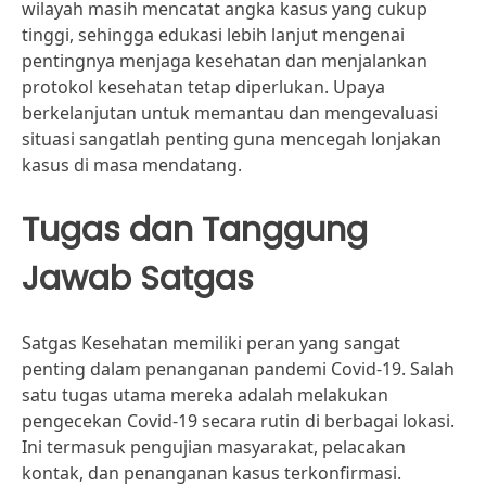
wilayah masih mencatat angka kasus yang cukup
tinggi, sehingga edukasi lebih lanjut mengenai
pentingnya menjaga kesehatan dan menjalankan
protokol kesehatan tetap diperlukan. Upaya
berkelanjutan untuk memantau dan mengevaluasi
situasi sangatlah penting guna mencegah lonjakan
kasus di masa mendatang.
Tugas dan Tanggung
Jawab Satgas
Satgas Kesehatan memiliki peran yang sangat
penting dalam penanganan pandemi Covid-19. Salah
satu tugas utama mereka adalah melakukan
pengecekan Covid-19 secara rutin di berbagai lokasi.
Ini termasuk pengujian masyarakat, pelacakan
kontak, dan penanganan kasus terkonfirmasi.