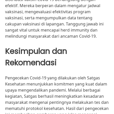
efektif. Mereka berperan dalam mengatur jadwal
vaksinasi, mengevaluasi efektivitas program
vaksinasi, serta mengumpulkan data tentang
cakupan vaksinasi di lapangan. Tanggung jawab ini
sangat vital untuk mencapai herd immunity dan
melindungi masyarakat dari ancaman Covid-19.
Kesimpulan dan
Rekomendasi
Pengecekan Covid-19 yang dilakukan oleh Satgas
Kesehatan menunjukkan komitmen yang kuat dalam
upaya mengendalikan pandemi. Melalui berbagai
kegiatan, Satgas berhasil meningkatkan kesadaran
masyarakat mengenai pentingnya melakukan tes dan
mematuhi protokol kesehatan. Hasil dari pengecekan