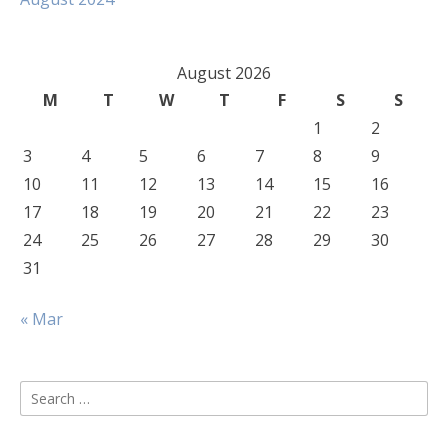
August 2026
M
T
W
T
F
S
S
1
2
3
4
5
6
7
8
9
10
11
12
13
14
15
16
17
18
19
20
21
22
23
24
25
26
27
28
29
30
31
« Mar
Search
for: