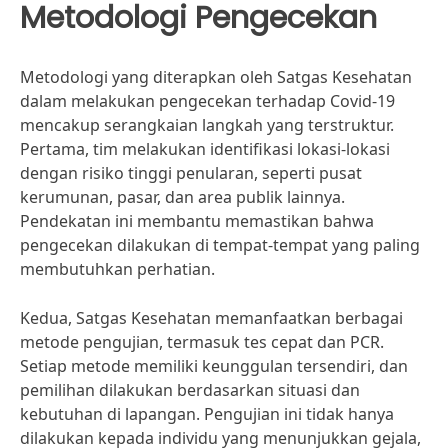
Metodologi Pengecekan
Metodologi yang diterapkan oleh Satgas Kesehatan
dalam melakukan pengecekan terhadap Covid-19
mencakup serangkaian langkah yang terstruktur.
Pertama, tim melakukan identifikasi lokasi-lokasi
dengan risiko tinggi penularan, seperti pusat
kerumunan, pasar, dan area publik lainnya.
Pendekatan ini membantu memastikan bahwa
pengecekan dilakukan di tempat-tempat yang paling
membutuhkan perhatian.
Kedua, Satgas Kesehatan memanfaatkan berbagai
metode pengujian, termasuk tes cepat dan PCR.
Setiap metode memiliki keunggulan tersendiri, dan
pemilihan dilakukan berdasarkan situasi dan
kebutuhan di lapangan. Pengujian ini tidak hanya
dilakukan kepada individu yang menunjukkan gejala,