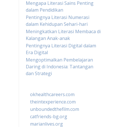
Mengapa Literasi Sains Penting
dalam Pendidikan
Pentingnya Literasi Numerasi
dalam Kehidupan Sehari-hari
Meningkatkan Literasi Membaca di
Kalangan Anak-anak
Pentingnya Literasi Digital dalam
Era Digital
Mengoptimalkan Pembelajaran
Daring di Indonesia: Tantangan
dan Strategi
okhealthcareers.com
theintexperience.com
unboundedthefilm.com
catfriends-bg.org
marianlives.org