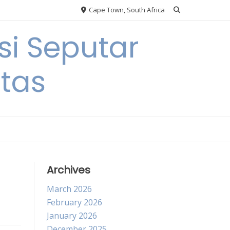
Cape Town, South Africa
si Seputar
itas
Archives
March 2026
February 2026
January 2026
December 2025