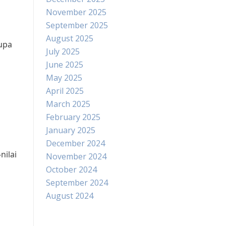
November 2025
September 2025
August 2025
lupa
July 2025
June 2025
May 2025
April 2025
March 2025
February 2025
January 2025
December 2024
nilai
November 2024
October 2024
September 2024
August 2024