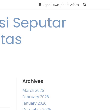
Cape Town, South Africa
si Seputar
itas
Archives
March 2026
February 2026
January 2026
December 2025