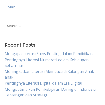
« Mar
Search
for:
Recent Posts
Mengapa Literasi Sains Penting dalam Pendidikan
Pentingnya Literasi Numerasi dalam Kehidupan
Sehari-hari
Meningkatkan Literasi Membaca di Kalangan Anak-
anak
Pentingnya Literasi Digital dalam Era Digital
Mengoptimalkan Pembelajaran Daring di Indonesia:
Tantangan dan Strategi