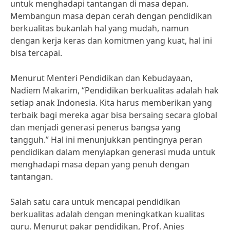
untuk menghadapi tantangan di masa depan.
Membangun masa depan cerah dengan pendidikan
berkualitas bukanlah hal yang mudah, namun
dengan kerja keras dan komitmen yang kuat, hal ini
bisa tercapai.
Menurut Menteri Pendidikan dan Kebudayaan,
Nadiem Makarim, “Pendidikan berkualitas adalah hak
setiap anak Indonesia. Kita harus memberikan yang
terbaik bagi mereka agar bisa bersaing secara global
dan menjadi generasi penerus bangsa yang
tangguh.” Hal ini menunjukkan pentingnya peran
pendidikan dalam menyiapkan generasi muda untuk
menghadapi masa depan yang penuh dengan
tantangan.
Salah satu cara untuk mencapai pendidikan
berkualitas adalah dengan meningkatkan kualitas
guru. Menurut pakar pendidikan, Prof. Anies