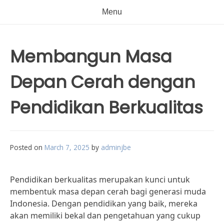
Menu
Membangun Masa
Depan Cerah dengan
Pendidikan Berkualitas
Posted on
March 7, 2025
by
adminjbe
Pendidikan berkualitas merupakan kunci untuk
membentuk masa depan cerah bagi generasi muda
Indonesia. Dengan pendidikan yang baik, mereka
akan memiliki bekal dan pengetahuan yang cukup