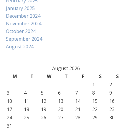
February 2025
January 2025
December 2024
November 2024
October 2024
September 2024
August 2024
August 2026
M
T
W
T
F
S
S
1
2
3
4
5
6
7
8
9
10
11
12
13
14
15
16
17
18
19
20
21
22
23
24
25
26
27
28
29
30
31