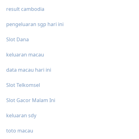
result cambodia
pengeluaran sgp hari ini
Slot Dana
keluaran macau
data macau hari ini
Slot Telkomsel
Slot Gacor Malam Ini
keluaran sdy
toto macau