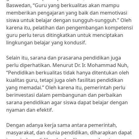
Baswedan, “Guru yang berkualitas akan mampu
memberikan pengajaran yang baik dan memotivasi
siswa untuk belajar dengan sungguh-sungguh.” Oleh
karena itu, pelatihan dan pengembangan kompetensi
guru perlu terus ditingkatkan untuk menciptakan
lingkungan belajar yang kondusif.
Selain itu, sarana dan prasarana pendidikan juga
perlu diperhatikan. Menurut Dr. Ir. Mohammad Nuh,
“Pendidikan berkualitas tidak hanya ditentukan oleh
kualitas guru, tetapi juga oleh fasilitas pendidikan
yang memadai.” Oleh karena itu, pemerintah perlu
berinvestasi dalam pembangunan dan perbaikan
sarana pendidikan agar siswa dapat belajar dengan
nyaman dan efektif.
Dengan adanya kerja sama antara pemerintah,
masyarakat, dan dunia pendidikan, diharapkan dapat