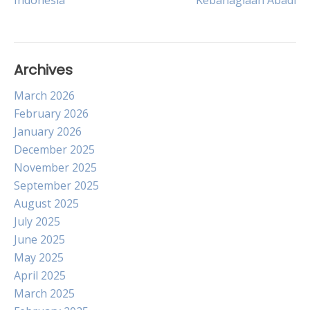
Indonesia
Kebahagiaan Abadi
Archives
March 2026
February 2026
January 2026
December 2025
November 2025
September 2025
August 2025
July 2025
June 2025
May 2025
April 2025
March 2025