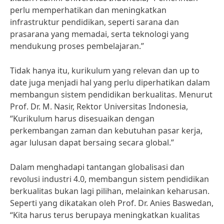
perlu memperhatikan dan meningkatkan
infrastruktur pendidikan, seperti sarana dan
prasarana yang memadai, serta teknologi yang
mendukung proses pembelajaran.”
Tidak hanya itu, kurikulum yang relevan dan up to
date juga menjadi hal yang perlu diperhatikan dalam
membangun sistem pendidikan berkualitas. Menurut
Prof. Dr. M. Nasir, Rektor Universitas Indonesia,
“Kurikulum harus disesuaikan dengan
perkembangan zaman dan kebutuhan pasar kerja,
agar lulusan dapat bersaing secara global.”
Dalam menghadapi tantangan globalisasi dan
revolusi industri 4.0, membangun sistem pendidikan
berkualitas bukan lagi pilihan, melainkan keharusan.
Seperti yang dikatakan oleh Prof. Dr. Anies Baswedan,
“Kita harus terus berupaya meningkatkan kualitas