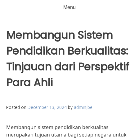
Menu
Membangun Sistem
Pendidikan Berkualitas:
Tinjauan dari Perspektif
Para Ahli
Posted on
December 13, 2024
by
adminjbe
Membangun sistem pendidikan berkualitas
merupakan tujuan utama bagi setiap negara untuk