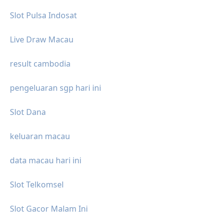
Slot Pulsa Indosat
Live Draw Macau
result cambodia
pengeluaran sgp hari ini
Slot Dana
keluaran macau
data macau hari ini
Slot Telkomsel
Slot Gacor Malam Ini