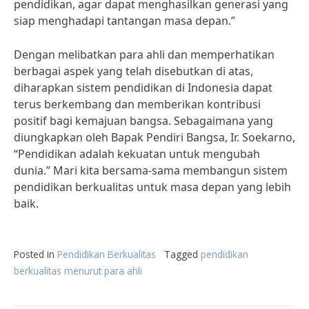
pendidikan, agar dapat menghasilkan generasi yang
siap menghadapi tantangan masa depan.”
Dengan melibatkan para ahli dan memperhatikan
berbagai aspek yang telah disebutkan di atas,
diharapkan sistem pendidikan di Indonesia dapat
terus berkembang dan memberikan kontribusi
positif bagi kemajuan bangsa. Sebagaimana yang
diungkapkan oleh Bapak Pendiri Bangsa, Ir. Soekarno,
“Pendidikan adalah kekuatan untuk mengubah
dunia.” Mari kita bersama-sama membangun sistem
pendidikan berkualitas untuk masa depan yang lebih
baik.
Posted in
Pendidikan Berkualitas
Tagged
pendidikan
berkualitas menurut para ahli