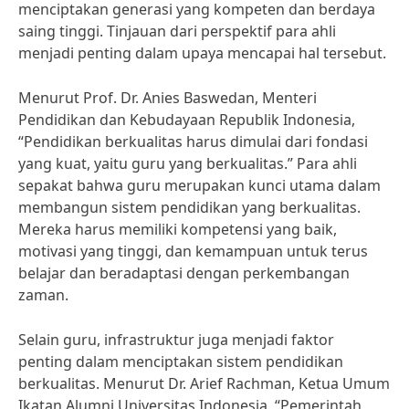
menciptakan generasi yang kompeten dan berdaya
saing tinggi. Tinjauan dari perspektif para ahli
menjadi penting dalam upaya mencapai hal tersebut.
Menurut Prof. Dr. Anies Baswedan, Menteri
Pendidikan dan Kebudayaan Republik Indonesia,
“Pendidikan berkualitas harus dimulai dari fondasi
yang kuat, yaitu guru yang berkualitas.” Para ahli
sepakat bahwa guru merupakan kunci utama dalam
membangun sistem pendidikan yang berkualitas.
Mereka harus memiliki kompetensi yang baik,
motivasi yang tinggi, dan kemampuan untuk terus
belajar dan beradaptasi dengan perkembangan
zaman.
Selain guru, infrastruktur juga menjadi faktor
penting dalam menciptakan sistem pendidikan
berkualitas. Menurut Dr. Arief Rachman, Ketua Umum
Ikatan Alumni Universitas Indonesia, “Pemerintah