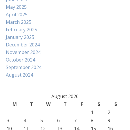
May 2025
April 2025
March 2025
February 2025
January 2025
December 2024
November 2024
October 2024
September 2024
August 2024
August 2026
M
T
W
T
F
S
S
1
2
3
4
5
6
7
8
9
10
11
12
13
14
15
16