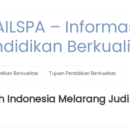
ILSPA – Informa
didikan Berkual
dikan Berkualitas
Tujuan Pendidikan Berkualitas
 Indonesia Melarang Judi