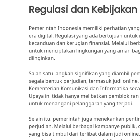
Regulasi dan Kebijakan
Pemerintah Indonesia memiliki perhatian yang 
era digital. Regulasi yang ada bertujuan untuk
kecanduan dan kerugian finansial. Melalui b
untuk menciptakan lingkungan yang aman bag
diinginkan.
Salah satu langkah signifikan yang diambil 
segala bentuk perjudian, termasuk judi online
Kementerian Komunikasi dan Informatika secara 
Upaya ini tidak hanya melibatkan pemblokiran
untuk menangani pelanggaran yang terjadi.
Selain itu, pemerintah juga menekankan pent
perjudian. Melalui berbagai kampanye publik,
yang bisa timbul dari terlibat dalam judi onlin