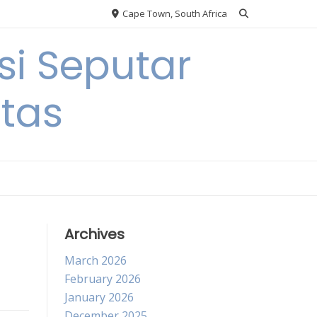
Cape Town, South Africa
si Seputar
itas
Archives
March 2026
February 2026
January 2026
December 2025