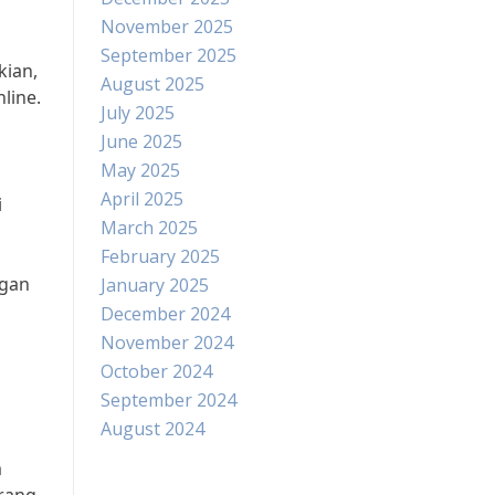
November 2025
September 2025
kian,
August 2025
line.
July 2025
June 2025
May 2025
April 2025
i
March 2025
February 2025
ngan
January 2025
December 2024
November 2024
October 2024
September 2024
August 2024
m