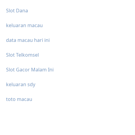
Slot Dana
keluaran macau
data macau hari ini
Slot Telkomsel
Slot Gacor Malam Ini
keluaran sdy
toto macau