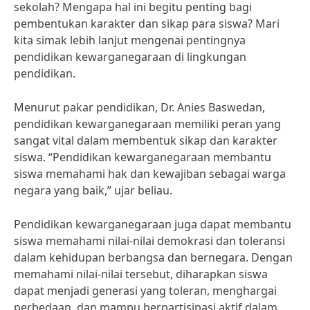
sekolah? Mengapa hal ini begitu penting bagi
pembentukan karakter dan sikap para siswa? Mari
kita simak lebih lanjut mengenai pentingnya
pendidikan kewarganegaraan di lingkungan
pendidikan.
Menurut pakar pendidikan, Dr. Anies Baswedan,
pendidikan kewarganegaraan memiliki peran yang
sangat vital dalam membentuk sikap dan karakter
siswa. “Pendidikan kewarganegaraan membantu
siswa memahami hak dan kewajiban sebagai warga
negara yang baik,” ujar beliau.
Pendidikan kewarganegaraan juga dapat membantu
siswa memahami nilai-nilai demokrasi dan toleransi
dalam kehidupan berbangsa dan bernegara. Dengan
memahami nilai-nilai tersebut, diharapkan siswa
dapat menjadi generasi yang toleran, menghargai
perbedaan, dan mampu berpartisipasi aktif dalam