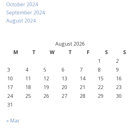
October 2024
September 2024
August 2024
August 2026
M
T
W
T
F
S
S
1
2
3
4
5
6
7
8
9
10
11
12
13
14
15
16
17
18
19
20
21
22
23
24
25
26
27
28
29
30
31
« Mar