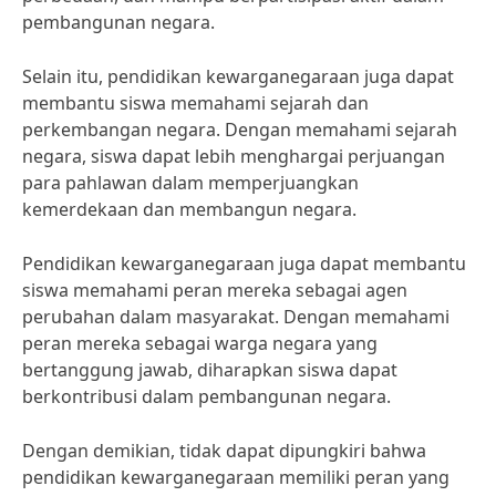
pembangunan negara.
Selain itu, pendidikan kewarganegaraan juga dapat
membantu siswa memahami sejarah dan
perkembangan negara. Dengan memahami sejarah
negara, siswa dapat lebih menghargai perjuangan
para pahlawan dalam memperjuangkan
kemerdekaan dan membangun negara.
Pendidikan kewarganegaraan juga dapat membantu
siswa memahami peran mereka sebagai agen
perubahan dalam masyarakat. Dengan memahami
peran mereka sebagai warga negara yang
bertanggung jawab, diharapkan siswa dapat
berkontribusi dalam pembangunan negara.
Dengan demikian, tidak dapat dipungkiri bahwa
pendidikan kewarganegaraan memiliki peran yang