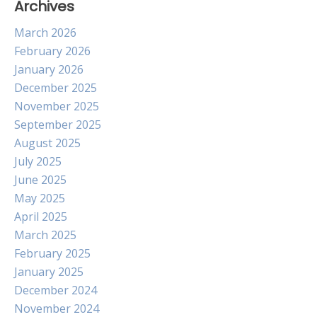
Archives
March 2026
February 2026
January 2026
December 2025
November 2025
September 2025
August 2025
July 2025
June 2025
May 2025
April 2025
March 2025
February 2025
January 2025
December 2024
November 2024