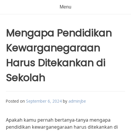
Menu
Mengapa Pendidikan
Kewarganegaraan
Harus Ditekankan di
Sekolah
Posted on
September 6, 2024
by
adminjbe
Apakah kamu pernah bertanya-tanya mengapa
pendidikan kewarganegaraan harus ditekankan di