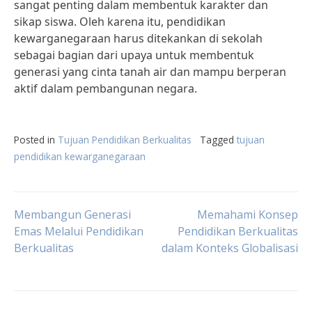
sangat penting dalam membentuk karakter dan
sikap siswa. Oleh karena itu, pendidikan
kewarganegaraan harus ditekankan di sekolah
sebagai bagian dari upaya untuk membentuk
generasi yang cinta tanah air dan mampu berperan
aktif dalam pembangunan negara.
Posted in
Tujuan Pendidikan Berkualitas
Tagged
tujuan
pendidikan kewarganegaraan
Post
Membangun Generasi
Memahami Konsep
Emas Melalui Pendidikan
Pendidikan Berkualitas
Berkualitas
dalam Konteks Globalisasi
navigation