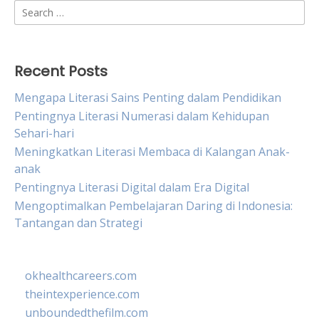
Search
for:
Recent Posts
Mengapa Literasi Sains Penting dalam Pendidikan
Pentingnya Literasi Numerasi dalam Kehidupan
Sehari-hari
Meningkatkan Literasi Membaca di Kalangan Anak-
anak
Pentingnya Literasi Digital dalam Era Digital
Mengoptimalkan Pembelajaran Daring di Indonesia:
Tantangan dan Strategi
okhealthcareers.com
theintexperience.com
unboundedthefilm.com