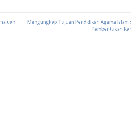
emajuan
Mengungkap Tujuan Pendidikan Agama Islam 
Pembentukan Kar