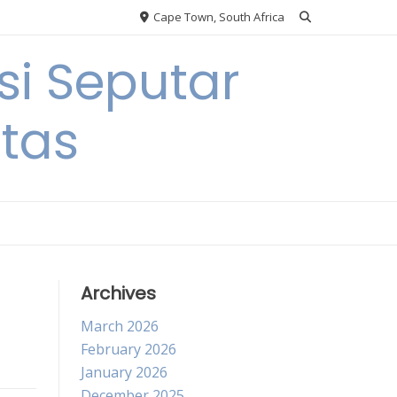
Cape Town, South Africa
si Seputar
itas
Archives
March 2026
February 2026
January 2026
December 2025