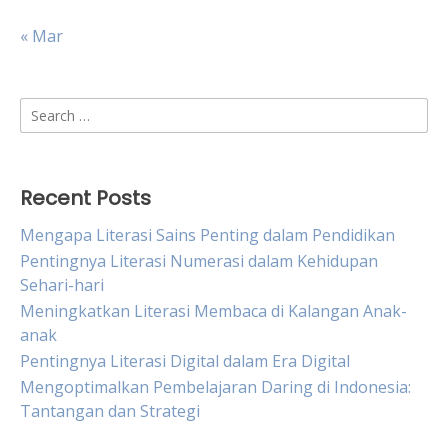
« Mar
Search
for:
Recent Posts
Mengapa Literasi Sains Penting dalam Pendidikan
Pentingnya Literasi Numerasi dalam Kehidupan
Sehari-hari
Meningkatkan Literasi Membaca di Kalangan Anak-
anak
Pentingnya Literasi Digital dalam Era Digital
Mengoptimalkan Pembelajaran Daring di Indonesia:
Tantangan dan Strategi