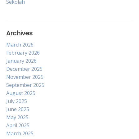
Sekolah
Archives
March 2026
February 2026
January 2026
December 2025
November 2025
September 2025
August 2025
July 2025
June 2025
May 2025
April 2025
March 2025