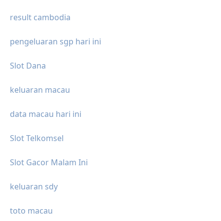
result cambodia
pengeluaran sgp hari ini
Slot Dana
keluaran macau
data macau hari ini
Slot Telkomsel
Slot Gacor Malam Ini
keluaran sdy
toto macau