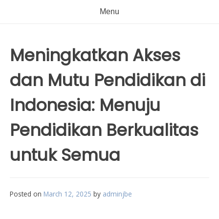
Menu
Meningkatkan Akses
dan Mutu Pendidikan di
Indonesia: Menuju
Pendidikan Berkualitas
untuk Semua
Posted on
March 12, 2025
by
adminjbe