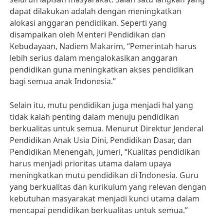
dapat dilakukan adalah dengan meningkatkan
alokasi anggaran pendidikan. Seperti yang
disampaikan oleh Menteri Pendidikan dan
Kebudayaan, Nadiem Makarim, “Pemerintah harus
lebih serius dalam mengalokasikan anggaran
pendidikan guna meningkatkan akses pendidikan
bagi semua anak Indonesia.”
Selain itu, mutu pendidikan juga menjadi hal yang
tidak kalah penting dalam menuju pendidikan
berkualitas untuk semua. Menurut Direktur Jenderal
Pendidikan Anak Usia Dini, Pendidikan Dasar, dan
Pendidikan Menengah, Jumeri, “Kualitas pendidikan
harus menjadi prioritas utama dalam upaya
meningkatkan mutu pendidikan di Indonesia. Guru
yang berkualitas dan kurikulum yang relevan dengan
kebutuhan masyarakat menjadi kunci utama dalam
mencapai pendidikan berkualitas untuk semua.”