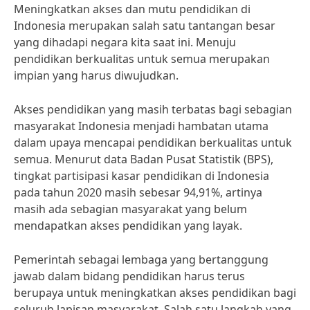
Meningkatkan akses dan mutu pendidikan di
Indonesia merupakan salah satu tantangan besar
yang dihadapi negara kita saat ini. Menuju
pendidikan berkualitas untuk semua merupakan
impian yang harus diwujudkan.
Akses pendidikan yang masih terbatas bagi sebagian
masyarakat Indonesia menjadi hambatan utama
dalam upaya mencapai pendidikan berkualitas untuk
semua. Menurut data Badan Pusat Statistik (BPS),
tingkat partisipasi kasar pendidikan di Indonesia
pada tahun 2020 masih sebesar 94,91%, artinya
masih ada sebagian masyarakat yang belum
mendapatkan akses pendidikan yang layak.
Pemerintah sebagai lembaga yang bertanggung
jawab dalam bidang pendidikan harus terus
berupaya untuk meningkatkan akses pendidikan bagi
seluruh lapisan masyarakat. Salah satu langkah yang