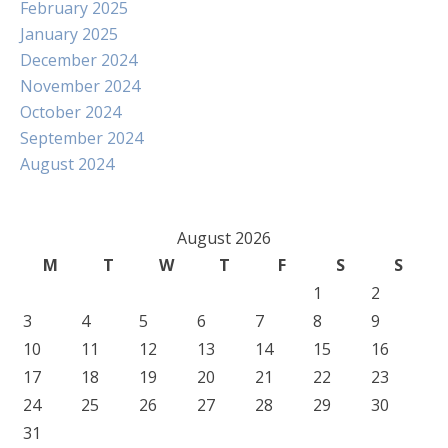
February 2025
January 2025
December 2024
November 2024
October 2024
September 2024
August 2024
August 2026
M
T
W
T
F
S
S
1
2
3
4
5
6
7
8
9
10
11
12
13
14
15
16
17
18
19
20
21
22
23
24
25
26
27
28
29
30
31