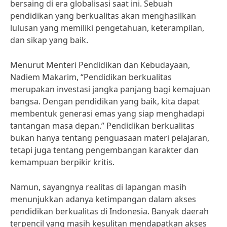
bersaing di era globalisasi saat ini. Sebuah
pendidikan yang berkualitas akan menghasilkan
lulusan yang memiliki pengetahuan, keterampilan,
dan sikap yang baik.
Menurut Menteri Pendidikan dan Kebudayaan,
Nadiem Makarim, “Pendidikan berkualitas
merupakan investasi jangka panjang bagi kemajuan
bangsa. Dengan pendidikan yang baik, kita dapat
membentuk generasi emas yang siap menghadapi
tantangan masa depan.” Pendidikan berkualitas
bukan hanya tentang penguasaan materi pelajaran,
tetapi juga tentang pengembangan karakter dan
kemampuan berpikir kritis.
Namun, sayangnya realitas di lapangan masih
menunjukkan adanya ketimpangan dalam akses
pendidikan berkualitas di Indonesia. Banyak daerah
terpencil yang masih kesulitan mendapatkan akses