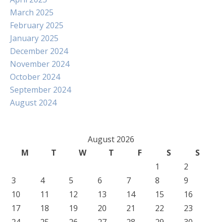
March 2025
February 2025
January 2025
December 2024
November 2024
October 2024
September 2024
August 2024
August 2026
M
T
W
T
F
S
S
1
2
3
4
5
6
7
8
9
10
11
12
13
14
15
16
17
18
19
20
21
22
23