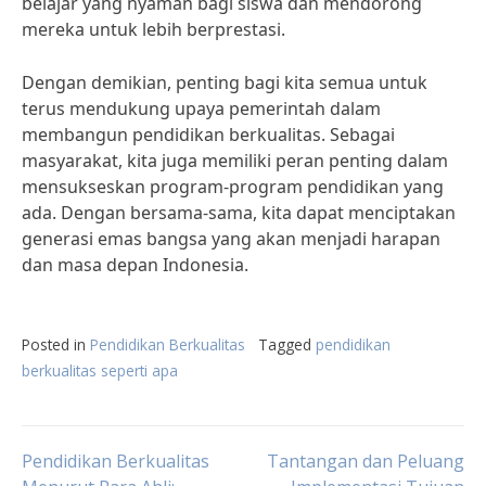
belajar yang nyaman bagi siswa dan mendorong
mereka untuk lebih berprestasi.
Dengan demikian, penting bagi kita semua untuk
terus mendukung upaya pemerintah dalam
membangun pendidikan berkualitas. Sebagai
masyarakat, kita juga memiliki peran penting dalam
mensukseskan program-program pendidikan yang
ada. Dengan bersama-sama, kita dapat menciptakan
generasi emas bangsa yang akan menjadi harapan
dan masa depan Indonesia.
Posted in
Pendidikan Berkualitas
Tagged
pendidikan
berkualitas seperti apa
Post
Pendidikan Berkualitas
Tantangan dan Peluang