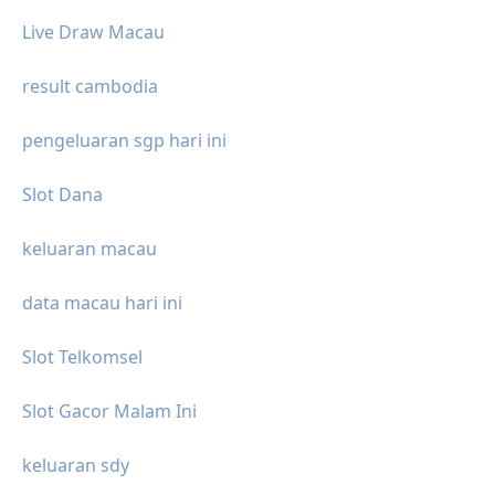
Live Draw Macau
result cambodia
pengeluaran sgp hari ini
Slot Dana
keluaran macau
data macau hari ini
Slot Telkomsel
Slot Gacor Malam Ini
keluaran sdy