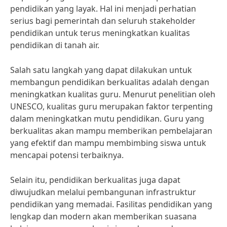
pendidikan yang layak. Hal ini menjadi perhatian
serius bagi pemerintah dan seluruh stakeholder
pendidikan untuk terus meningkatkan kualitas
pendidikan di tanah air.
Salah satu langkah yang dapat dilakukan untuk
membangun pendidikan berkualitas adalah dengan
meningkatkan kualitas guru. Menurut penelitian oleh
UNESCO, kualitas guru merupakan faktor terpenting
dalam meningkatkan mutu pendidikan. Guru yang
berkualitas akan mampu memberikan pembelajaran
yang efektif dan mampu membimbing siswa untuk
mencapai potensi terbaiknya.
Selain itu, pendidikan berkualitas juga dapat
diwujudkan melalui pembangunan infrastruktur
pendidikan yang memadai. Fasilitas pendidikan yang
lengkap dan modern akan memberikan suasana