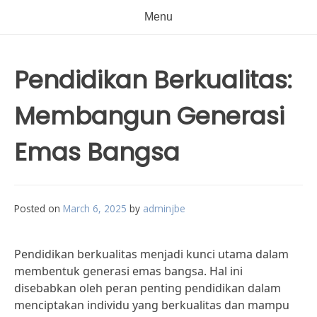
Menu
Pendidikan Berkualitas:
Membangun Generasi
Emas Bangsa
Posted on
March 6, 2025
by
adminjbe
Pendidikan berkualitas menjadi kunci utama dalam
membentuk generasi emas bangsa. Hal ini
disebabkan oleh peran penting pendidikan dalam
menciptakan individu yang berkualitas dan mampu