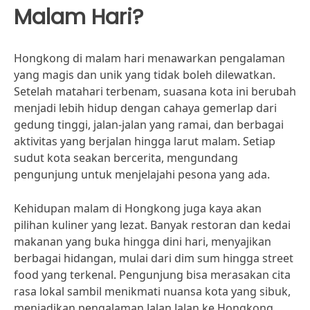
Malam Hari?
Hongkong di malam hari menawarkan pengalaman
yang magis dan unik yang tidak boleh dilewatkan.
Setelah matahari terbenam, suasana kota ini berubah
menjadi lebih hidup dengan cahaya gemerlap dari
gedung tinggi, jalan-jalan yang ramai, dan berbagai
aktivitas yang berjalan hingga larut malam. Setiap
sudut kota seakan bercerita, mengundang
pengunjung untuk menjelajahi pesona yang ada.
Kehidupan malam di Hongkong juga kaya akan
pilihan kuliner yang lezat. Banyak restoran dan kedai
makanan yang buka hingga dini hari, menyajikan
berbagai hidangan, mulai dari dim sum hingga street
food yang terkenal. Pengunjung bisa merasakan cita
rasa lokal sambil menikmati nuansa kota yang sibuk,
menjadikan pengalaman Jalan Jalan ke Hongkong