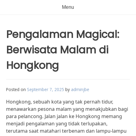
Menu
Pengalaman Magical:
Berwisata Malam di
Hongkong
Posted on
September 7, 2025
by
adminjbe
Hongkong, sebuah kota yang tak pernah tidur,
menawarkan pesona malam yang menakjubkan bagi
para pelancong. Jalan jalan ke Hongkong memang
menjadi pengalaman yang tidak terlupakan,
terutama saat matahari terbenam dan lampu-lampu