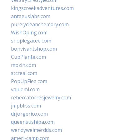
VersifyLifestyle.com
kingscreekadventures.com
antaeuslabs.com
purelycleanchemdry.com
WishOping.com
shoplegacee.com
bonvivantshop.com
CupPlante.com
mpzin.com
stcreal.com
PopUpFlea.com
valueml.com
rebeccatorresjewelry.com
jmpbliss.com
drjorgerico.com
queensushipa.com
wendyweimerdds.com
ameri-camp.com