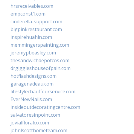
hrsreceivables.com
empconst1.com
cinderella-support.com
bigpinkrestaurant.com
inspirehuahin.com
memmingerspainting.com
jeremypbeasley.com
thesandwichdepotcos.com
drgiggleshouseofpain.com
hotflashdesigns.com
garagenadeau.com
lifestylechauffeurservice.com
EverNewNails.com
insideoutdecoratingcentre.com
salvatoresinpoint.com
jovialfloralco.com
johnlscotthometeam.com