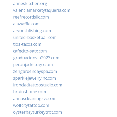
anneskitchen.org
valenciamarketytaqueria.com
reefrecordsllc.com
alawaffle.com
aryouthfishing.com
united-basketball.com
tios-tacos.com
cafecito-satx.com
graduacionviu2023.com
pecanjackstogo.com
zengardendayspa.com
sparklejewelryinc.com
ironcladtattoostudio.com
bruinshome.com
annascleaningsvc.com
wolfcitytattoo.com
oysterbayturkeytrot.com