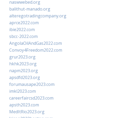
naswwebed.org
balithut-manado.org
alteregotradingcompany.org
aprce2022.com
ibie2022.com
sbcc-2022.com
AngolaOilAndGas2022.com
Convoy4Freedom2022.com
grur2023.org
hkhk2023.org
napm2023.org
apsdfd2023.org
forumausape2023.com
imkl2023.com
careerfaircsd2023.com
apsth2023.com
MedItRio2023.org