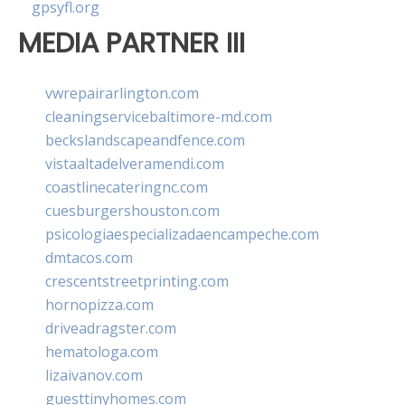
gpsyfl.org
MEDIA PARTNER III
vwrepairarlington.com
cleaningservicebaltimore-md.com
beckslandscapeandfence.com
vistaaltadelveramendi.com
coastlinecateringnc.com
cuesburgershouston.com
psicologiaespecializadaencampeche.com
dmtacos.com
crescentstreetprinting.com
hornopizza.com
driveadragster.com
hematologa.com
lizaivanov.com
guesttinyhomes.com