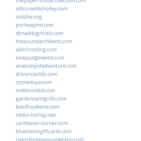
thepaperhousecollection.com
allisonwillisholley.com
solslite.org
portwayinn.com
djmaddogmusic.com
thesoundarchitects.com
allin1roofing.com
keepjudgewebb.com
anatomyofadventure.com
drivancastillo.com
cmmedspa.com
midletontkd.com
gardensandgrills.com
basilfoodwine.com
nikko-tochigi.net
caribbean-corner.com
bluemoongiftcards.com
rivercitysteampunkexpo.com