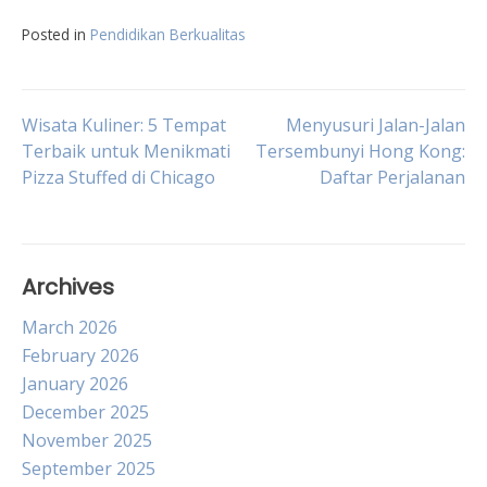
Posted in
Pendidikan Berkualitas
Post
Wisata Kuliner: 5 Tempat
Menyusuri Jalan-Jalan
Terbaik untuk Menikmati
Tersembunyi Hong Kong:
Pizza Stuffed di Chicago
Daftar Perjalanan
navigation
Archives
March 2026
February 2026
January 2026
December 2025
November 2025
September 2025