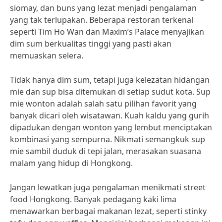
siomay, dan buns yang lezat menjadi pengalaman
yang tak terlupakan. Beberapa restoran terkenal
seperti Tim Ho Wan dan Maxim’s Palace menyajikan
dim sum berkualitas tinggi yang pasti akan
memuaskan selera.
Tidak hanya dim sum, tetapi juga kelezatan hidangan
mie dan sup bisa ditemukan di setiap sudut kota. Sup
mie wonton adalah salah satu pilihan favorit yang
banyak dicari oleh wisatawan. Kuah kaldu yang gurih
dipadukan dengan wonton yang lembut menciptakan
kombinasi yang sempurna. Nikmati semangkuk sup
mie sambil duduk di tepi jalan, merasakan suasana
malam yang hidup di Hongkong.
Jangan lewatkan juga pengalaman menikmati street
food Hongkong. Banyak pedagang kaki lima
menawarkan berbagai makanan lezat, seperti stinky