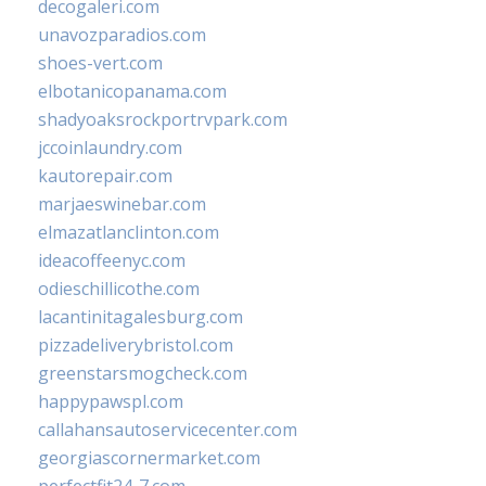
decogaleri.com
unavozparadios.com
shoes-vert.com
elbotanicopanama.com
shadyoaksrockportrvpark.com
jccoinlaundry.com
kautorepair.com
marjaeswinebar.com
elmazatlanclinton.com
ideacoffeenyc.com
odieschillicothe.com
lacantinitagalesburg.com
pizzadeliverybristol.com
greenstarsmogcheck.com
happypawspl.com
callahansautoservicecenter.com
georgiascornermarket.com