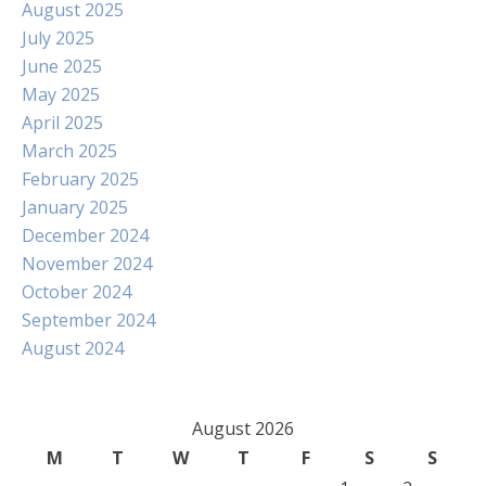
August 2025
July 2025
June 2025
May 2025
April 2025
March 2025
February 2025
January 2025
December 2024
November 2024
October 2024
September 2024
August 2024
August 2026
M
T
W
T
F
S
S