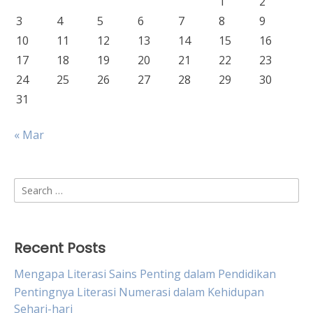
1
2
3
4
5
6
7
8
9
10
11
12
13
14
15
16
17
18
19
20
21
22
23
24
25
26
27
28
29
30
31
« Mar
Search
for:
Recent Posts
Mengapa Literasi Sains Penting dalam Pendidikan
Pentingnya Literasi Numerasi dalam Kehidupan
Sehari-hari