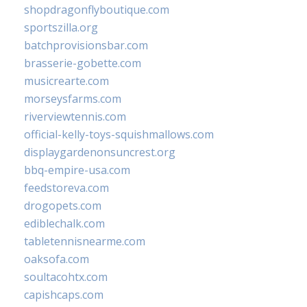
shopdragonflyboutique.com
sportszilla.org
batchprovisionsbar.com
brasserie-gobette.com
musicrearte.com
morseysfarms.com
riverviewtennis.com
official-kelly-toys-squishmallows.com
displaygardenonsuncrest.org
bbq-empire-usa.com
feedstoreva.com
drogopets.com
ediblechalk.com
tabletennisnearme.com
oaksofa.com
soultacohtx.com
capishcaps.com