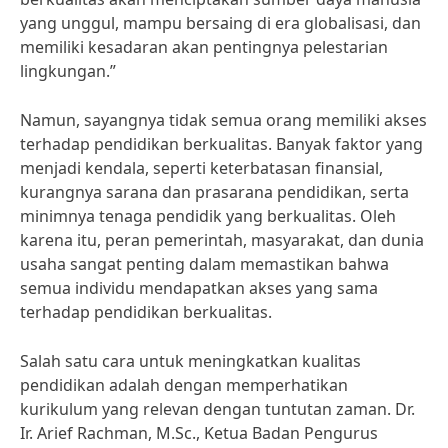
yang unggul, mampu bersaing di era globalisasi, dan
memiliki kesadaran akan pentingnya pelestarian
lingkungan.”
Namun, sayangnya tidak semua orang memiliki akses
terhadap pendidikan berkualitas. Banyak faktor yang
menjadi kendala, seperti keterbatasan finansial,
kurangnya sarana dan prasarana pendidikan, serta
minimnya tenaga pendidik yang berkualitas. Oleh
karena itu, peran pemerintah, masyarakat, dan dunia
usaha sangat penting dalam memastikan bahwa
semua individu mendapatkan akses yang sama
terhadap pendidikan berkualitas.
Salah satu cara untuk meningkatkan kualitas
pendidikan adalah dengan memperhatikan
kurikulum yang relevan dengan tuntutan zaman. Dr.
Ir. Arief Rachman, M.Sc., Ketua Badan Pengurus