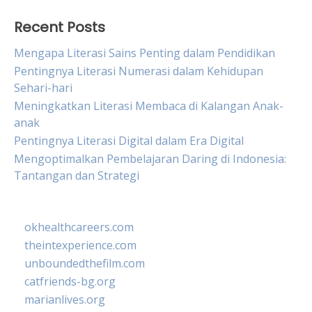
Recent Posts
Mengapa Literasi Sains Penting dalam Pendidikan
Pentingnya Literasi Numerasi dalam Kehidupan
Sehari-hari
Meningkatkan Literasi Membaca di Kalangan Anak-
anak
Pentingnya Literasi Digital dalam Era Digital
Mengoptimalkan Pembelajaran Daring di Indonesia:
Tantangan dan Strategi
okhealthcareers.com
theintexperience.com
unboundedthefilm.com
catfriends-bg.org
marianlives.org