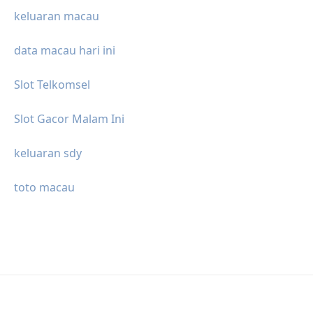
keluaran macau
data macau hari ini
Slot Telkomsel
Slot Gacor Malam Ini
keluaran sdy
toto macau