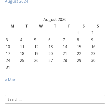
August 2024
August 2026
M
T
W
T
F
S
S
1
2
3
4
5
6
7
8
9
10
11
12
13
14
15
16
17
18
19
20
21
22
23
24
25
26
27
28
29
30
31
« Mar
Search
for: