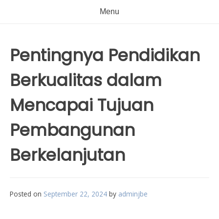
Menu
Pentingnya Pendidikan
Berkualitas dalam
Mencapai Tujuan
Pembangunan
Berkelanjutan
Posted on
September 22, 2024
by
adminjbe