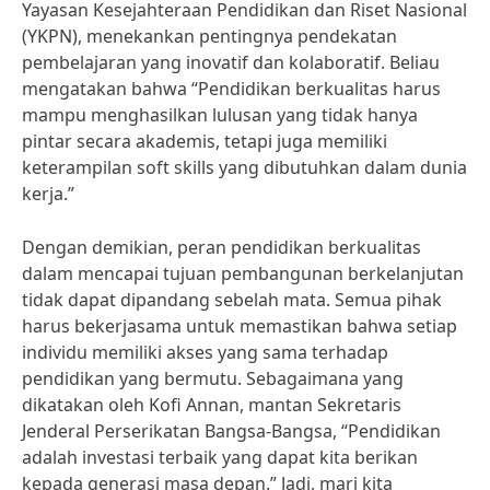
Yayasan Kesejahteraan Pendidikan dan Riset Nasional
(YKPN), menekankan pentingnya pendekatan
pembelajaran yang inovatif dan kolaboratif. Beliau
mengatakan bahwa “Pendidikan berkualitas harus
mampu menghasilkan lulusan yang tidak hanya
pintar secara akademis, tetapi juga memiliki
keterampilan soft skills yang dibutuhkan dalam dunia
kerja.”
Dengan demikian, peran pendidikan berkualitas
dalam mencapai tujuan pembangunan berkelanjutan
tidak dapat dipandang sebelah mata. Semua pihak
harus bekerjasama untuk memastikan bahwa setiap
individu memiliki akses yang sama terhadap
pendidikan yang bermutu. Sebagaimana yang
dikatakan oleh Kofi Annan, mantan Sekretaris
Jenderal Perserikatan Bangsa-Bangsa, “Pendidikan
adalah investasi terbaik yang dapat kita berikan
kepada generasi masa depan.” Jadi, mari kita