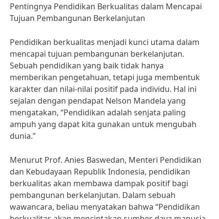
Pentingnya Pendidikan Berkualitas dalam Mencapai
Tujuan Pembangunan Berkelanjutan
Pendidikan berkualitas menjadi kunci utama dalam
mencapai tujuan pembangunan berkelanjutan.
Sebuah pendidikan yang baik tidak hanya
memberikan pengetahuan, tetapi juga membentuk
karakter dan nilai-nilai positif pada individu. Hal ini
sejalan dengan pendapat Nelson Mandela yang
mengatakan, “Pendidikan adalah senjata paling
ampuh yang dapat kita gunakan untuk mengubah
dunia.”
Menurut Prof. Anies Baswedan, Menteri Pendidikan
dan Kebudayaan Republik Indonesia, pendidikan
berkualitas akan membawa dampak positif bagi
pembangunan berkelanjutan. Dalam sebuah
wawancara, beliau menyatakan bahwa “Pendidikan
berkualitas akan menciptakan sumber daya manusia