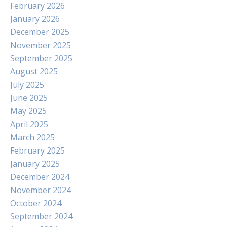
February 2026
January 2026
December 2025
November 2025
September 2025
August 2025
July 2025
June 2025
May 2025
April 2025
March 2025
February 2025
January 2025
December 2024
November 2024
October 2024
September 2024