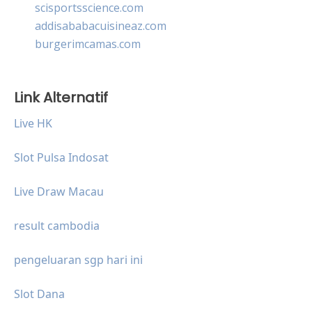
scisportsscience.com
addisababacuisineaz.com
burgerimcamas.com
Link Alternatif
Live HK
Slot Pulsa Indosat
Live Draw Macau
result cambodia
pengeluaran sgp hari ini
Slot Dana