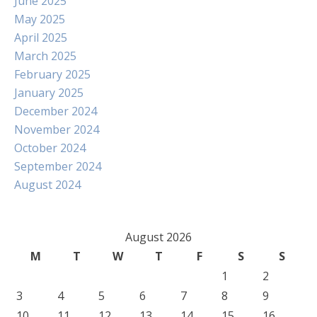
June 2025
May 2025
April 2025
March 2025
February 2025
January 2025
December 2024
November 2024
October 2024
September 2024
August 2024
August 2026
M
T
W
T
F
S
S
1
2
3
4
5
6
7
8
9
10
11
12
13
14
15
16