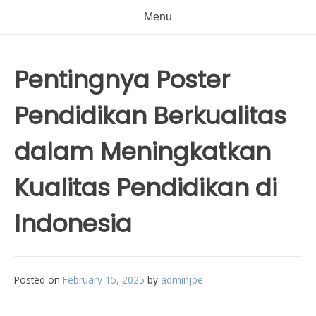
Menu
Pentingnya Poster
Pendidikan Berkualitas
dalam Meningkatkan
Kualitas Pendidikan di
Indonesia
Posted on
February 15, 2025
by
adminjbe