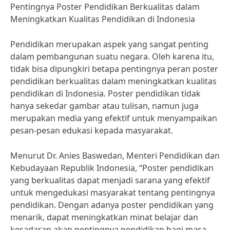
Pentingnya Poster Pendidikan Berkualitas dalam
Meningkatkan Kualitas Pendidikan di Indonesia
Pendidikan merupakan aspek yang sangat penting
dalam pembangunan suatu negara. Oleh karena itu,
tidak bisa dipungkiri betapa pentingnya peran poster
pendidikan berkualitas dalam meningkatkan kualitas
pendidikan di Indonesia. Poster pendidikan tidak
hanya sekedar gambar atau tulisan, namun juga
merupakan media yang efektif untuk menyampaikan
pesan-pesan edukasi kepada masyarakat.
Menurut Dr. Anies Baswedan, Menteri Pendidikan dan
Kebudayaan Republik Indonesia, “Poster pendidikan
yang berkualitas dapat menjadi sarana yang efektif
untuk mengedukasi masyarakat tentang pentingnya
pendidikan. Dengan adanya poster pendidikan yang
menarik, dapat meningkatkan minat belajar dan
kesadaran akan pentingnya pendidikan bagi masa