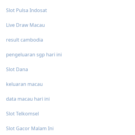
Slot Pulsa Indosat
Live Draw Macau
result cambodia
pengeluaran sgp hari ini
Slot Dana
keluaran macau
data macau hari ini
Slot Telkomsel
Slot Gacor Malam Ini