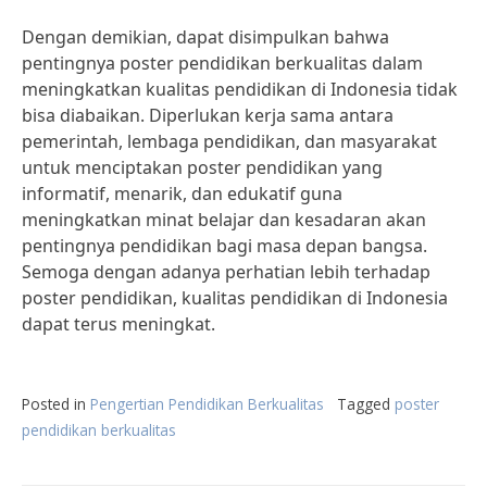
Dengan demikian, dapat disimpulkan bahwa
pentingnya poster pendidikan berkualitas dalam
meningkatkan kualitas pendidikan di Indonesia tidak
bisa diabaikan. Diperlukan kerja sama antara
pemerintah, lembaga pendidikan, dan masyarakat
untuk menciptakan poster pendidikan yang
informatif, menarik, dan edukatif guna
meningkatkan minat belajar dan kesadaran akan
pentingnya pendidikan bagi masa depan bangsa.
Semoga dengan adanya perhatian lebih terhadap
poster pendidikan, kualitas pendidikan di Indonesia
dapat terus meningkat.
Posted in
Pengertian Pendidikan Berkualitas
Tagged
poster
pendidikan berkualitas