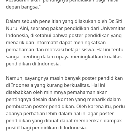
depan bangsa.”
Dalam sebuah penelitian yang dilakukan oleh Dr. Siti
Nurul Aini, seorang pakar pendidikan dari Universitas
Indonesia, diketahui bahwa poster pendidikan yang
menarik dan informatif dapat meningkatkan
pemahaman dan motivasi belajar siswa. Hal ini tentu
sangat penting dalam upaya meningkatkan kualitas
pendidikan di Indonesia.
Namun, sayangnya masih banyak poster pendidikan
di Indonesia yang kurang berkualitas. Hal ini
disebabkan oleh minimnya pemahaman akan
pentingnya desain dan konten yang menarik dalam
pembuatan poster pendidikan. Oleh karena itu, perlu
adanya perhatian lebih dalam hal ini agar poster
pendidikan yang dibuat dapat memberikan dampak
positif bagi pendidikan di Indonesia.