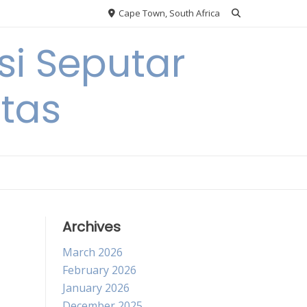
Cape Town, South Africa
si Seputar
itas
Archives
March 2026
February 2026
January 2026
December 2025