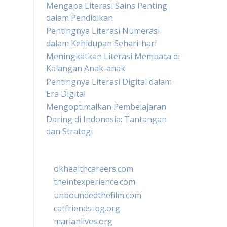
Mengapa Literasi Sains Penting
dalam Pendidikan
Pentingnya Literasi Numerasi
dalam Kehidupan Sehari-hari
Meningkatkan Literasi Membaca di
Kalangan Anak-anak
Pentingnya Literasi Digital dalam
Era Digital
Mengoptimalkan Pembelajaran
Daring di Indonesia: Tantangan
dan Strategi
okhealthcareers.com
theintexperience.com
unboundedthefilm.com
catfriends-bg.org
marianlives.org