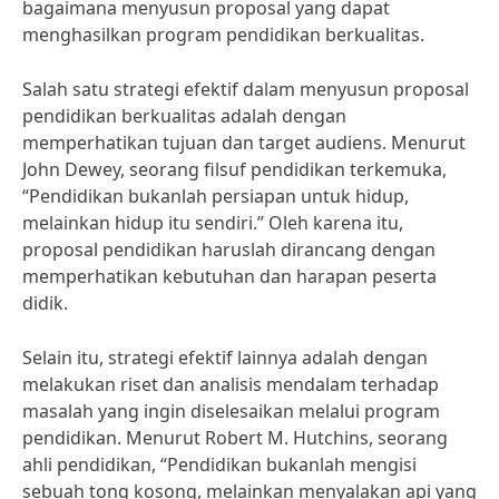
bagaimana menyusun proposal yang dapat
menghasilkan program pendidikan berkualitas.
Salah satu strategi efektif dalam menyusun proposal
pendidikan berkualitas adalah dengan
memperhatikan tujuan dan target audiens. Menurut
John Dewey, seorang filsuf pendidikan terkemuka,
“Pendidikan bukanlah persiapan untuk hidup,
melainkan hidup itu sendiri.” Oleh karena itu,
proposal pendidikan haruslah dirancang dengan
memperhatikan kebutuhan dan harapan peserta
didik.
Selain itu, strategi efektif lainnya adalah dengan
melakukan riset dan analisis mendalam terhadap
masalah yang ingin diselesaikan melalui program
pendidikan. Menurut Robert M. Hutchins, seorang
ahli pendidikan, “Pendidikan bukanlah mengisi
sebuah tong kosong, melainkan menyalakan api yang