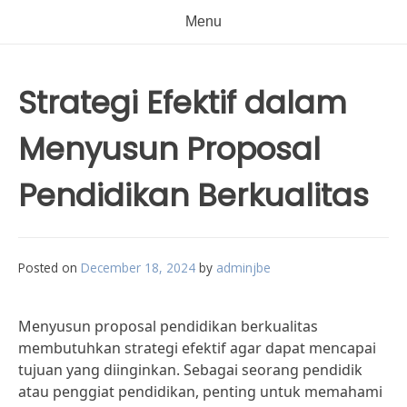
Menu
Strategi Efektif dalam
Menyusun Proposal
Pendidikan Berkualitas
Posted on
December 18, 2024
by
adminjbe
Menyusun proposal pendidikan berkualitas
membutuhkan strategi efektif agar dapat mencapai
tujuan yang diinginkan. Sebagai seorang pendidik
atau penggiat pendidikan, penting untuk memahami