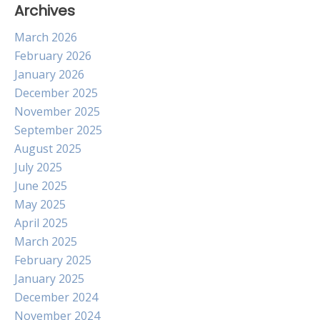
Archives
March 2026
February 2026
January 2026
December 2025
November 2025
September 2025
August 2025
July 2025
June 2025
May 2025
April 2025
March 2025
February 2025
January 2025
December 2024
November 2024