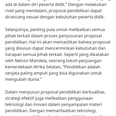
ada di dalam diri peserta didik.” Dengan melakukan
riset yang mendalam, proposal pendidikan dapat
dirancang sesuai dengan kebutuhan peserta didik.
Selanjutnya, penting pula untuk melibatkan semua
pihak terkait dalam proses penyusunan proposal
pendidikan. Hal ini akan memastikan bahwa proposal
yang disusun dapat mencerminkan kebutuhan dan
harapan semua pihak terkait. Seperti yang dikatakan
oleh Nelson Mandela, seorang tokoh perjuangan
kemerdekaan Afrika Selatan, “Pendidikan adalah
senjata paling ampuh yang bisa digunakan untuk
mengubah dunia.”
Dalam menyusun proposal pendidikan berkualitas,
strategi efektif juga melibatkan penggunaan
teknologi dan inovasi dalam penyampaian materi
pendidikan. Dengan memanfaatkan teknologi,