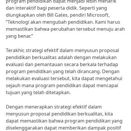
program pendidikan dapat menjadi lebih menarik
dan interaktif bagi peserta didik. Seperti yang
diungkapkan oleh Bill Gates, pendiri Microsoft,
“Teknologi akan mengubah pendidikan. Kami harus
memastikan bahwa perubahan tersebut menuju arah
yang benar.”
Terakhir, strategi efektif dalam menyusun proposal
pendidikan berkualitas adalah dengan melakukan
evaluasi dan pemantauan secara berkala terhadap
program pendidikan yang telah dirancang. Dengan
melakukan evaluasi tersebut, kita dapat mengetahui
sejauh mana program pendidikan dapat mencapai
tujuan yang telah ditetapkan.
Dengan menerapkan strategi efektif dalam
menyusun proposal pendidikan berkualitas, kita
dapat memastikan bahwa program pendidikan yang
diselenggarakan dapat memberikan dampak positif