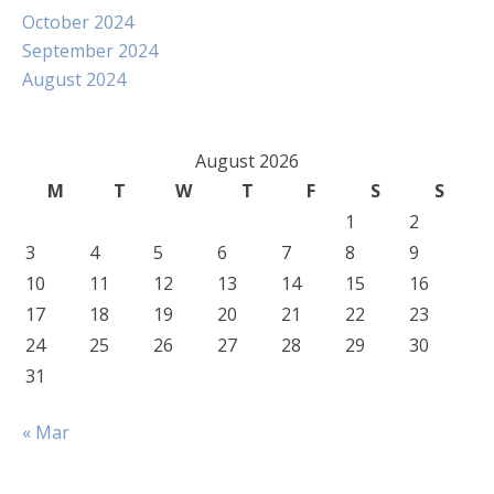
October 2024
September 2024
August 2024
August 2026
M
T
W
T
F
S
S
1
2
3
4
5
6
7
8
9
10
11
12
13
14
15
16
17
18
19
20
21
22
23
24
25
26
27
28
29
30
31
« Mar