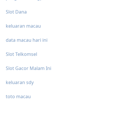
Slot Dana
keluaran macau
data macau hari ini
Slot Telkomsel
Slot Gacor Malam Ini
keluaran sdy
toto macau