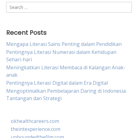
Search
for:
Recent Posts
Mengapa Literasi Sains Penting dalam Pendidikan
Pentingnya Literasi Numerasi dalam Kehidupan
Sehari-hari
Meningkatkan Literasi Membaca di Kalangan Anak-
anak
Pentingnya Literasi Digital dalam Era Digital
Mengoptimalkan Pembelajaran Daring di Indonesia:
Tantangan dan Strategi
okhealthcareers.com
theintexperience.com
unboundedthefilm.com