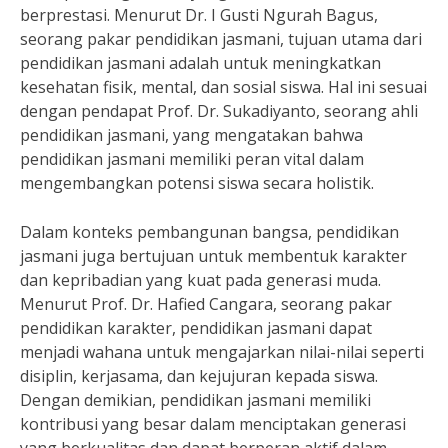
berprestasi. Menurut Dr. I Gusti Ngurah Bagus,
seorang pakar pendidikan jasmani, tujuan utama dari
pendidikan jasmani adalah untuk meningkatkan
kesehatan fisik, mental, dan sosial siswa. Hal ini sesuai
dengan pendapat Prof. Dr. Sukadiyanto, seorang ahli
pendidikan jasmani, yang mengatakan bahwa
pendidikan jasmani memiliki peran vital dalam
mengembangkan potensi siswa secara holistik.
Dalam konteks pembangunan bangsa, pendidikan
jasmani juga bertujuan untuk membentuk karakter
dan kepribadian yang kuat pada generasi muda.
Menurut Prof. Dr. Hafied Cangara, seorang pakar
pendidikan karakter, pendidikan jasmani dapat
menjadi wahana untuk mengajarkan nilai-nilai seperti
disiplin, kerjasama, dan kejujuran kepada siswa.
Dengan demikian, pendidikan jasmani memiliki
kontribusi yang besar dalam menciptakan generasi