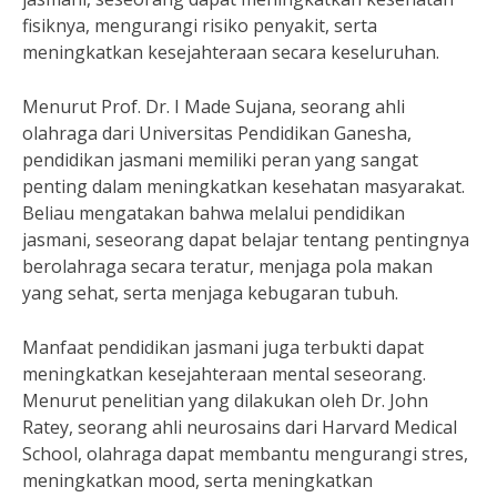
fisiknya, mengurangi risiko penyakit, serta
meningkatkan kesejahteraan secara keseluruhan.
Menurut Prof. Dr. I Made Sujana, seorang ahli
olahraga dari Universitas Pendidikan Ganesha,
pendidikan jasmani memiliki peran yang sangat
penting dalam meningkatkan kesehatan masyarakat.
Beliau mengatakan bahwa melalui pendidikan
jasmani, seseorang dapat belajar tentang pentingnya
berolahraga secara teratur, menjaga pola makan
yang sehat, serta menjaga kebugaran tubuh.
Manfaat pendidikan jasmani juga terbukti dapat
meningkatkan kesejahteraan mental seseorang.
Menurut penelitian yang dilakukan oleh Dr. John
Ratey, seorang ahli neurosains dari Harvard Medical
School, olahraga dapat membantu mengurangi stres,
meningkatkan mood, serta meningkatkan