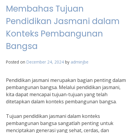
Membahas Tujuan
Pendidikan Jasmani dalam
Konteks Pembangunan
Bangsa
Posted on
December 24, 2024
by
adminjbe
Pendidikan jasmani merupakan bagian penting dalam
pembangunan bangsa. Melalui pendidikan jasmani,
kita dapat mencapai tujuan-tujuan yang telah
ditetapkan dalam konteks pembangunan bangsa.
Tujuan pendidikan jasmani dalam konteks
pembangunan bangsa sangatlah penting untuk
menciptakan generasi yang sehat, cerdas, dan