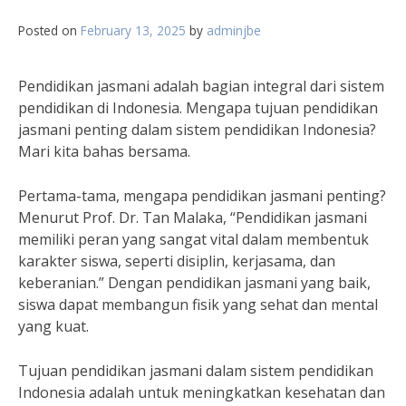
Posted on
February 13, 2025
by
adminjbe
Pendidikan jasmani adalah bagian integral dari sistem
pendidikan di Indonesia. Mengapa tujuan pendidikan
jasmani penting dalam sistem pendidikan Indonesia?
Mari kita bahas bersama.
Pertama-tama, mengapa pendidikan jasmani penting?
Menurut Prof. Dr. Tan Malaka, “Pendidikan jasmani
memiliki peran yang sangat vital dalam membentuk
karakter siswa, seperti disiplin, kerjasama, dan
keberanian.” Dengan pendidikan jasmani yang baik,
siswa dapat membangun fisik yang sehat dan mental
yang kuat.
Tujuan pendidikan jasmani dalam sistem pendidikan
Indonesia adalah untuk meningkatkan kesehatan dan