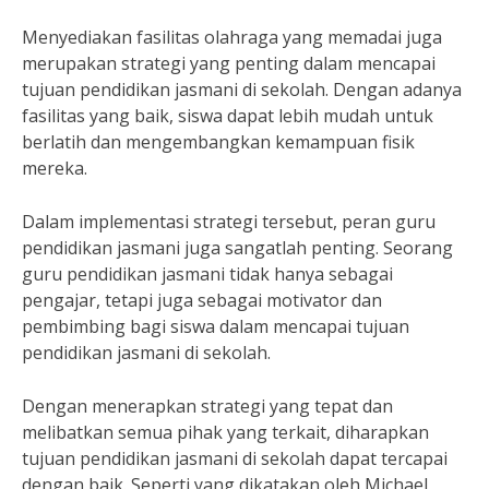
Menyediakan fasilitas olahraga yang memadai juga
merupakan strategi yang penting dalam mencapai
tujuan pendidikan jasmani di sekolah. Dengan adanya
fasilitas yang baik, siswa dapat lebih mudah untuk
berlatih dan mengembangkan kemampuan fisik
mereka.
Dalam implementasi strategi tersebut, peran guru
pendidikan jasmani juga sangatlah penting. Seorang
guru pendidikan jasmani tidak hanya sebagai
pengajar, tetapi juga sebagai motivator dan
pembimbing bagi siswa dalam mencapai tujuan
pendidikan jasmani di sekolah.
Dengan menerapkan strategi yang tepat dan
melibatkan semua pihak yang terkait, diharapkan
tujuan pendidikan jasmani di sekolah dapat tercapai
dengan baik. Seperti yang dikatakan oleh Michael