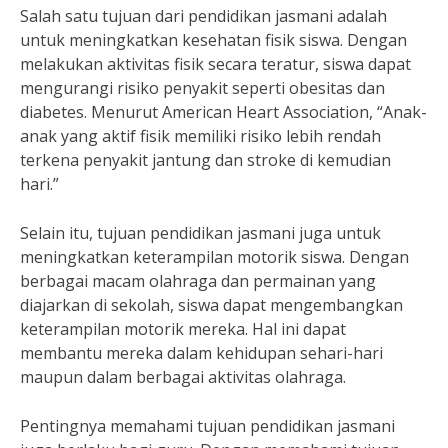
Salah satu tujuan dari pendidikan jasmani adalah
untuk meningkatkan kesehatan fisik siswa. Dengan
melakukan aktivitas fisik secara teratur, siswa dapat
mengurangi risiko penyakit seperti obesitas dan
diabetes. Menurut American Heart Association, “Anak-
anak yang aktif fisik memiliki risiko lebih rendah
terkena penyakit jantung dan stroke di kemudian
hari.”
Selain itu, tujuan pendidikan jasmani juga untuk
meningkatkan keterampilan motorik siswa. Dengan
berbagai macam olahraga dan permainan yang
diajarkan di sekolah, siswa dapat mengembangkan
keterampilan motorik mereka. Hal ini dapat
membantu mereka dalam kehidupan sehari-hari
maupun dalam berbagai aktivitas olahraga.
Pentingnya memahami tujuan pendidikan jasmani