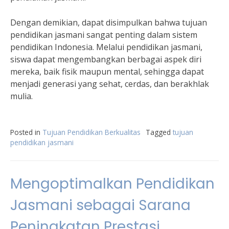
Dengan demikian, dapat disimpulkan bahwa tujuan
pendidikan jasmani sangat penting dalam sistem
pendidikan Indonesia. Melalui pendidikan jasmani,
siswa dapat mengembangkan berbagai aspek diri
mereka, baik fisik maupun mental, sehingga dapat
menjadi generasi yang sehat, cerdas, dan berakhlak
mulia.
Posted in
Tujuan Pendidikan Berkualitas
Tagged
tujuan
pendidikan jasmani
Mengoptimalkan Pendidikan
Jasmani sebagai Sarana
Peningkatan Prestasi