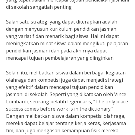
di sekolah sangatlah penting.
Salah satu strategi yang dapat diterapkan adalah
dengan menyusun kurikulum pendidikan jasmani
yang variatif dan menarik bagi siswa. Hal ini dapat
meningkatkan minat siswa dalam mengikuti pelajaran
pendidikan jasmani dan pada akhirnya dapat
mencapai tujuan pembelajaran yang diinginkan.
Selain itu, melibatkan siswa dalam berbagai kegiatan
olahraga dan kompetisi juga dapat menjadi strategi
yang efektif dalam mencapai tujuan pendidikan
jasmani di sekolah. Seperti yang dikatakan oleh Vince
Lombardi, seorang pelatih legendaris, “The only place
success comes before work is in the dictionary.”
Dengan melibatkan siswa dalam kompetisi olahraga,
mereka dapat belajar tentang kerja keras, kerjasama
tim, dan juga mengasah kemampuan fisik mereka.