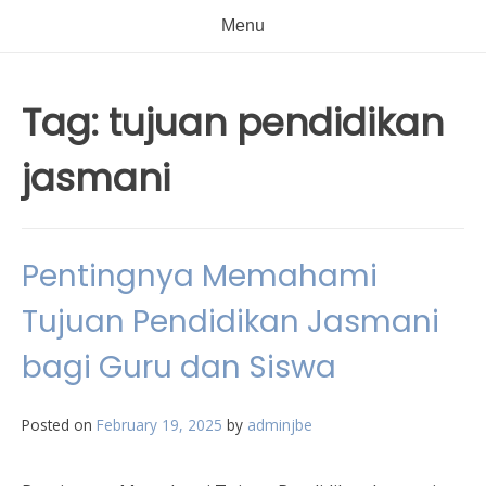
Menu
Tag:
tujuan pendidikan
jasmani
Pentingnya Memahami
Tujuan Pendidikan Jasmani
bagi Guru dan Siswa
Posted on
February 19, 2025
by
adminjbe