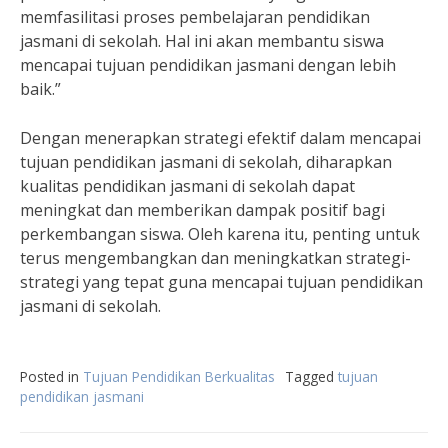
memfasilitasi proses pembelajaran pendidikan
jasmani di sekolah. Hal ini akan membantu siswa
mencapai tujuan pendidikan jasmani dengan lebih
baik.”
Dengan menerapkan strategi efektif dalam mencapai
tujuan pendidikan jasmani di sekolah, diharapkan
kualitas pendidikan jasmani di sekolah dapat
meningkat dan memberikan dampak positif bagi
perkembangan siswa. Oleh karena itu, penting untuk
terus mengembangkan dan meningkatkan strategi-
strategi yang tepat guna mencapai tujuan pendidikan
jasmani di sekolah.
Posted in
Tujuan Pendidikan Berkualitas
Tagged
tujuan
pendidikan jasmani