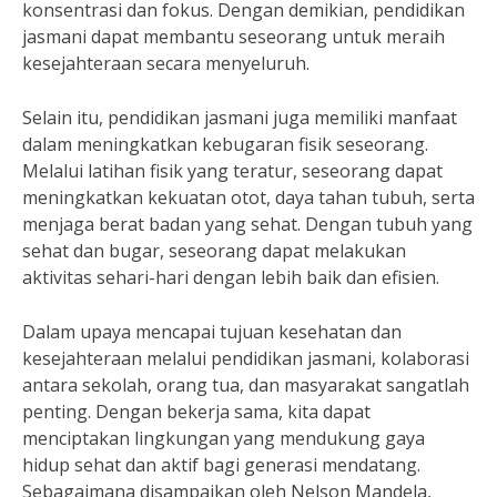
konsentrasi dan fokus. Dengan demikian, pendidikan
jasmani dapat membantu seseorang untuk meraih
kesejahteraan secara menyeluruh.
Selain itu, pendidikan jasmani juga memiliki manfaat
dalam meningkatkan kebugaran fisik seseorang.
Melalui latihan fisik yang teratur, seseorang dapat
meningkatkan kekuatan otot, daya tahan tubuh, serta
menjaga berat badan yang sehat. Dengan tubuh yang
sehat dan bugar, seseorang dapat melakukan
aktivitas sehari-hari dengan lebih baik dan efisien.
Dalam upaya mencapai tujuan kesehatan dan
kesejahteraan melalui pendidikan jasmani, kolaborasi
antara sekolah, orang tua, dan masyarakat sangatlah
penting. Dengan bekerja sama, kita dapat
menciptakan lingkungan yang mendukung gaya
hidup sehat dan aktif bagi generasi mendatang.
Sebagaimana disampaikan oleh Nelson Mandela,