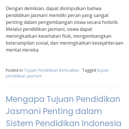
Dengan demikian, dapat disimpulkan bahwa
pendidikan jasmani memiliki peran yang sangat
penting dalam pengembangan siswa secara holistik.
Melalui pendidikan jasmani, siswa dapat
meningkatkan kesehatan fisik, mengembangkan
keterampilan sosial, dan meningkatkan kesejahteraan
mental mereka.
Posted in
Tujuan Pendidikan Berkualitas
Tagged
tujuan
pendidikan jasmani
Mengapa Tujuan Pendidikan
Jasmani Penting dalam
Sistem Pendidikan Indonesia