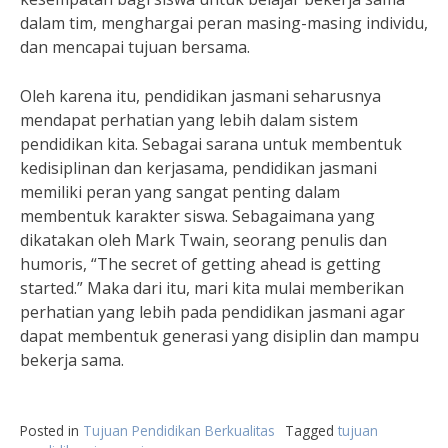
dalam tim, menghargai peran masing-masing individu,
dan mencapai tujuan bersama.
Oleh karena itu, pendidikan jasmani seharusnya
mendapat perhatian yang lebih dalam sistem
pendidikan kita. Sebagai sarana untuk membentuk
kedisiplinan dan kerjasama, pendidikan jasmani
memiliki peran yang sangat penting dalam
membentuk karakter siswa. Sebagaimana yang
dikatakan oleh Mark Twain, seorang penulis dan
humoris, “The secret of getting ahead is getting
started.” Maka dari itu, mari kita mulai memberikan
perhatian yang lebih pada pendidikan jasmani agar
dapat membentuk generasi yang disiplin dan mampu
bekerja sama.
Posted in
Tujuan Pendidikan Berkualitas
Tagged
tujuan