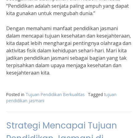
“Pendidikan adalah senjata paling ampuh yang dapat
kita gunakan untuk mengubah dunia.”
Dengan memahami manfaat pendidikan jasmani
dalam mencapai tujuan kesehatan dan kesejahteraan,
kita dapat lebih menghargai pentingnya olahraga dan
aktivitas fisik dalam kehidupan sehari-hari. Mari kita
jadikan pendidikan jasmani sebagai bagian yang tak
terpisahkan dalam upaya menjaga kesehatan dan
kesejahteraan kita.
Posted in
Tujuan Pendidikan Berkualitas
Tagged
tujuan
pendidikan jasmani
Strategi Mencapai Tujuan