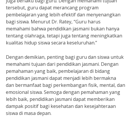
juga berlaku bagi guru. Dengan memahami tujuan
tersebut, guru dapat merancang program
pembelajaran yang lebih efektif dan menyenangkan
bagi siswa. Menurut Dr. Ratey, “Guru harus
memahami bahwa pendidikan jasmani bukan hanya
tentang olahraga, tetapi juga tentang meningkatkan
kualitas hidup siswa secara keseluruhan.”
Dengan demikian, penting bagi guru dan siswa untuk
memahami tujuan dari pendidikan jasmani. Dengan
pemahaman yang baik, pembelajaran di bidang
pendidikan jasmani dapat menjadi lebih bermakna
dan bermanfaat bagi perkembangan fisik, mental, dan
emosional siswa. Semoga dengan pemahaman yang
lebih baik, pendidikan jasmani dapat memberikan
dampak positif bagi kesehatan dan kesejahteraan
siswa di masa depan.