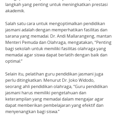
langkah yang penting untuk meningkatkan prestasi
akademik.
Salah satu cara untuk mengoptimalkan pendidikan
jasmani adalah dengan memperhatikan fasilitas dan
sarana yang memadai. Dr. Andi Mallarangeng, mantan
Menteri Pemuda dan Olahraga, mengatakan, “Penting
bagi sekolah untuk memiliki fasilitas olahraga yang
memadai agar siswa dapat berlatih dengan baik dan
optimal.”
Selain itu, pelatihan guru pendidikan jasmani juga
perlu ditingkatkan. Menurut Dr. Joko Widodo,
seorang ahli pendidikan olahraga, “Guru pendidikan
jasmani harus memiliki pengetahuan dan
keterampilan yang memadai dalam mengajar agar
dapat memberikan pembelajaran yang efektif dan
menyenangkan bagi siswa.”