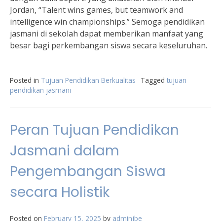
Jordan, “Talent wins games, but teamwork and
intelligence win championships.” Semoga pendidikan
jasmani di sekolah dapat memberikan manfaat yang
besar bagi perkembangan siswa secara keseluruhan.
Posted in
Tujuan Pendidikan Berkualitas
Tagged
tujuan
pendidikan jasmani
Peran Tujuan Pendidikan
Jasmani dalam
Pengembangan Siswa
secara Holistik
Posted on
February 15, 2025
by
adminjbe