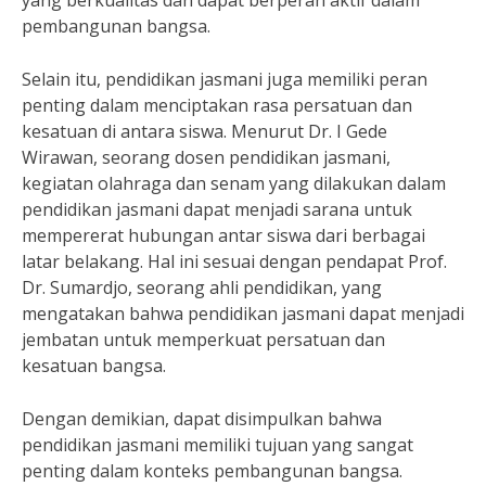
yang berkualitas dan dapat berperan aktif dalam
pembangunan bangsa.
Selain itu, pendidikan jasmani juga memiliki peran
penting dalam menciptakan rasa persatuan dan
kesatuan di antara siswa. Menurut Dr. I Gede
Wirawan, seorang dosen pendidikan jasmani,
kegiatan olahraga dan senam yang dilakukan dalam
pendidikan jasmani dapat menjadi sarana untuk
mempererat hubungan antar siswa dari berbagai
latar belakang. Hal ini sesuai dengan pendapat Prof.
Dr. Sumardjo, seorang ahli pendidikan, yang
mengatakan bahwa pendidikan jasmani dapat menjadi
jembatan untuk memperkuat persatuan dan
kesatuan bangsa.
Dengan demikian, dapat disimpulkan bahwa
pendidikan jasmani memiliki tujuan yang sangat
penting dalam konteks pembangunan bangsa.