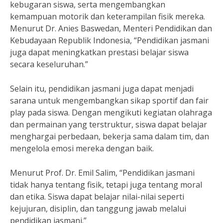
kebugaran siswa, serta mengembangkan
kemampuan motorik dan keterampilan fisik mereka.
Menurut Dr. Anies Baswedan, Menteri Pendidikan dan
Kebudayaan Republik Indonesia, “Pendidikan jasmani
juga dapat meningkatkan prestasi belajar siswa
secara keseluruhan.”
Selain itu, pendidikan jasmani juga dapat menjadi
sarana untuk mengembangkan sikap sportif dan fair
play pada siswa. Dengan mengikuti kegiatan olahraga
dan permainan yang terstruktur, siswa dapat belajar
menghargai perbedaan, bekerja sama dalam tim, dan
mengelola emosi mereka dengan baik.
Menurut Prof. Dr. Emil Salim, “Pendidikan jasmani
tidak hanya tentang fisik, tetapi juga tentang moral
dan etika. Siswa dapat belajar nilai-nilai seperti
kejujuran, disiplin, dan tanggung jawab melalui
pendidikan jasmani.”