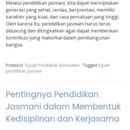
Melalui pendidikan jasmani, kita dapat menciptakan
generasi yang sehat, cerdas, berprestasi, memiliki
karakter yang kuat, dan rasa persatuan yang tinggi.
Oleh karena itu, pendidikan jasmani harus terus
didukung dan ditingkatkan agar dapat memberikan
kontribusi yang maksimal dalam pembangunan
bangsa.
Posted in
Tujuan Pendidikan Berkualitas
Tagged
tujuan
pendidikan jasmani
Pentingnya Pendidikan
Jasmani dalam Membentuk
Kedisiplinan dan Kerjasama