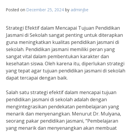
Posted on
December 25, 2024
by
adminjbe
Strategi Efektif dalam Mencapai Tujuan Pendidikan
Jasmani di Sekolah sangat penting untuk diterapkan
guna meningkatkan kualitas pendidikan jasmani di
sekolah. Pendidikan jasmani memiliki peran yang
sangat vital dalam pembentukan karakter dan
kesehatan siswa. Oleh karena itu, diperlukan strategi
yang tepat agar tujuan pendidikan jasmani di sekolah
dapat tercapai dengan baik.
Salah satu strategi efektif dalam mencapai tujuan
pendidikan jasmani di sekolah adalah dengan
mengintegrasikan pendekatan pembelajaran yang
menarik dan menyenangkan. Menurut Dr. Mulyana,
seorang pakar pendidikan jasmani, “Pembelajaran
yang menarik dan menyenangkan akan membuat