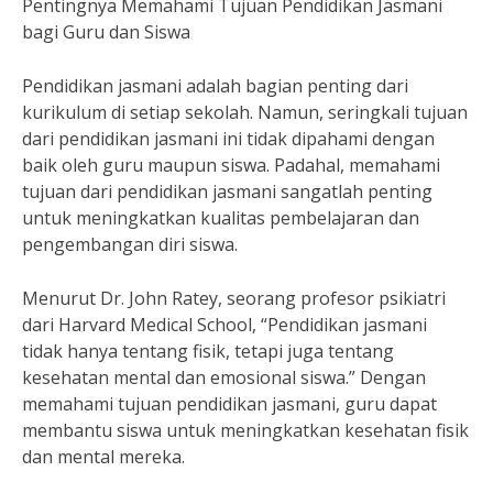
Pentingnya Memahami Tujuan Pendidikan Jasmani
bagi Guru dan Siswa
Pendidikan jasmani adalah bagian penting dari
kurikulum di setiap sekolah. Namun, seringkali tujuan
dari pendidikan jasmani ini tidak dipahami dengan
baik oleh guru maupun siswa. Padahal, memahami
tujuan dari pendidikan jasmani sangatlah penting
untuk meningkatkan kualitas pembelajaran dan
pengembangan diri siswa.
Menurut Dr. John Ratey, seorang profesor psikiatri
dari Harvard Medical School, “Pendidikan jasmani
tidak hanya tentang fisik, tetapi juga tentang
kesehatan mental dan emosional siswa.” Dengan
memahami tujuan pendidikan jasmani, guru dapat
membantu siswa untuk meningkatkan kesehatan fisik
dan mental mereka.