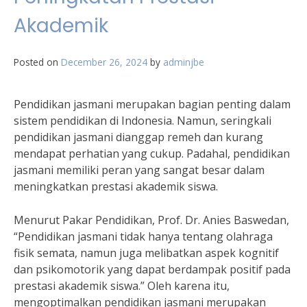
Akademik
Posted on
December 26, 2024
by
adminjbe
Pendidikan jasmani merupakan bagian penting dalam
sistem pendidikan di Indonesia. Namun, seringkali
pendidikan jasmani dianggap remeh dan kurang
mendapat perhatian yang cukup. Padahal, pendidikan
jasmani memiliki peran yang sangat besar dalam
meningkatkan prestasi akademik siswa.
Menurut Pakar Pendidikan, Prof. Dr. Anies Baswedan,
“Pendidikan jasmani tidak hanya tentang olahraga
fisik semata, namun juga melibatkan aspek kognitif
dan psikomotorik yang dapat berdampak positif pada
prestasi akademik siswa.” Oleh karena itu,
mengoptimalkan pendidikan jasmani merupakan