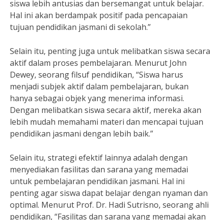
siswa lebih antusias dan bersemangat untuk belajar.
Hal ini akan berdampak positif pada pencapaian
tujuan pendidikan jasmani di sekolah.”
Selain itu, penting juga untuk melibatkan siswa secara
aktif dalam proses pembelajaran. Menurut John
Dewey, seorang filsuf pendidikan, “Siswa harus
menjadi subjek aktif dalam pembelajaran, bukan
hanya sebagai objek yang menerima informasi.
Dengan melibatkan siswa secara aktif, mereka akan
lebih mudah memahami materi dan mencapai tujuan
pendidikan jasmani dengan lebih baik.”
Selain itu, strategi efektif lainnya adalah dengan
menyediakan fasilitas dan sarana yang memadai
untuk pembelajaran pendidikan jasmani. Hal ini
penting agar siswa dapat belajar dengan nyaman dan
optimal. Menurut Prof. Dr. Hadi Sutrisno, seorang ahli
pendidikan, “Fasilitas dan sarana yang memadai akan