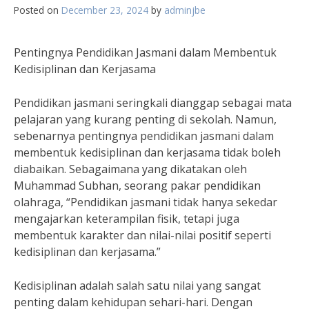
Posted on
December 23, 2024
by
adminjbe
Pentingnya Pendidikan Jasmani dalam Membentuk
Kedisiplinan dan Kerjasama
Pendidikan jasmani seringkali dianggap sebagai mata
pelajaran yang kurang penting di sekolah. Namun,
sebenarnya pentingnya pendidikan jasmani dalam
membentuk kedisiplinan dan kerjasama tidak boleh
diabaikan. Sebagaimana yang dikatakan oleh
Muhammad Subhan, seorang pakar pendidikan
olahraga, “Pendidikan jasmani tidak hanya sekedar
mengajarkan keterampilan fisik, tetapi juga
membentuk karakter dan nilai-nilai positif seperti
kedisiplinan dan kerjasama.”
Kedisiplinan adalah salah satu nilai yang sangat
penting dalam kehidupan sehari-hari. Dengan