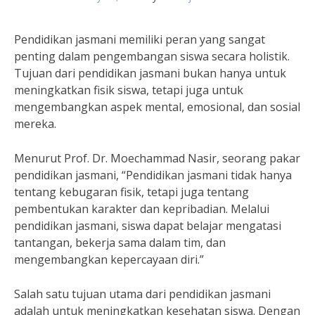
Pendidikan jasmani memiliki peran yang sangat
penting dalam pengembangan siswa secara holistik.
Tujuan dari pendidikan jasmani bukan hanya untuk
meningkatkan fisik siswa, tetapi juga untuk
mengembangkan aspek mental, emosional, dan sosial
mereka.
Menurut Prof. Dr. Moechammad Nasir, seorang pakar
pendidikan jasmani, “Pendidikan jasmani tidak hanya
tentang kebugaran fisik, tetapi juga tentang
pembentukan karakter dan kepribadian. Melalui
pendidikan jasmani, siswa dapat belajar mengatasi
tantangan, bekerja sama dalam tim, dan
mengembangkan kepercayaan diri.”
Salah satu tujuan utama dari pendidikan jasmani
adalah untuk meningkatkan kesehatan siswa. Dengan