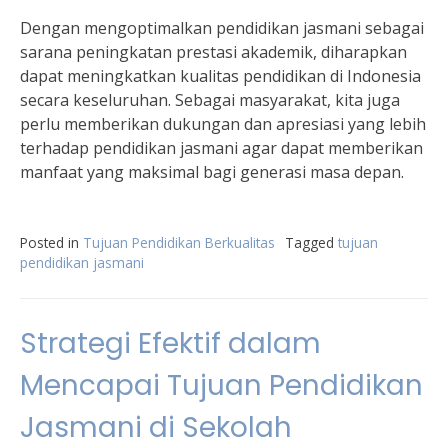
Dengan mengoptimalkan pendidikan jasmani sebagai
sarana peningkatan prestasi akademik, diharapkan
dapat meningkatkan kualitas pendidikan di Indonesia
secara keseluruhan. Sebagai masyarakat, kita juga
perlu memberikan dukungan dan apresiasi yang lebih
terhadap pendidikan jasmani agar dapat memberikan
manfaat yang maksimal bagi generasi masa depan.
Posted in
Tujuan Pendidikan Berkualitas
Tagged
tujuan
pendidikan jasmani
Strategi Efektif dalam
Mencapai Tujuan Pendidikan
Jasmani di Sekolah