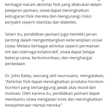
berbagai macam aktivitas fisik yang dilakukan dalam
pelajaran jasmani, siswa dapat meningkatkan
kebugaran fisik mereka dan mengurangi risiko
penyakit seperti obesitas dan diabetes.
Selain itu, pendidikan jasmani juga memiliki peran
penting dalam mengembangkan keterampilan sosial
siswa. Melalui berbagai aktivitas seperti permainan
tim dan olahraga kolaboratif, siswa dapat belajar
bekerja sama, berkomunikasi, dan menghargai
perbedaan.
Dr. John Ratey, seorang ahli neurosains, mengatakan,
“Aktivitas fisik dapat meningkatkan produksi hormon-
hormon yang bertanggung jawab atas mood dan
motivasi. Oleh karena itu, pendidikan jasmani dapat
membantu siswa mengatasi stres dan meningkatkan
kesejahteraan mental mereka.”