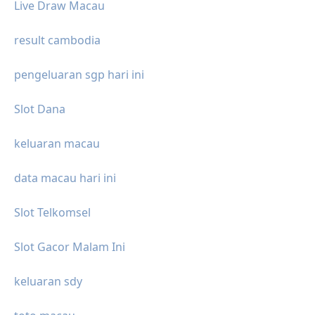
Live Draw Macau
result cambodia
pengeluaran sgp hari ini
Slot Dana
keluaran macau
data macau hari ini
Slot Telkomsel
Slot Gacor Malam Ini
keluaran sdy