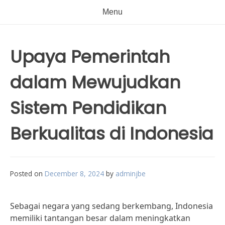
Menu
Upaya Pemerintah
dalam Mewujudkan
Sistem Pendidikan
Berkualitas di Indonesia
Posted on
December 8, 2024
by
adminjbe
Sebagai negara yang sedang berkembang, Indonesia
memiliki tantangan besar dalam meningkatkan