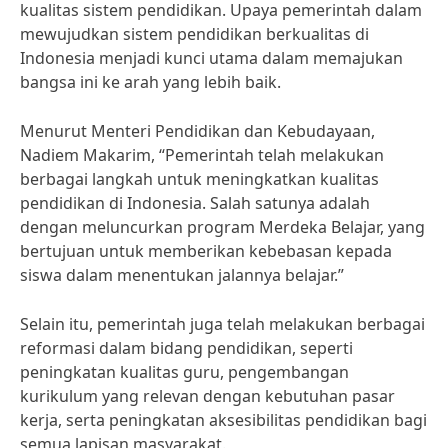
kualitas sistem pendidikan. Upaya pemerintah dalam
mewujudkan sistem pendidikan berkualitas di
Indonesia menjadi kunci utama dalam memajukan
bangsa ini ke arah yang lebih baik.
Menurut Menteri Pendidikan dan Kebudayaan,
Nadiem Makarim, “Pemerintah telah melakukan
berbagai langkah untuk meningkatkan kualitas
pendidikan di Indonesia. Salah satunya adalah
dengan meluncurkan program Merdeka Belajar, yang
bertujuan untuk memberikan kebebasan kepada
siswa dalam menentukan jalannya belajar.”
Selain itu, pemerintah juga telah melakukan berbagai
reformasi dalam bidang pendidikan, seperti
peningkatan kualitas guru, pengembangan
kurikulum yang relevan dengan kebutuhan pasar
kerja, serta peningkatan aksesibilitas pendidikan bagi
semua lapisan masyarakat.