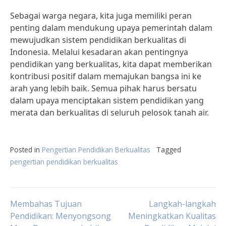
Sebagai warga negara, kita juga memiliki peran
penting dalam mendukung upaya pemerintah dalam
mewujudkan sistem pendidikan berkualitas di
Indonesia. Melalui kesadaran akan pentingnya
pendidikan yang berkualitas, kita dapat memberikan
kontribusi positif dalam memajukan bangsa ini ke
arah yang lebih baik. Semua pihak harus bersatu
dalam upaya menciptakan sistem pendidikan yang
merata dan berkualitas di seluruh pelosok tanah air.
Posted in
Pengertian Pendidikan Berkualitas
Tagged
pengertian pendidikan berkualitas
Post
Membahas Tujuan
Langkah-langkah
Pendidikan: Menyongsong
Meningkatkan Kualitas