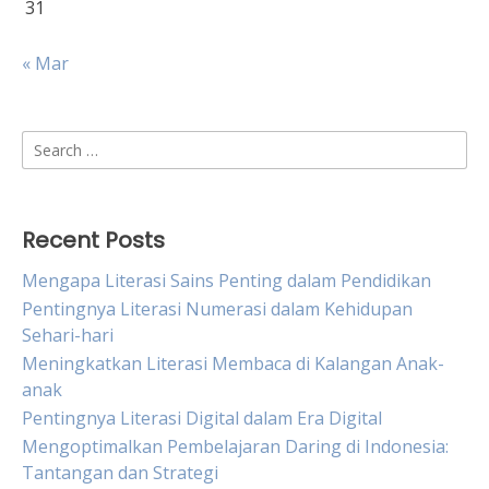
31
« Mar
Search
for:
Recent Posts
Mengapa Literasi Sains Penting dalam Pendidikan
Pentingnya Literasi Numerasi dalam Kehidupan
Sehari-hari
Meningkatkan Literasi Membaca di Kalangan Anak-
anak
Pentingnya Literasi Digital dalam Era Digital
Mengoptimalkan Pembelajaran Daring di Indonesia:
Tantangan dan Strategi