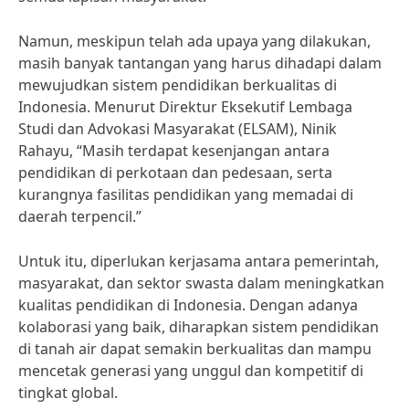
Namun, meskipun telah ada upaya yang dilakukan,
masih banyak tantangan yang harus dihadapi dalam
mewujudkan sistem pendidikan berkualitas di
Indonesia. Menurut Direktur Eksekutif Lembaga
Studi dan Advokasi Masyarakat (ELSAM), Ninik
Rahayu, “Masih terdapat kesenjangan antara
pendidikan di perkotaan dan pedesaan, serta
kurangnya fasilitas pendidikan yang memadai di
daerah terpencil.”
Untuk itu, diperlukan kerjasama antara pemerintah,
masyarakat, dan sektor swasta dalam meningkatkan
kualitas pendidikan di Indonesia. Dengan adanya
kolaborasi yang baik, diharapkan sistem pendidikan
di tanah air dapat semakin berkualitas dan mampu
mencetak generasi yang unggul dan kompetitif di
tingkat global.