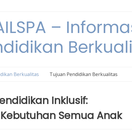
ILSPA – Informa
didikan Berkual
dikan Berkualitas
Tujuan Pendidikan Berkualitas
ndidikan Inklusif:
Kebutuhan Semua Anak