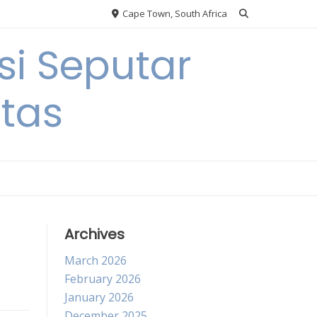
Cape Town, South Africa
si Seputar
itas
Archives
March 2026
February 2026
January 2026
December 2025