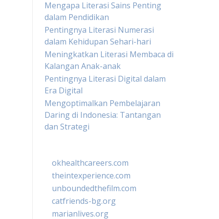
Mengapa Literasi Sains Penting
dalam Pendidikan
Pentingnya Literasi Numerasi
dalam Kehidupan Sehari-hari
Meningkatkan Literasi Membaca di
Kalangan Anak-anak
Pentingnya Literasi Digital dalam
Era Digital
Mengoptimalkan Pembelajaran
Daring di Indonesia: Tantangan
dan Strategi
okhealthcareers.com
theintexperience.com
unboundedthefilm.com
catfriends-bg.org
marianlives.org