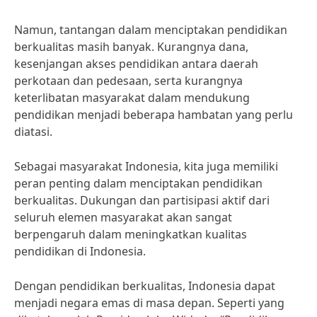
Namun, tantangan dalam menciptakan pendidikan
berkualitas masih banyak. Kurangnya dana,
kesenjangan akses pendidikan antara daerah
perkotaan dan pedesaan, serta kurangnya
keterlibatan masyarakat dalam mendukung
pendidikan menjadi beberapa hambatan yang perlu
diatasi.
Sebagai masyarakat Indonesia, kita juga memiliki
peran penting dalam menciptakan pendidikan
berkualitas. Dukungan dan partisipasi aktif dari
seluruh elemen masyarakat akan sangat
berpengaruh dalam meningkatkan kualitas
pendidikan di Indonesia.
Dengan pendidikan berkualitas, Indonesia dapat
menjadi negara emas di masa depan. Seperti yang