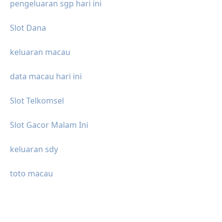
pengeluaran sgp hari ini
Slot Dana
keluaran macau
data macau hari ini
Slot Telkomsel
Slot Gacor Malam Ini
keluaran sdy
toto macau