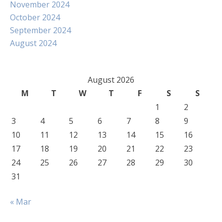
November 2024
October 2024
September 2024
August 2024
August 2026
M
T
W
T
F
S
S
1
2
3
4
5
6
7
8
9
10
11
12
13
14
15
16
17
18
19
20
21
22
23
24
25
26
27
28
29
30
31
« Mar