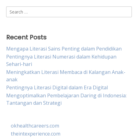
Search
for:
Recent Posts
Mengapa Literasi Sains Penting dalam Pendidikan
Pentingnya Literasi Numerasi dalam Kehidupan
Sehari-hari
Meningkatkan Literasi Membaca di Kalangan Anak-
anak
Pentingnya Literasi Digital dalam Era Digital
Mengoptimalkan Pembelajaran Daring di Indonesia:
Tantangan dan Strategi
okhealthcareers.com
theintexperience.com