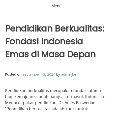
Menu
Pendidikan Berkualitas:
Fondasi Indonesia
Emas di Masa Depan
Posted on
September 13, 2024
by
adminjbe
Pendidikan berkualitas merupakan fondasi utama
bagi kemajuan sebuah bangsa, termasuk Indonesia.
Menurut pakar pendidikan, Dr. Anies Baswedan,
“Pendidikan berkualitas adalah kunci untuk