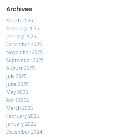
Archives
March 2026
February 2026
January 2026
December 2025
November 2025
September 2025
August 2025
July 2025
June 2025
May 2025
April 2025
March 2025
February 2025
January 2025
December 2024