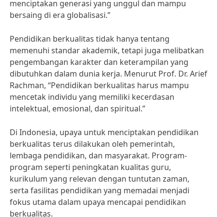
menciptakan generasi yang unggul dan mampu
bersaing di era globalisasi.”
Pendidikan berkualitas tidak hanya tentang
memenuhi standar akademik, tetapi juga melibatkan
pengembangan karakter dan keterampilan yang
dibutuhkan dalam dunia kerja. Menurut Prof. Dr. Arief
Rachman, “Pendidikan berkualitas harus mampu
mencetak individu yang memiliki kecerdasan
intelektual, emosional, dan spiritual.”
Di Indonesia, upaya untuk menciptakan pendidikan
berkualitas terus dilakukan oleh pemerintah,
lembaga pendidikan, dan masyarakat. Program-
program seperti peningkatan kualitas guru,
kurikulum yang relevan dengan tuntutan zaman,
serta fasilitas pendidikan yang memadai menjadi
fokus utama dalam upaya mencapai pendidikan
berkualitas.